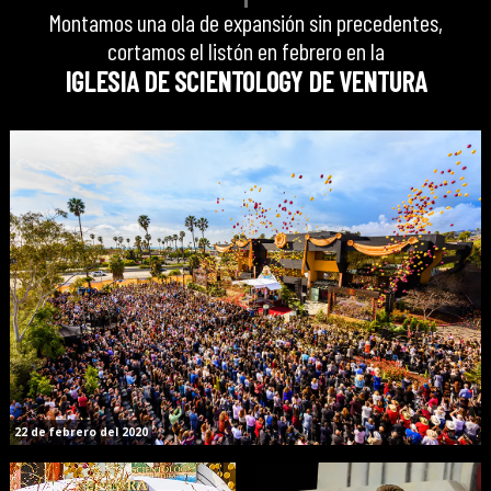
Montamos una ola de expansión sin precedentes,
cortamos el listón en febrero en la
IGLESIA DE SCIENTOLOGY DE VENTURA
22 de febrero del 2020