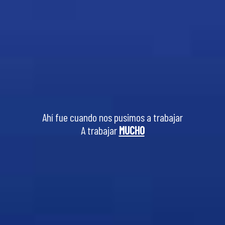
Ahí fue cuando nos pusimos a trabajar
A trabajar
MUCHO