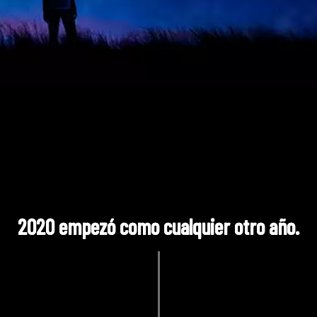
2020 empezó como cualquier otro año.