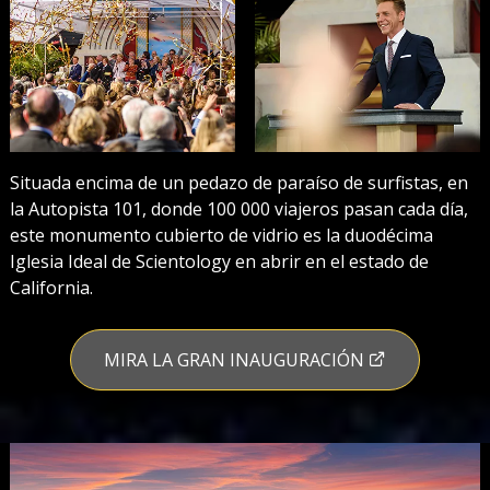
Situada encima de un pedazo de paraíso de surfistas, en
la Autopista 101, donde 100 000 viajeros pasan cada día,
este monumento cubierto de vidrio es la duodécima
Iglesia Ideal de Scientology en abrir en el estado de
California.
MIRA LA GRAN INAUGURACIÓN