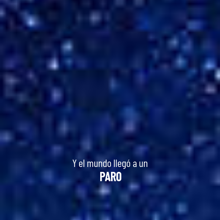
Y el mundo llegó a un
PARO