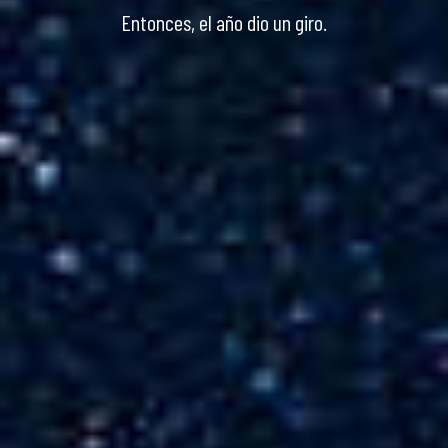
Entonces, el año dio un giro.