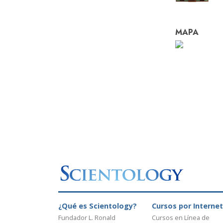
MAPA
¿Qué es Scientology?
Cursos por Internet
Fundador L. Ronald
Cursos en Línea de