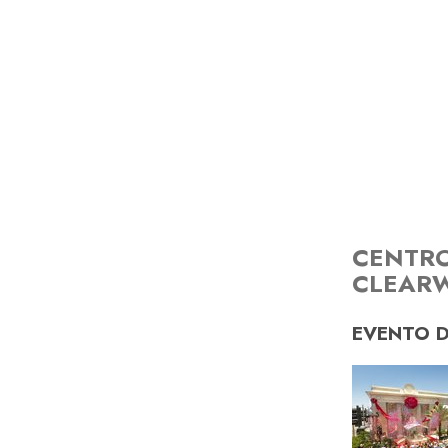
CENTRO
CLEAR
EVENTO 