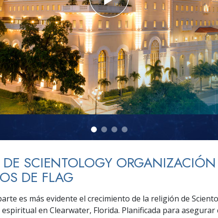
 Grandeza?
A DE SCIENTOLOGY ORGANIZACIÓN
IOS DE FLAG
arte es más evidente el crecimiento de la religión de Scient
 espiritual en Clearwater, Florida. Planificada para asegurar 