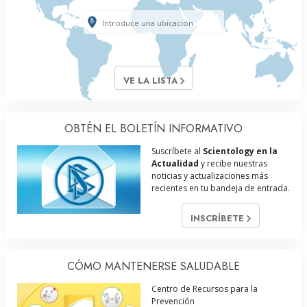
VE LA LISTA
OBTÉN EL BOLETÍN INFORMATIVO
Suscríbete al
Scientology en la
Actualidad
y recibe nuestras
noticias y actualizaciones más
recientes en tu bandeja de entrada.
INSCRÍBETE
CÓMO MANTENERSE SALUDABLE
Centro de Recursos para la
Prevención