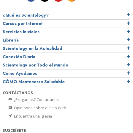
¿Qué es Scientology?
Cursos por Internet
Servicios Iniciales
Librería
Scientology en la Actualidad
Conexión Diaria
Scientology por Todo el Mundo
Cómo Ayudamos
CÓMO Mantenerse Saludable
CONTÁCTANOS
¿Preguntas? Contáctanos
Opiniones sobre el Sitio Web
Encuentra una Iglesia
SUSCRÍBETE