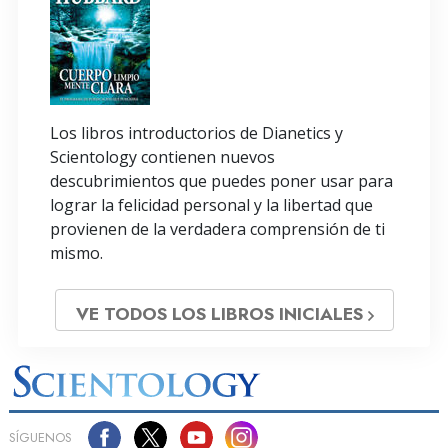
Los libros introductorios de Dianetics y
Scientology contienen nuevos
descubrimientos que puedes poner usar para
lograr la felicidad personal y la libertad que
provienen de la verdadera comprensión de ti
mismo.
VE TODOS LOS LIBROS INICIALES
SÍGUENOS