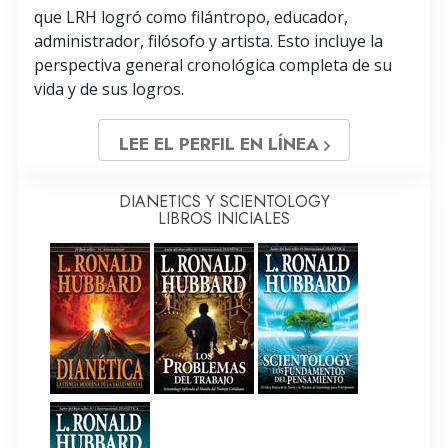
que LRH logró como filántropo, educador,
administrador, filósofo y artista. Esto incluye la
perspectiva general cronológica completa de su
vida y de sus logros.
LEE EL PERFIL EN LÍNEA
DIANETICS Y SCIENTOLOGY
LIBROS INICIALES