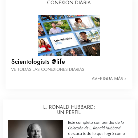
CONEXIÓN DIARIA
Scientologists @life
VE TODAS LAS CONEXIONES DIARIAS
AVERIGUA MÁS
L. RONALD HUBBARD:
UN PERFIL
Este completo compendio de
la
Colección de L. Ronald Hubbard
destaca todo lo que logró como