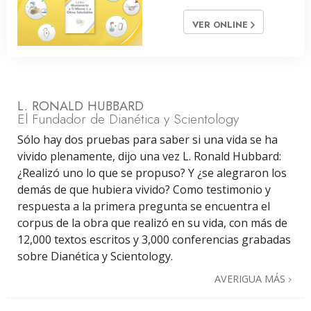
VER ONLINE
L. RONALD HUBBARD
El Fundador de Dianética y Scientology
Sólo hay dos pruebas para saber si una vida se ha
vivido plenamente, dijo una vez L. Ronald Hubbard:
¿Realizó uno lo que se propuso? Y ¿se alegraron los
demás de que hubiera vivido? Como testimonio y
respuesta a la primera pregunta se encuentra el
corpus de la obra que realizó en su vida, con más de
12,000 textos escritos y 3,000 conferencias grabadas
sobre Dianética y Scientology.
AVERIGUA MÁS