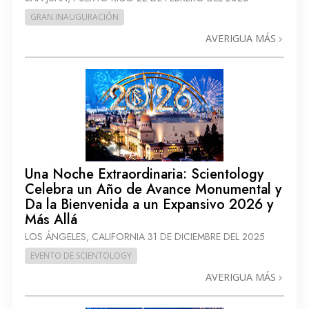
GRAN INAUGURACIÓN
AVERIGUA MÁS
Una Noche Extraordinaria: Scientology
Celebra un Año de Avance Monumental y
Da la Bienvenida a un Expansivo 2026 y
Más Allá
LOS ÁNGELES, CALIFORNIA
31 DE DICIEMBRE DEL 2025
EVENTO DE SCIENTOLOGY
AVERIGUA MÁS