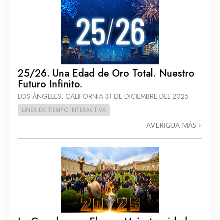
25/26. Una Edad de Oro Total. Nuestro
Futuro Infinito.
LOS ÁNGELES, CALIFORNIA
31 DE DICIEMBRE DEL 2025
LÍNEA DE TIEMPO INTERACTIVA
AVERIGUA MÁS