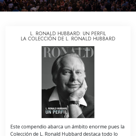
L. RONALD HUBBARD: UN PERFIL
LA COLECCIÓN DE L. RONALD HUBBARD
Este compendio abarca un ámbito enorme pues la
Colección de L. Ronald Hubbard destaca todo lo