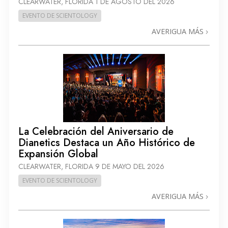
CLEARWATER, FLORIDA
1 DE AGOSTO DEL 2026
EVENTO DE SCIENTOLOGY
AVERIGUA MÁS
La Celebración del Aniversario de
Dianetics Destaca un Año Histórico de
Expansión Global
CLEARWATER, FLORIDA
9 DE MAYO DEL 2026
EVENTO DE SCIENTOLOGY
AVERIGUA MÁS