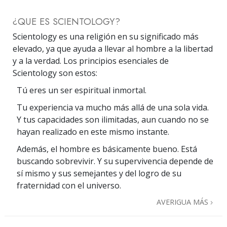
¿QUE ES SCIENTOLOGY?
Scientology es una religión en su significado más
elevado, ya que ayuda a llevar al hombre a la libertad
y a la verdad. Los principios esenciales de
Scientology son estos:
Tú eres un ser espiritual inmortal.
Tu experiencia va mucho más allá de una sola vida.
Y tus capacidades son ilimitadas, aun cuando no se
hayan realizado en este mismo instante.
Además, el hombre es básicamente bueno. Está
buscando sobrevivir. Y su supervivencia depende de
sí mismo y sus semejantes y del logro de su
fraternidad con el universo.
AVERIGUA MÁS