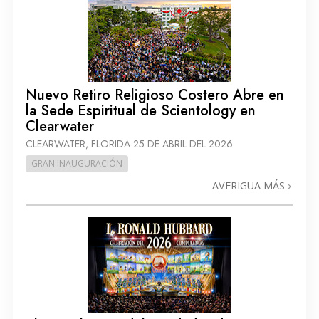
Nuevo Retiro Religioso Costero Abre en
la Sede Espiritual de Scientology en
Clearwater
CLEARWATER, FLORIDA
25 DE ABRIL DEL 2026
GRAN INAUGURACIÓN
AVERIGUA MÁS