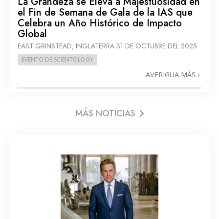
La Grandeza se Eleva a Majestuosidad en
el Fin de Semana de Gala de la IAS que
Celebra un Año Histórico de Impacto
Global
EAST GRINSTEAD, INGLATERRA
31 DE OCTUBRE DEL 2025
EVENTO DE SCIENTOLOGY
AVERIGUA MÁS
MÁS NOTICIAS