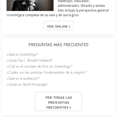
filántropo, educador,
administrador, filósofo y artista.
Esto incluye la perspectiva general
cronológica completa de su vida y de sus logros.
VER ONLINE
PREGUNTAS MÁS FRECUENTES
¿Qué es Scientology?
¿Quién fue L. Ronald Hubbard?
¿Cuál es el concepto de Dios en Scientology?
¿Cuáles son las prácticas fundamentales de la religión?
¿Qué es la auditación?
¿Quién es David Miscavige?
VER TODAS LAS
PREGUNTAS
FRECUENTES