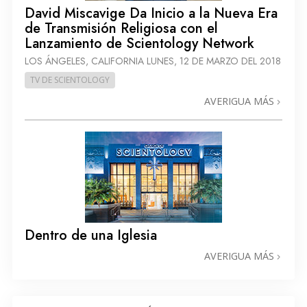
David Miscavige Da Inicio a la Nueva Era
de Transmisión Religiosa con el
Lanzamiento de Scientology Network
LOS ÁNGELES, CALIFORNIA
LUNES, 12 DE MARZO DEL 2018
TV DE SCIENTOLOGY
AVERIGUA MÁS
Dentro de una Iglesia
AVERIGUA MÁS