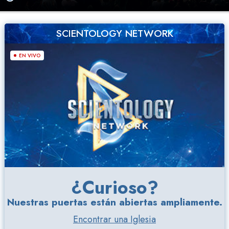
SCIENTOLOGY NETWORK
EN VIVO
¿Curioso?
Nuestras puertas están abiertas ampliamente.
Encontrar una Iglesia