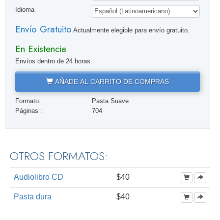
Idioma
Envío Gratuito
Actualmente elegible para envío gratuito.
En Existencia
Envíos dentro de 24 horas
AÑADE AL CARRITO DE COMPRAS
Formato:
Pasta Suave
Páginas :
704
OTROS FORMATOS:
Audiolibro CD
$40
Pasta dura
$40