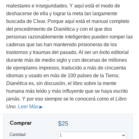
malestares e inseguridades. Y aquí está el modo de
deshacerse de ella y lograr la meta tan largamente
buscada de Clear. Porque aquí está el manual completo
del procedimiento de Dianética y con el que dos
personas razonablemente inteligentes pueden romper las
cadenas que las han mantenido prisioneras de los
trastornos y traumas del pasado. Al ser un éxito editorial
durante más de medio siglo y con decenas de millones
de ejemplares impresos, traducido a más de cincuenta
idiomas y usado en más de 100 países de la Tierra;
Dianética
es, sin discusión, el libro sobre la mente
humana más leído y más influyente que se haya escrito
jamás. Y por eso siempre se le conocerá como el
Libro
Uno
.
Leer Más
Comprar
$25
Cantidad