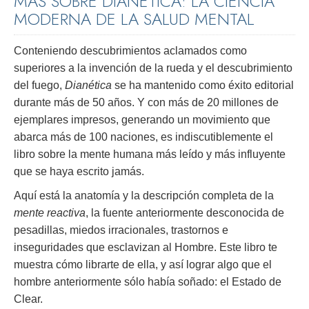
MÁS SOBRE DIANÉTICA: LA CIENCIA
MODERNA DE LA SALUD MENTAL
Conteniendo descubrimientos aclamados como
superiores a la invención de la rueda y el descubrimiento
del fuego,
Dianética
se ha mantenido como éxito editorial
durante más de 50 años. Y con más de 20 millones de
ejemplares impresos, generando un movimiento que
abarca más de 100 naciones, es indiscutiblemente el
libro sobre la mente humana más leído y más influyente
que se haya escrito jamás.
Aquí está la anatomía y la descripción completa de la
mente reactiva
, la fuente anteriormente desconocida de
pesadillas, miedos irracionales, trastornos e
inseguridades que esclavizan al Hombre. Este libro te
muestra cómo librarte de ella, y así lograr algo que el
hombre anteriormente sólo había soñado: el Estado de
Clear.