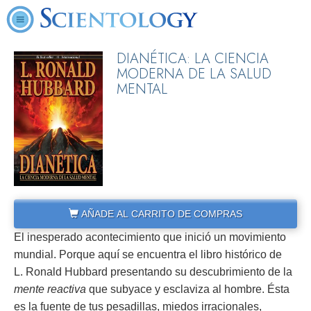
DIANÉTICA: LA CIENCIA
MODERNA DE LA SALUD
MENTAL
AÑADE AL CARRITO DE COMPRAS
El inesperado acontecimiento que inició un movimiento
mundial. Porque aquí se encuentra el libro histórico de
L. Ronald Hubbard presentando su descubrimiento de la
mente reactiva
que subyace y esclaviza al hombre. Ésta
es la fuente de tus pesadillas, miedos irracionales,