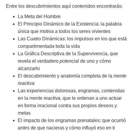
Entre los descubrimientos aquí contenidos encontrarás:
La Meta del Hombre
El Principio Dinámico de la Existencia: la palabra
única
que motiva a
todos
los seres vivientes
Las Cuatro Dinámicas: los impulsos en los que está
compartimentada toda la vida
La Gráfica Descriptiva de la Supervivencia, que
revela el verdadero
potencial
de uno y cómo
alcanzarlo
El descubrimiento y anatomía completa de la
mente
reactiva
Las experiencias dolorosas, engramas, contenidas
en la
mente reactiva
, que le ordenan a uno actuar
en forma irracional contra sus propios deseos y
metas
El impacto de los engramas prenatales: que ocurrió
antes
de que nacieras y cómo influyó eso en ti