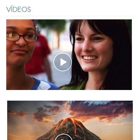
VÍDEOS