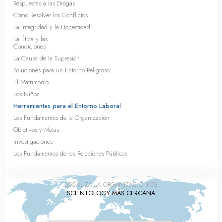
Respuestas a las Drogas
Cómo Resolver los Conflictos
La Integridad y la Honestidad
La Ética y las
Condiciones
La Causa de la Supresión
Soluciones para un Entorno Peligroso
El Matrimonio
Los Niños
Herramientas para el Entorno Laboral
Los Fundamentos de la Organización
Objetivos y Metas
Investigaciones
Los Fundamentos de las Relaciones Públicas
LOCALIZA LA ORGANIZACIÓN DE
SCIENTOLOGY MÁS CERCANA