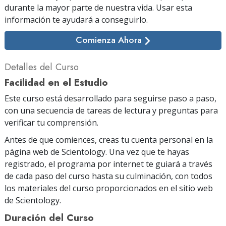
durante la mayor parte de nuestra vida. Usar esta
información te ayudará a conseguirlo.
Comienza Ahora
Detalles del Curso
Facilidad en el Estudio
Este curso está desarrollado para seguirse paso a paso,
con una secuencia de tareas de lectura y preguntas para
verificar tu comprensión.
Antes de que comiences, creas tu cuenta personal en la
página web de Scientology. Una vez que te hayas
registrado, el programa por internet te guiará a través
de cada paso del curso hasta su culminación, con todos
los materiales del curso proporcionados en el sitio web
de Scientology.
Duración del Curso