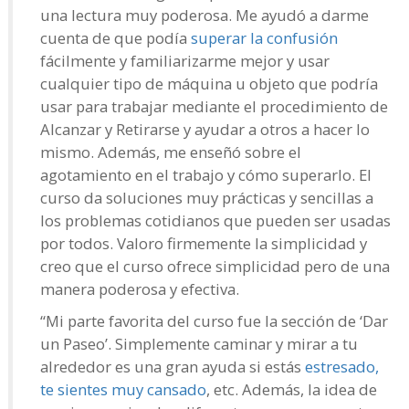
una lectura muy poderosa. Me ayudó a darme
cuenta de que podía
superar la confusión
fácilmente y familiarizarme mejor y usar
cualquier tipo de máquina u objeto que podría
usar para trabajar mediante el procedimiento de
Alcanzar y Retirarse y ayudar a otros a hacer lo
mismo. Además, me enseñó sobre el
agotamiento en el trabajo y cómo superarlo. El
curso da soluciones muy prácticas y sencillas a
los problemas cotidianos que pueden ser usadas
por todos. Valoro firmemente la simplicidad y
creo que el curso ofrece simplicidad pero de una
manera poderosa y efectiva.
“Mi parte favorita del curso fue la sección de ‘Dar
un Paseo’. Simplemente caminar y mirar a tu
alrededor es una gran ayuda si estás
estresado,
te sientes muy cansado
, etc. Además, la idea de