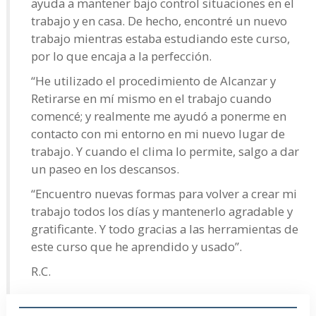
ayuda a mantener bajo control situaciones en el
trabajo y en casa. De hecho, encontré un nuevo
trabajo mientras estaba estudiando este curso,
por lo que encaja a la perfección.
“He utilizado el procedimiento de Alcanzar y
Retirarse en mí mismo en el trabajo cuando
comencé; y realmente me ayudó a ponerme en
contacto con mi entorno en mi nuevo lugar de
trabajo. Y cuando el clima lo permite, salgo a dar
un paseo en los descansos.
“Encuentro nuevas formas para volver a crear mi
trabajo todos los días y mantenerlo agradable y
gratificante. Y todo gracias a las herramientas de
este curso que he aprendido y usado”.
R.C.