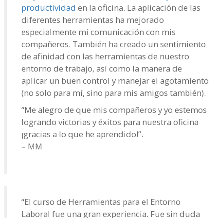
productividad
en la oficina. La aplicación de las
diferentes herramientas ha mejorado
especialmente mi comunicación con mis
compañeros. También ha creado un sentimiento
de afinidad con las herramientas de nuestro
entorno de trabajo, así como la manera de
aplicar un buen control y manejar el agotamiento
(no solo para mí, sino para mis amigos también).
“Me alegro de que mis compañeros y yo estemos
logrando victorias y éxitos para nuestra oficina
¡gracias a lo que he aprendido!”.
– MM
“El curso de Herramientas para el Entorno
Laboral fue una gran experiencia. Fue sin duda