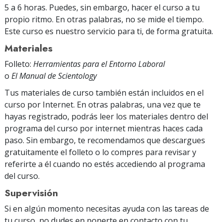
5 a 6 horas. Puedes, sin embargo, hacer el curso a tu
propio ritmo. En otras palabras, no se mide el tiempo.
Este curso es nuestro servicio para ti, de forma gratuita.
Materiales
Folleto:
Herramientas para el Entorno Laboral
o
El Manual de Scientology
Tus materiales de curso también están incluidos en el
curso por Internet. En otras palabras, una vez que te
hayas registrado, podrás leer los materiales dentro del
programa del curso por internet mientras haces cada
paso. Sin embargo, te recomendamos que descargues
gratuitamente el folleto o lo compres para revisar y
referirte a él cuando no estés accediendo al programa
del curso.
Supervisión
Si en algún momento necesitas ayuda con las tareas de
tu curso, no dudes en ponerte en contacto con tu