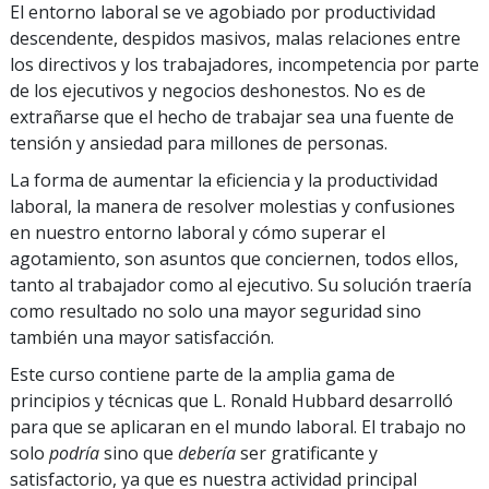
El entorno laboral se ve agobiado por productividad
descendente, despidos masivos, malas relaciones entre
los directivos y los trabajadores, incompetencia por parte
de los ejecutivos y negocios deshonestos. No es de
extrañarse que el hecho de trabajar sea una fuente de
tensión y ansiedad para millones de personas.
La forma de aumentar la eficiencia y la productividad
laboral, la manera de resolver molestias y confusiones
en nuestro entorno laboral y cómo superar el
agotamiento, son asuntos que conciernen, todos ellos,
tanto al trabajador como al ejecutivo. Su solución traería
como resultado no solo una mayor seguridad sino
también una mayor satisfacción.
Este curso contiene parte de la amplia gama de
principios y técnicas que L. Ronald Hubbard desarrolló
para que se aplicaran en el mundo laboral. El trabajo no
solo
podría
sino que
debería
ser gratificante y
satisfactorio, ya que es nuestra actividad principal