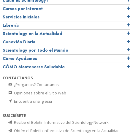
¿Qué es Scientology?
Cursos por Internet
Servicios Iniciales
Librería
Scientology en la Actualidad
Conexión Diaria
Scientology por Todo el Mundo
Cómo Ayudamos
CÓMO Mantenerse Saludable
CONTÁCTANOS
¿Preguntas? Contáctanos
Opiniones sobre el Sitio Web
Encuentra una Iglesia
SUSCRÍBETE
Recibe el Boletín Informativo del Scientology Network
Obtén el Boletín Informativo de Scientology en la Actualidad