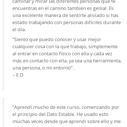
caminar y mirar las diferentes personas que te
encuentras en el camino también es genial. Es
una excelente manera de sentirte aliviado si has
estado trabajando con personas difíciles durante
el día.
“Siento que puedo conocer y usar mejor
cualquier cosa con la que trabajo, simplemente
al entrar en contacto físico con ella y cada vez
más en contacto con ella, ya sea una herramienta,
una persona, o mi entorno”.
– E.D.
“Aprendí mucho de este curso, comenzando por
el principio del Dato Estable. He usado esto
muchas veces desde que aprendí sobre ello y me