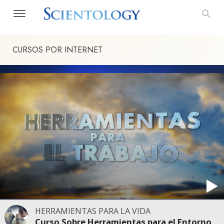
CURSOS POR INTERNET
HERRAMIENTAS PARA LA VIDA
Curso Sobre Herramientas para el Entorno