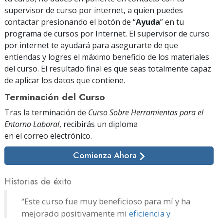
supervisor de curso por internet, a quien puedes
contactar presionando el botón de “
Ayuda
” en tu
programa de cursos por Internet. El supervisor de curso
por internet te ayudará para asegurarte de que
entiendas y logres el máximo beneficio de los materiales
del curso. El resultado final es que seas totalmente capaz
de aplicar los datos que contiene.
Terminación del Curso
Tras la terminación de
Curso Sobre Herramientas para el
Entorno Laboral
, recibirás un diploma
en el correo electrónico
.
Comienza Ahora
Historias de éxito
“Este curso fue muy beneficioso para mí y ha
mejorado positivamente mi
eficiencia y