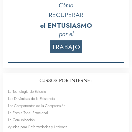
Cómo
RECUPERAR
el ENTUSIASMO
por el
TRABAJO
CURSOS POR INTERNET
La Tecnología de Estudio
Las Dinámicas de la Existencia
Los Componentes de la Comprensión
La Escala Tonal Emocional
La Comunicación
Ayudas para Enfermedades y Lesiones