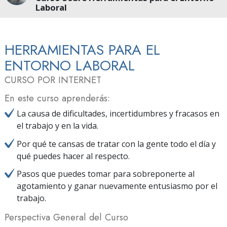
Laboral
HERRAMIENTAS PARA EL
ENTORNO LABORAL
CURSO POR INTERNET
En este curso aprenderás:
La causa de dificultades, incertidumbres y fracasos en
el trabajo y en la vida.
Por qué te cansas de tratar con la gente todo el día y
qué puedes hacer al respecto.
Pasos que puedes tomar para sobreponerte al
agotamiento y ganar nuevamente entusiasmo por el
trabajo.
Perspectiva General del Curso