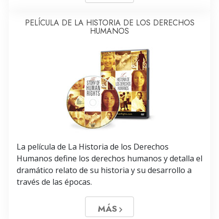
PELÍCULA DE LA HISTORIA DE LOS DERECHOS
HUMANOS
La película de La Historia de los Derechos
Humanos define los derechos humanos y detalla el
dramático relato de su historia y su desarrollo a
través de las épocas.
MÁS