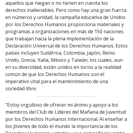
aquellos que niegan o no tienen en cuenta los
derechos inalienables. Pero como hay una gran fuerza
en números y unidad, la campaña educativa de Unidos
por los Derechos Humanos proporciona materiales y
programas a organizaciones en más de 150 naciones
que trabajan hacia la plena implementación de la
Declaración Universal de los Derechos Humanos. Estos
países incluyen Sudáfrica, Colombia, Japón, Reino
Unido, Grecia, Italia, México y Taiwán, los cuales, aun
en su diversidad, están unidos en torno a la realidad
común de que los Derechos Humanos son el
imperativo vital para el mantenimiento de una
sociedad libre.
“Estoy orgulloso de ofrecer mi ánimo y apoyo a los
miembros del Club de Líderes del Mañana de Juventud
por los Derechos Humanos Internacional. Al enseñar a
los jóvenes de todo el mundo la importancia de los