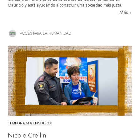
Mauricio y está ayudando a construir una sociedad más justa.
Más
VOCES PARA LA HUMANIDAD
TEMPORADA 6 EPISODIO 8
Nicole Crellin