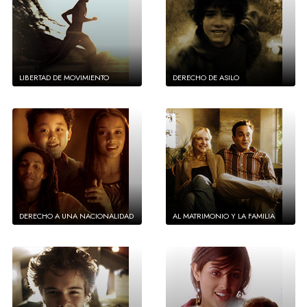
LIBERTAD DE MOVIMIENTO
DERECHO DE ASILO
DERECHO A UNA NACIONALIDAD
AL MATRIMONIO Y LA FAMILIA