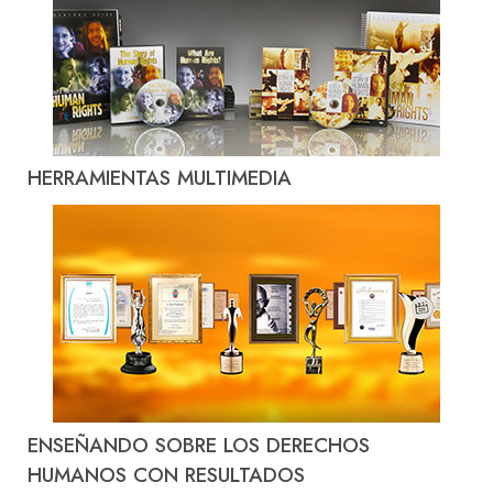
HERRAMIENTAS MULTIMEDIA
ENSEÑANDO SOBRE LOS DERECHOS
HUMANOS CON RESULTADOS