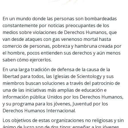
En un mundo donde las personas son bombardeadas
constantemente por noticias preocupantes de los
medios sobre violaciones de Derechos Humanos, que
van desde ataques con gas venenoso mortal hasta
comercio de personas, pobreza y hambruna creada por
el hombre, pocos entienden sus derechos y aún menos
saben cómo ejercerlos.
En una larga tradición de defensa de la causa de la
libertad para todos, las Iglesias de Scientology y sus
miembros buscan soluciones a través del patrocinio de
una de las iniciativas más amplias de educación e
información pública: Unidos por los Derechos Humanos,
y su programa para los jóvenes, Juventud por los
Derechos Humanos Internacional.
Los objetivos de estas organizaciones no religiosas y sin
ánimo de lucro son de dos tipos: enseñar a los jóvenes