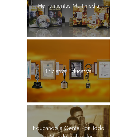
Herramientas Multimedia
Iniciativa Educativa
Educando a Gente Por Todo
el Mundo Sobre los