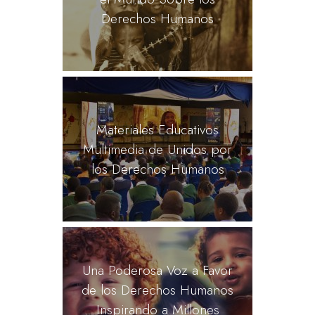
Derechos Humanos
Materiales Educativos
Multimedia de Unidos por
los Derechos Humanos
Una Poderosa Voz a Favor
de los Derechos Humanos
Inspirando a Millones