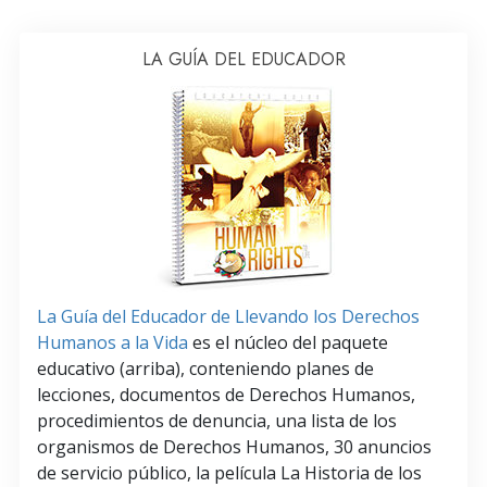
LA GUÍA DEL EDUCADOR
La Guía del Educador de Llevando los Derechos
Humanos a la Vida
es el núcleo del paquete
educativo (arriba), conteniendo planes de
lecciones, documentos de Derechos Humanos,
procedimientos de denuncia, una lista de los
organismos de Derechos Humanos, 30 anuncios
de servicio público, la película La Historia de los