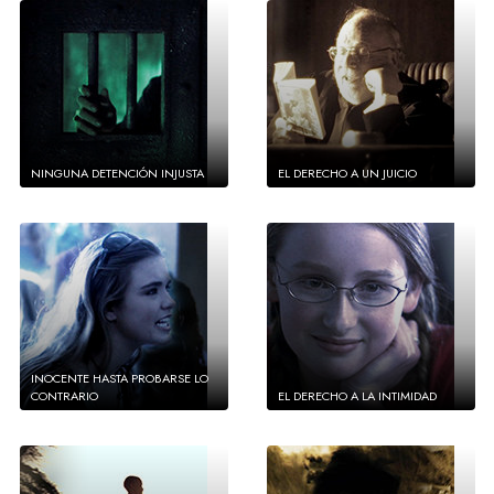
NINGUNA DETENCIÓN INJUSTA
EL DERECHO A UN JUICIO
INOCENTE HASTA PROBARSE LO
CONTRARIO
EL DERECHO A LA INTIMIDAD