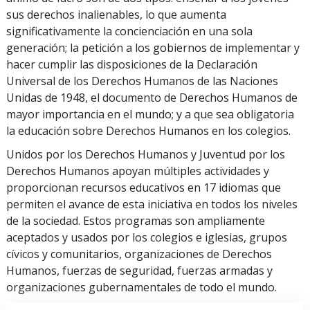
sus derechos inalienables, lo que aumenta
significativamente la concienciación en una sola
generación; la petición a los gobiernos de implementar y
hacer cumplir las disposiciones de la Declaración
Universal de los Derechos Humanos de las Naciones
Unidas de 1948, el documento de Derechos Humanos de
mayor importancia en el mundo; y a que sea obligatoria
la educación sobre Derechos Humanos en los colegios.
Unidos por los Derechos Humanos y Juventud por los
Derechos Humanos apoyan múltiples actividades y
proporcionan recursos educativos en 17 idiomas que
permiten el avance de esta iniciativa en todos los niveles
de la sociedad. Estos programas son ampliamente
aceptados y usados por los colegios e iglesias, grupos
cívicos y comunitarios, organizaciones de Derechos
Humanos, fuerzas de seguridad, fuerzas armadas y
organizaciones gubernamentales de todo el mundo.