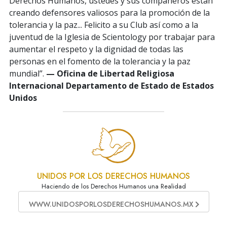
Derechos Humanos, ustedes y sus compañeros están
creando defensores valiosos para la promoción de la
tolerancia y la paz... Felicito a su Club así como a la
juventud de la Iglesia de Scientology por trabajar para
aumentar el respeto y la dignidad de todas las
personas en el fomento de la tolerancia y la paz
mundial”.
— Oficina de Libertad Religiosa
Internacional Departamento de Estado de Estados
Unidos
UNIDOS POR LOS DERECHOS HUMANOS
Haciendo de los Derechos Humanos una Realidad
WWW.UNIDOSPORLOSDERECHOSHUMANOS.MX