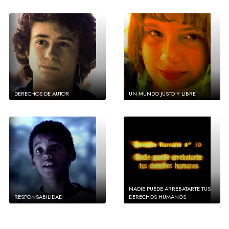
DERECHOS DE AUTOR
UN MUNDO JUSTO Y LIBRE
NADIE PUEDE ARREBATARTE TUS
RESPONSABILIDAD
DERECHOS HUMANOS