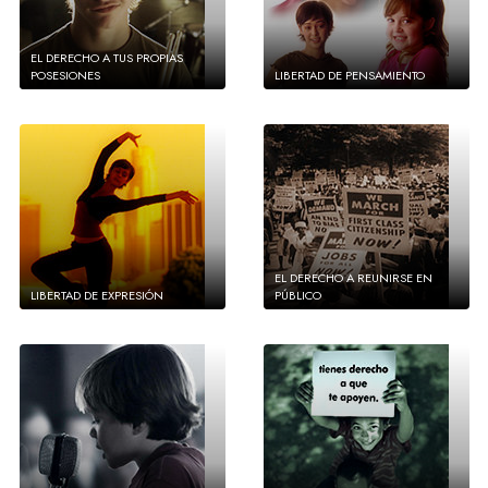
EL DERECHO A TUS PROPIAS
POSESIONES
LIBERTAD DE PENSAMIENTO
EL DERECHO A REUNIRSE EN
LIBERTAD DE EXPRESIÓN
PÚBLICO