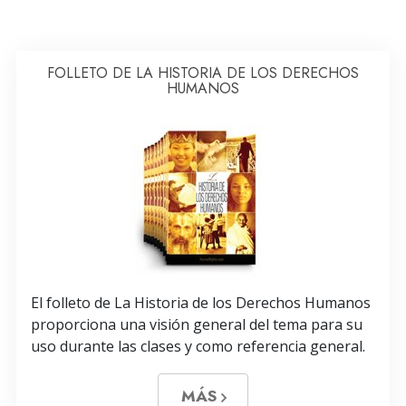
FOLLETO DE LA HISTORIA DE LOS DERECHOS
HUMANOS
El folleto de La Historia de los Derechos Humanos
proporciona una visión general del tema para su
uso durante las clases y como referencia general.
MÁS