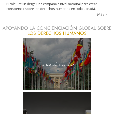
Nicole Crellin dirige una campaña a nivel nacional para crear
consciencia sobre los derechos humanos en toda Canadá.
Más
APOYANDO LA CONCIENCIACIÓN GLOBAL SOBRE
LOS DERECHOS HUMANOS
Educación Global