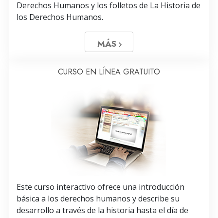
Derechos Humanos y los folletos de La Historia de
los Derechos Humanos.
MÁS
CURSO EN LÍNEA GRATUITO
Este curso interactivo ofrece una introducción
básica a los derechos humanos y describe su
desarrollo a través de la historia hasta el día de