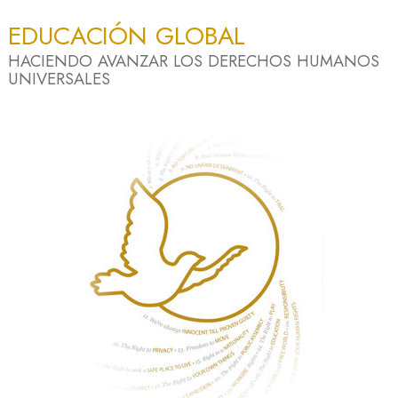
EDUCACIÓN GLOBAL
HACIENDO AVANZAR LOS DERECHOS HUMANOS
UNIVERSALES