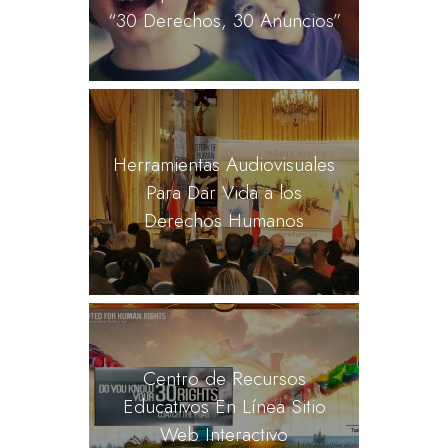
“30 Derechos, 30 Anuncios”
Herramientas Audiovisuales
Para Dar Vida a los
Derechos Humanos
Centro de Recursos
Educativos En Línea Sitio
Web Interactivo