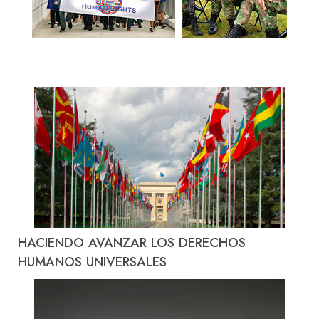
HACIENDO AVANZAR LOS DERECHOS
HUMANOS UNIVERSALES