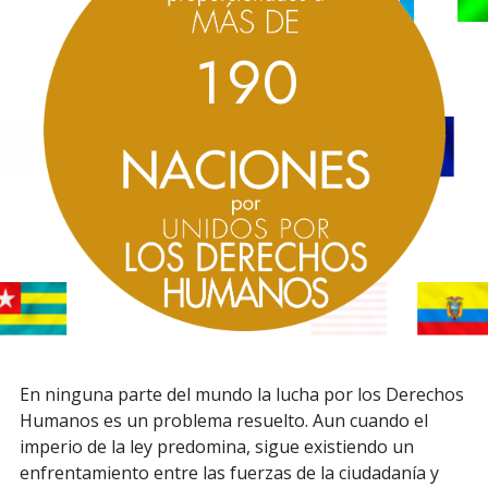
1
9
0
En ninguna parte del mundo la lucha por los Derechos
Humanos es un problema resuelto. Aun cuando el
imperio de la ley predomina, sigue existiendo un
enfrentamiento entre las fuerzas de la ciudadanía y