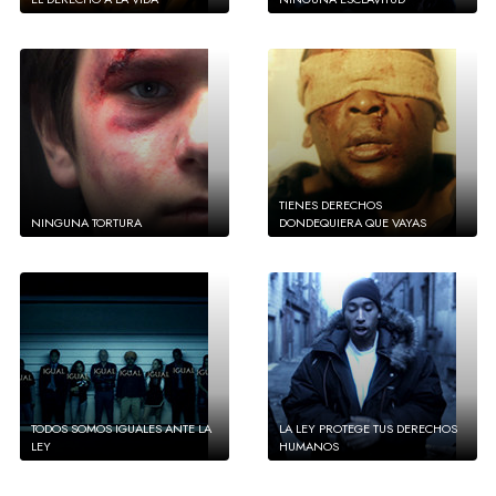
TIENES DERECHOS
NINGUNA TORTURA
DONDEQUIERA QUE VAYAS
TODOS SOMOS IGUALES ANTE LA
LA LEY PROTEGE TUS DERECHOS
LEY
HUMANOS