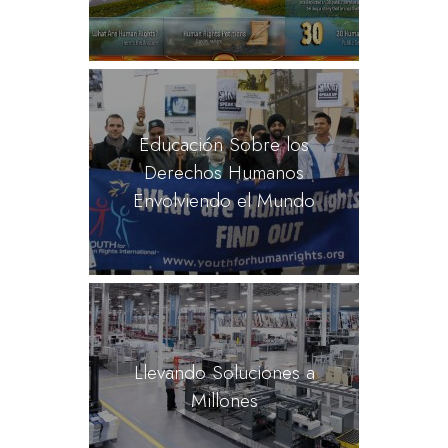
Educación Sobre los
Derechos Humanos
Envolviendo el Mundo
Llevando Soluciones a
Millones