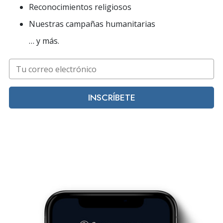
Reconocimientos religiosos
Nuestras campañas humanitarias
… y más.
INSCRÍBETE