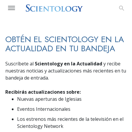
OBTÉN EL SCIENTOLOGY EN LA
ACTUALIDAD EN TU BANDEJA
Suscríbete al
Scientology en la Actualidad
y recibe
nuestras noticias y actualizaciones más recientes en tu
bandeja de entrada.
Recibirás actualizaciones sobre:
Nuevas aperturas de Iglesias
Eventos Internacionales
Los estrenos más recientes de la televisión en el
Scientology Network