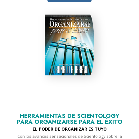
HERRAMIENTAS DE SCIENTOLOGY
PARA ORGANIZARSE PARA EL ÉXITO
EL PODER DE ORGANIZAR ES TUYO
Con los avances sensacionales de Scientology sobre la