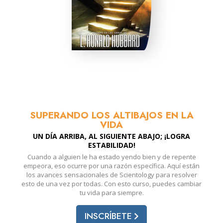
SUPERANDO LOS ALTIBAJOS EN LA
VIDA
UN DÍA ARRIBA, AL SIGUIENTE ABAJO; ¡LOGRA
ESTABILIDAD!
Cuando a alguien le ha estado yendo bien y de repente
empeora, eso ocurre por una razón específica. Aquí están
los avances sensacionales de Scientology para resolver
esto de una vez por todas. Con esto curso, puedes cambiar
tu vida para siempre.
INSCRÍBETE