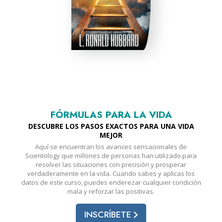
FÓRMULAS PARA LA VIDA
DESCUBRE LOS PASOS EXACTOS PARA UNA VIDA
MEJOR
Aquí se encuentran los avances sensacionales de
Scientology que millones de personas han utilizado para
resolver las situaciones con precisión y prosperar
verdaderamente en la vida. Cuando sabes y aplicas los
datos de este curso, puedes enderezar cualquier condición
mala y reforzar las positivas.
INSCRÍBETE