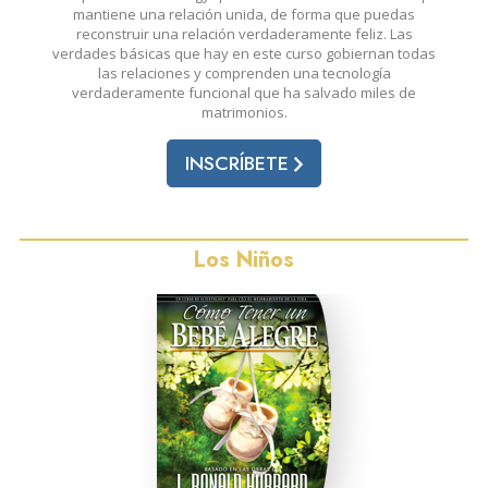
mantiene una relación unida, de forma que puedas
reconstruir una relación verdaderamente feliz. Las
verdades básicas que hay en este curso gobiernan todas
las relaciones y comprenden una tecnología
verdaderamente funcional que ha salvado miles de
matrimonios.
INSCRÍBETE
Los Niños