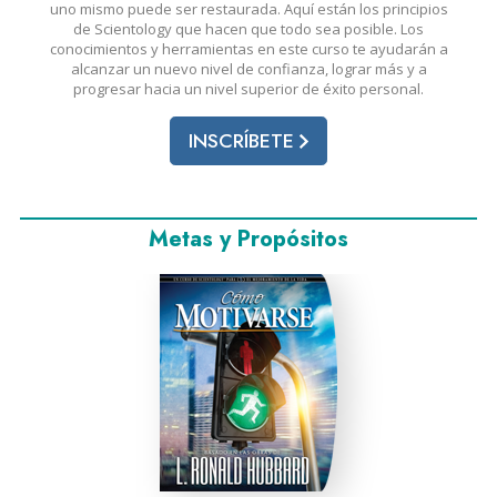
uno mismo puede ser restaurada. Aquí están los principios
de Scientology que hacen que todo sea posible. Los
conocimientos y herramientas en este curso te ayudarán a
alcanzar un nuevo nivel de confianza, lograr más y a
progresar hacia un nivel superior de éxito personal.
INSCRÍBETE
Metas y Propósitos