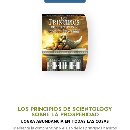
LOS PRINCIPIOS DE SCIENTOLOGY
SOBRE LA PROSPERIDAD
LOGRA ABUNDANCIA EN TODAS LAS COSAS
Mediante la comprensión y el uso de los principios básicos