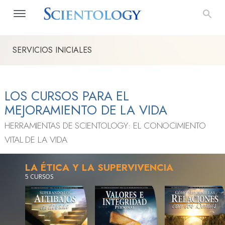
SERVICIOS INICIALES
LOS CURSOS PARA EL
MEJORAMIENTO DE LA VIDA
HERRAMIENTAS DE SCIENTOLOGY: EL CONOCIMIENTO
VITAL DE LA VIDA
LA ÉTICA Y LA SUPERVIVENCIA
5 CURSOS