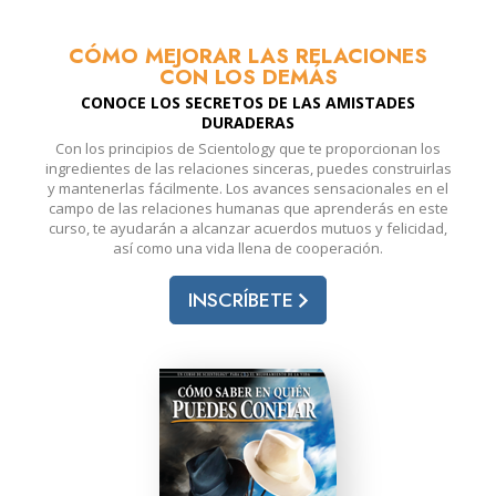
CÓMO MEJORAR LAS RELACIONES
CON LOS DEMÁS
CONOCE LOS SECRETOS DE LAS AMISTADES
DURADERAS
Con los principios de Scientology que te proporcionan los
ingredientes de las relaciones sinceras, puedes construirlas
y mantenerlas fácilmente. Los avances sensacionales en el
campo de las relaciones humanas que aprenderás en este
curso, te ayudarán a alcanzar acuerdos mutuos y felicidad,
así como una vida llena de cooperación.
INSCRÍBETE