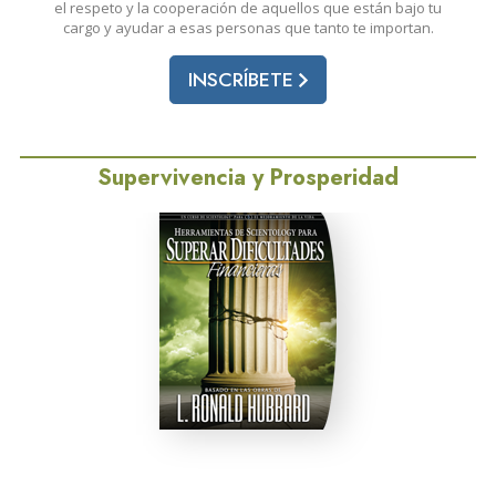
el respeto y la cooperación de aquellos que están bajo tu
cargo y ayudar a esas personas que tanto te importan.
INSCRÍBETE
Supervivencia y Prosperidad