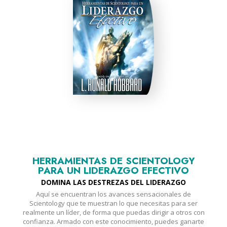
HERRAMIENTAS DE SCIENTOLOGY
PARA UN LIDERAZGO EFECTIVO
DOMINA LAS DESTREZAS DEL LIDERAZGO
Aquí se encuentran los avances sensacionales de
Scientology que te muestran lo que necesitas para ser
realmente un líder, de forma que puedas dirigir a otros con
confianza. Armado con este conocimiento, puedes ganarte