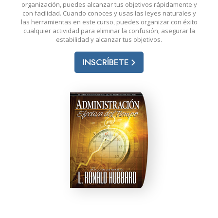
organización, puedes alcanzar tus objetivos rápidamente y
con facilidad. Cuando conoces y usas las leyes naturales y
las herramientas en este curso, puedes organizar con éxito
cualquier actividad para eliminar la confusión, asegurar la
estabilidad y alcanzar tus objetivos.
INSCRÍBETE