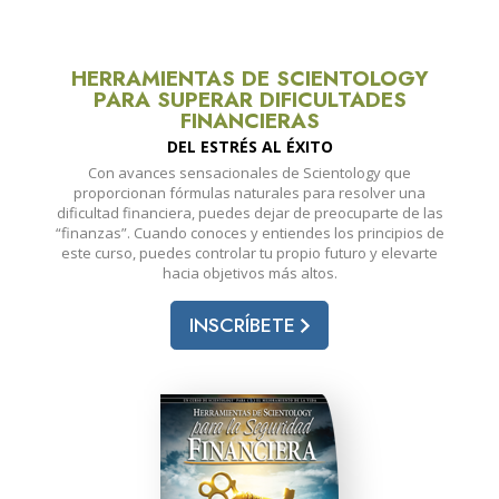
HERRAMIENTAS DE SCIENTOLOGY
PARA SUPERAR DIFICULTADES
FINANCIERAS
DEL ESTRÉS AL ÉXITO
Con avances sensacionales de Scientology que
proporcionan fórmulas naturales para resolver una
dificultad financiera, puedes dejar de preocuparte de las
“finanzas”. Cuando conoces y entiendes los principios de
este curso, puedes controlar tu propio futuro y elevarte
hacia objetivos más altos.
INSCRÍBETE