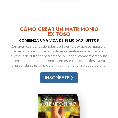
CÓMO CREAR UN MATRIMONIO
EXITOSO
COMIENZA UNA VIDA DE FELICIDAD JUNTOS
Con avances sensacionales de Scientology que te muestran
exactamente lo que constituye un matrimonio exitoso, el
tuyo puede durar para siempre. Al usar el conocimiento y las
herramientas que aprendes en este curso, puedes trazar
una senda segura hacia un matrimonio feliz y satisfactorio.
INSCRÍBETE