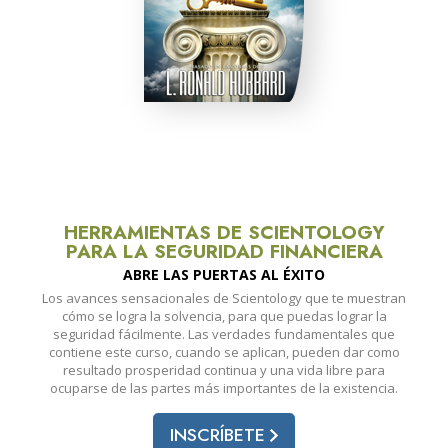
HERRAMIENTAS DE SCIENTOLOGY
PARA LA SEGURIDAD FINANCIERA
ABRE LAS PUERTAS AL ÉXITO
Los avances sensacionales de Scientology que te muestran
cómo se logra la solvencia, para que puedas lograr la
seguridad fácilmente. Las verdades fundamentales que
contiene este curso, cuando se aplican, pueden dar como
resultado prosperidad continua y una vida libre para
ocuparse de las partes más importantes de la existencia.
INSCRÍBETE