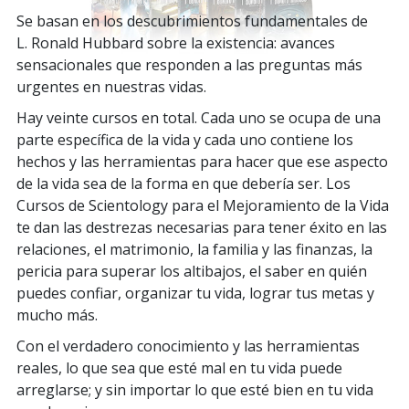
Se basan en los descubrimientos fundamentales de
L. Ronald Hubbard sobre la existencia: avances
sensacionales que responden a las preguntas más
urgentes en nuestras vidas.
Hay veinte cursos en total. Cada uno se ocupa de una
parte específica de la vida y cada uno contiene los
hechos y las herramientas para hacer que ese aspecto
de la vida sea de la forma en que debería ser. Los
Cursos de Scientology para el Mejoramiento de la Vida
te dan las destrezas necesarias para tener éxito en las
relaciones, el matrimonio, la familia y las finanzas, la
pericia para superar los altibajos, el saber en quién
puedes confiar, organizar tu vida, lograr tus metas y
mucho más.
Con el verdadero conocimiento y las herramientas
reales, lo que sea que esté mal en tu vida puede
arreglarse; y sin importar lo que esté bien en tu vida