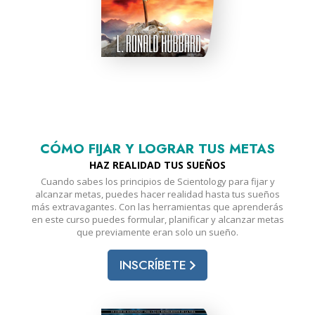
CÓMO FIJAR Y LOGRAR TUS METAS
HAZ REALIDAD TUS SUEÑOS
Cuando sabes los principios de Scientology para fijar y
alcanzar metas, puedes hacer realidad hasta tus sueños
más extravagantes. Con las herramientas que aprenderás
en este curso puedes formular, planificar y alcanzar metas
que previamente eran solo un sueño.
INSCRÍBETE