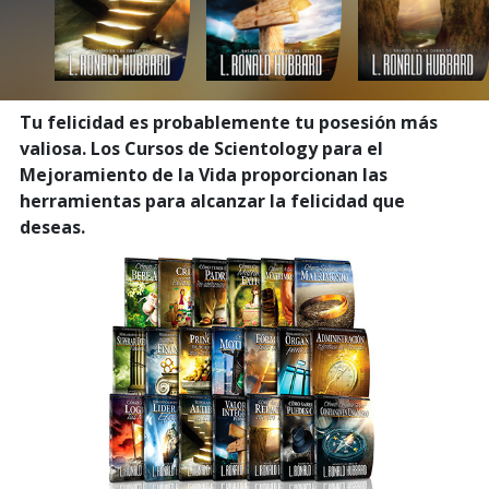
Tu felicidad es probablemente tu posesión más
valiosa. Los Cursos de Scientology para el
Mejoramiento de la Vida proporcionan las
herramientas para alcanzar la felicidad que
deseas.