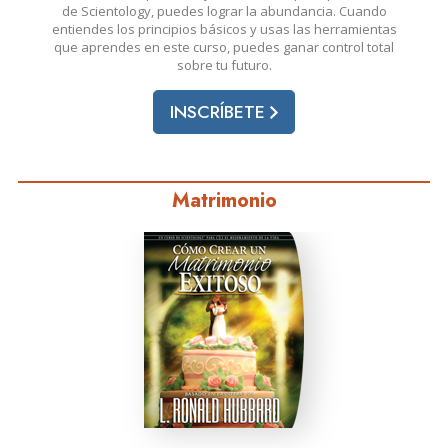
de Scientology, puedes lograr la abundancia. Cuando
entiendes los principios básicos y usas las herramientas
que aprendes en este curso, puedes ganar control total
sobre tu futuro.
INSCRÍBETE
Matrimonio