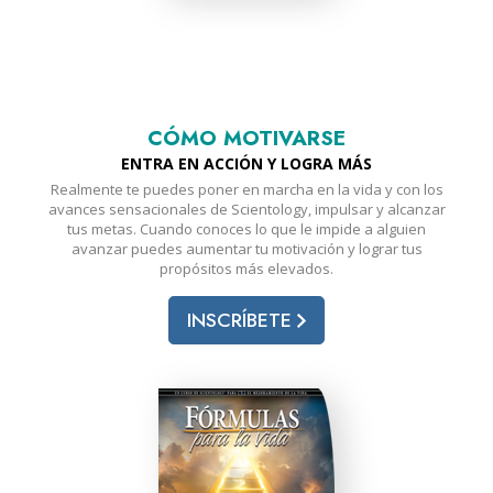
CÓMO MOTIVARSE
ENTRA EN ACCIÓN Y LOGRA MÁS
Realmente te puedes poner en marcha en la vida y con los
avances sensacionales de Scientology, impulsar y alcanzar
tus metas. Cuando conoces lo que le impide a alguien
avanzar puedes aumentar tu motivación y lograr tus
propósitos más elevados.
INSCRÍBETE