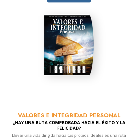
VALORES E INTEGRIDAD PERSONAL
¿HAY UNA RUTA COMPROBADA HACIA EL ÉXITO Y LA
FELICIDAD?
Llevar una vida dirigida hacia tus propios ideales es una ruta