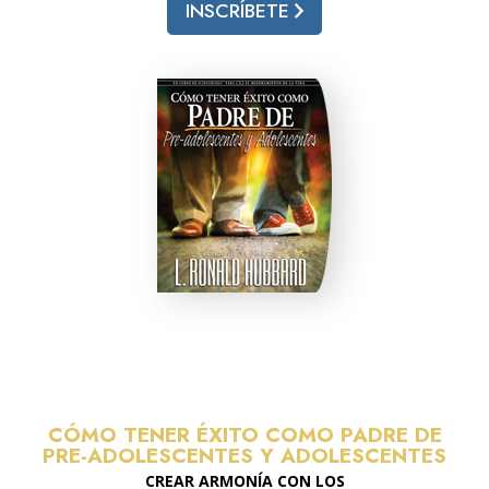
INSCRÍBETE
CÓMO TENER ÉXITO COMO PADRE DE
PRE-ADOLESCENTES Y ADOLESCENTES
CREAR ARMONÍA CON LOS