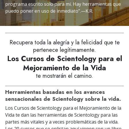
programa escrito solo para mí. Hay herramientas que
puedo poner en uso de inmediato”.—K.R.
Recupera toda la alegría y la felicidad que te
pertenece legítimamente.
Los Cursos de Scientology para el
Mejoramiento de la Vida
te mostrarán el camino.
Herramientas basadas en los avances
sensacionales de Scientology sobre la vida.
Los Cursos de Scientology para el Mejoramiento de la
Vida te dan las herramientas de Scientology para las
partes más vitales y a veces problemáticas de la vida.
Los 20 cursos que se enlistan aquí vienen con un libro