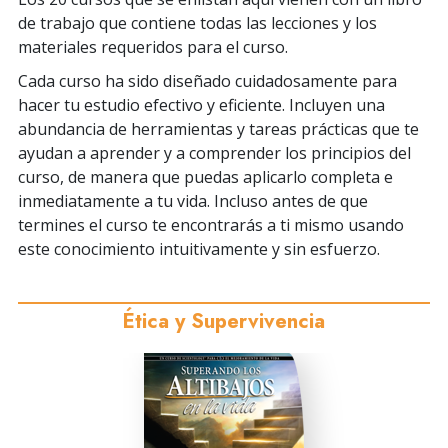
de trabajo que contiene todas las lecciones y los
materiales requeridos para el curso.
Cada curso ha sido diseñado cuidadosamente para
hacer tu estudio efectivo y eficiente. Incluyen una
abundancia de herramientas y tareas prácticas que te
ayudan a aprender y a comprender los principios del
curso, de manera que puedas aplicarlo completa e
inmediatamente a tu vida. Incluso antes de que
termines el curso te encontrarás a ti mismo usando
este conocimiento intuitivamente y sin esfuerzo.
Ética y Supervivencia