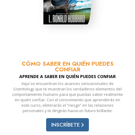
CÓMO SABER EN QUIÉN PUEDES
CONFIAR
APRENDE A SABER EN QUIÉN PUEDES CONFIAR
Aquí se encuentran los avances sensacionales de
Scientology que te muestran los verdaderos elementos del
comportamiento humano para que puedas saber realmente
en quién confiar. Con el conocimiento que aprenderás en
este curso, eliminarás el “riesgo” en las relaciones
personales y te dirigirás hacia un futuro brillante.
INSCRÍBETE