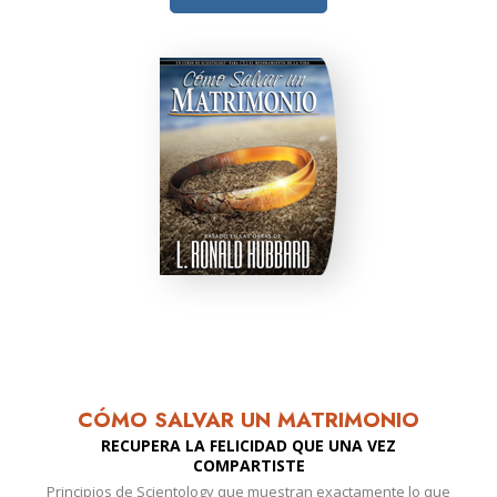
CÓMO SALVAR UN MATRIMONIO
RECUPERA LA FELICIDAD QUE UNA VEZ
COMPARTISTE
Principios de Scientology que muestran exactamente lo que