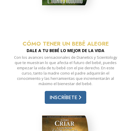
CÓMO TENER UN BEBÉ ALEGRE
DALE A TU BEBÉ LO MEJOR DE LA VIDA
Con los avances sensacionales de Dianetics y Scientology
que te muestran lo que afecta el futuro del bebé, puedes
empezar la vida de tu bebé con el pie derecho. En este
curso, tanto la madre como el padre adquirirán el
conocimiento y las herramientas que incrementarán al
máximo el bienestar del bebé.
INSCRÍBETE