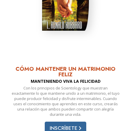
CÓMO MANTENER UN MATRIMONIO
FELIZ
MANTENIENDO VIVA LA FELICIDAD
Con los principios de Scientology que muestran
exactamente lo que mantiene unido a un matrimonio, el tuyo
puede producir felicidad y disfrute interminables. Cuando
uses el conocimiento que aprendes en este curso, crearás
una relación que ambos pueden compartir con alegría
durante una vida.
INSCRÍBETE