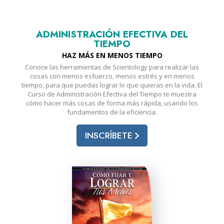
ADMINISTRACIÓN EFECTIVA DEL
TIEMPO
HAZ MÁS EN MENOS TIEMPO
Conoce las herramientas de Scientology para realizar las
cosas con menos esfuerzo, menos estrés y en menos
tiempo, para que puedas lograr lo que quieras en la vida. El
Curso de Administración Efectiva del Tiempo te muestra
cómo hacer más cosas de forma más rápida, usando los
fundamentos de la eficiencia.
INSCRÍBETE