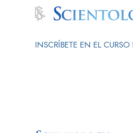
INSCRÍBETE EN EL CURS