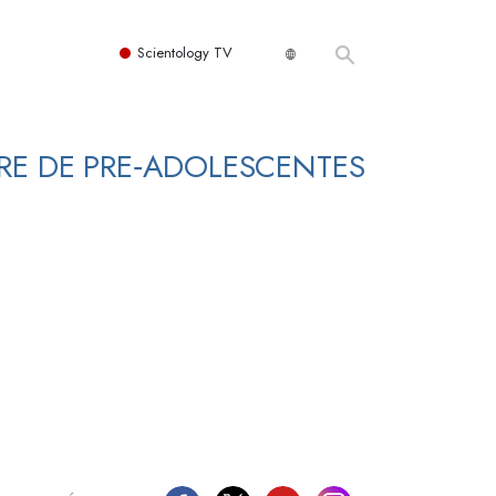
Scientology TV
RE DE PRE‑ADOLESCENTES