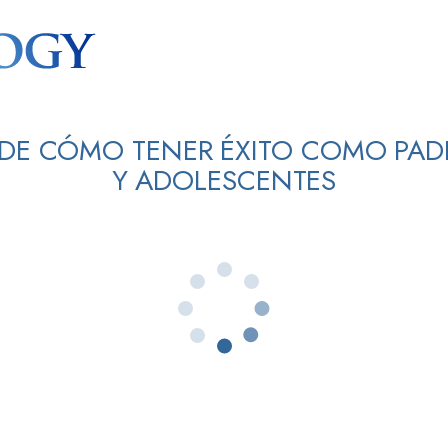
O DE CÓMO TENER ÉXITO COMO PAD
Y ADOLESCENTES