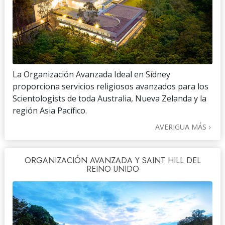
La Organización Avanzada Ideal en Sídney
proporciona servicios religiosos avanzados para los
Scientologists de toda Australia, Nueva Zelanda y la
región Asia Pacífico.
AVERIGUA MÁS
ORGANIZACIÓN AVANZADA Y SAINT HILL DEL
REINO UNIDO