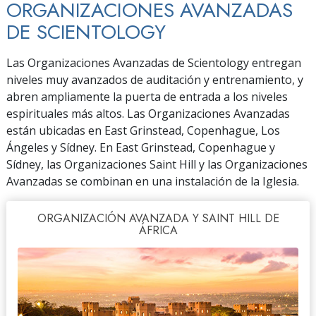
ORGANIZACIONES AVANZADAS
DE SCIENTOLOGY
Las Organizaciones Avanzadas de Scientology entregan
niveles muy avanzados de auditación y entrenamiento, y
abren ampliamente la puerta de entrada a los niveles
espirituales más altos. Las Organizaciones Avanzadas
están ubicadas en East Grinstead, Copenhague, Los
Ángeles y Sídney. En East Grinstead, Copenhague y
Sídney, las Organizaciones Saint Hill y las Organizaciones
Avanzadas se combinan en una instalación de la Iglesia.
ORGANIZACIÓN AVANZADA Y SAINT HILL DE
ÁFRICA