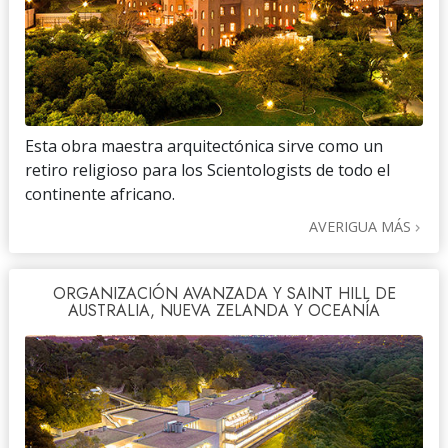
Esta obra maestra arquitectónica sirve como un
retiro religioso para los Scientologists de todo el
continente africano.
AVERIGUA MÁS
ORGANIZACIÓN AVANZADA Y SAINT HILL DE
AUSTRALIA, NUEVA ZELANDA Y OCEANÍA