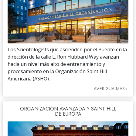
Los Scientologists que ascienden por el Puente en la
dirección de la calle L. Ron Hubbard Way avanzan
hacia un nivel más alto de entrenamiento y
procesamiento en la Organización Saint Hill
Americana (ASHO).
AVERIGUA MÁS
ORGANIZACIÓN AVANZADA Y SAINT HILL
DE EUROPA