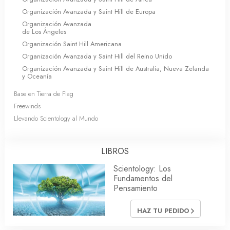
Organización Avanzada y Saint Hill de Europa
Organización Avanzada
de Los Ángeles
Organización Saint Hill Americana
Organización Avanzada y Saint Hill del Reino Unido
Organización Avanzada y Saint Hill de Australia, Nueva Zelanda
y Oceanía
Base en Tierra de Flag
Freewinds
Llevando Scientology al Mundo
LIBROS
Scientology: Los
Fundamentos del
Pensamiento
HAZ TU PEDIDO