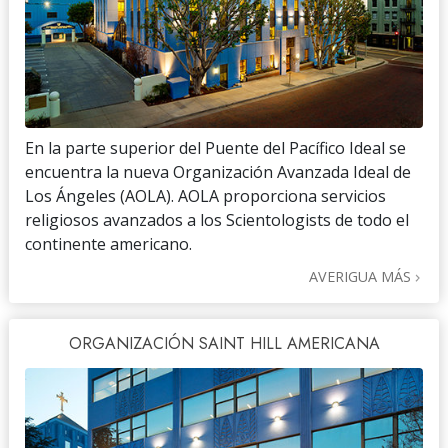
En la parte superior del Puente del Pacífico Ideal se
encuentra la nueva Organización Avanzada Ideal de
Los Ángeles (AOLA). AOLA proporciona servicios
religiosos avanzados a los Scientologists de todo el
continente americano.
AVERIGUA MÁS
ORGANIZACIÓN SAINT HILL AMERICANA