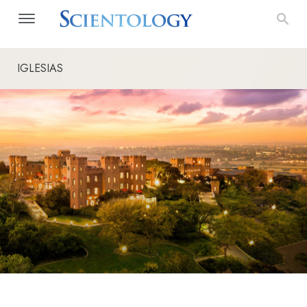
IGLESIAS