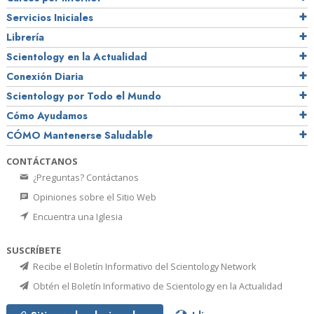
Servicios Iniciales
Librería
Scientology en la Actualidad
Conexión Diaria
Scientology por Todo el Mundo
Cómo Ayudamos
CÓMO Mantenerse Saludable
CONTÁCTANOS
¿Preguntas? Contáctanos
Opiniones sobre el Sitio Web
Encuentra una Iglesia
SUSCRÍBETE
Recibe el Boletín Informativo del Scientology Network
Obtén el Boletín Informativo de Scientology en la Actualidad