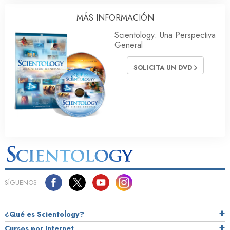
MÁS INFORMACIÓN
Scientology: Una Perspectiva
General
SOLICITA UN DVD
SÍGUENOS
¿Qué es Scientology?
Cursos por Internet