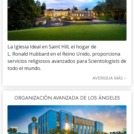
La Iglesia Ideal en Saint Hill, el hogar de
L. Ronald Hubbard en el Reino Unido, proporciona
servicios religiosos avanzados para Scientologists de
todo el mundo.
AVERIGUA MÁS
ORGANIZACIÓN AVANZADA DE LOS ÁNGELES