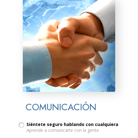
COMUNICACIÓN
Siéntete seguro hablando con cualquiera
Aprende a comunicarte con la gente.