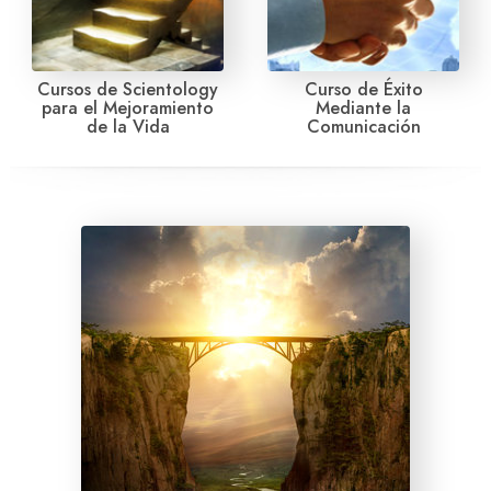
Cursos de Scientology
Curso de Éxito
para el Mejoramiento
Mediante la
de la Vida
Comunicación