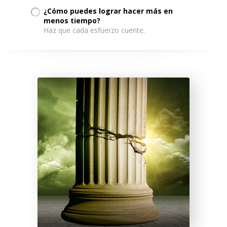
¿Cómo puedes lograr hacer más en
menos tiempo?
Haz que cada esfuerzo cuente.