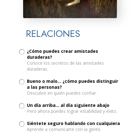
RELACIONES
¿Cómo puedes crear amistades
duraderas?
Conoce los secretos de las amistades
duraderas.
Bueno o malo… ¿cómo puedes distinguir
a las personas?
Descubre en quién puedes confiar.
Un día arriba... al día siguiente abajo
Pero ahora puedes lograr estabilidad y éxito.
Siéntete seguro hablando con cualquiera
Aprende a comunicarte con la gente.