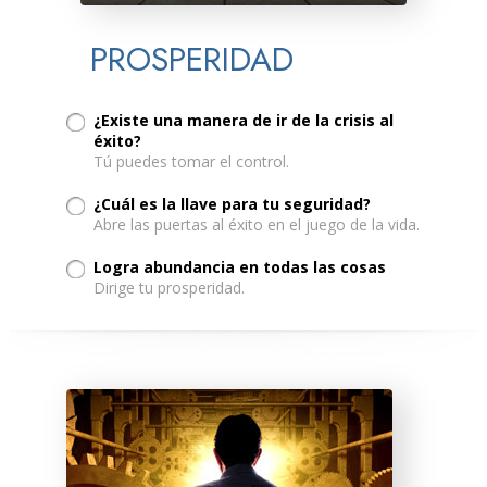
PROSPERIDAD
¿Existe una manera de ir de la crisis al
éxito?
Tú puedes tomar el control.
¿Cuál es la llave para tu seguridad?
Abre las puertas al éxito en el juego de la vida.
Logra abundancia en todas las cosas
Dirige tu prosperidad.