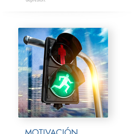
MOTIVACIÓN