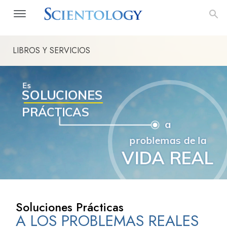
LIBROS Y SERVICIOS
mientas de Scientology
de la Vida
Soluciones Prácticas
A LOS PROBLEMAS REALES