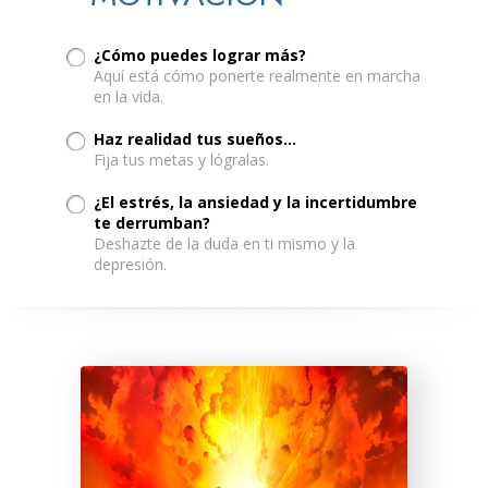
¿Cómo puedes lograr más?
Aquí está cómo ponerte realmente en marcha
en la vida.
Haz realidad tus sueños...
Fija tus metas y lógralas.
¿El estrés, la ansiedad y la incertidumbre
te derrumban?
Deshazte de la duda en ti mismo y la
depresión.