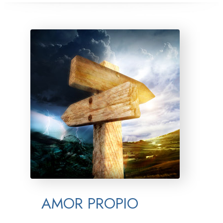
AMOR PROPIO