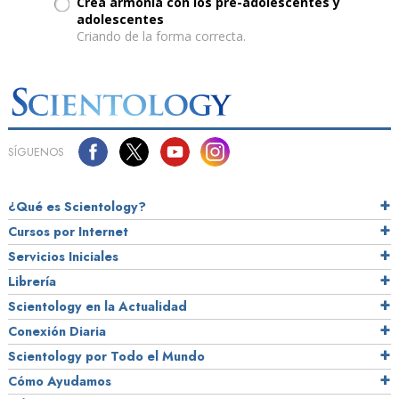
Crea armonía con los pre-adolescentes y
adolescentes
Criando de la forma correcta.
SÍGUENOS
¿Qué es Scientology?
Cursos por Internet
Servicios Iniciales
Librería
Scientology en la Actualidad
Conexión Diaria
Scientology por Todo el Mundo
Cómo Ayudamos