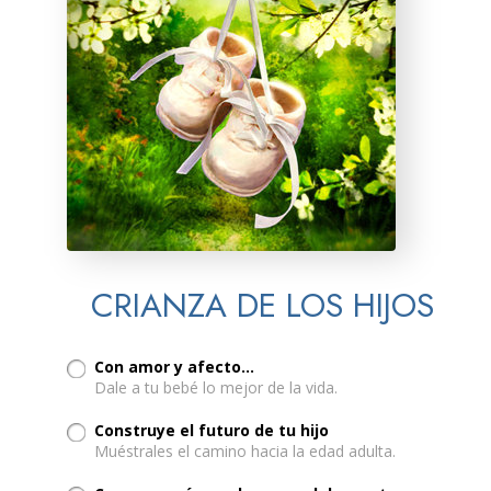
CRIANZA DE LOS HIJOS
Con amor y afecto...
Dale a tu bebé lo mejor de la vida.
Construye el futuro de tu hijo
Muéstrales el camino hacia la edad adulta.