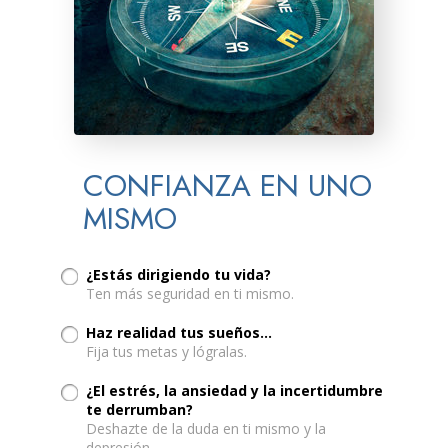
CONFIANZA EN UNO
MISMO
¿Estás dirigiendo tu vida?
Ten más seguridad en ti mismo.
Haz realidad tus sueños...
Fija tus metas y lógralas.
¿El estrés, la ansiedad y la incertidumbre
te derrumban?
Deshazte de la duda en ti mismo y la
depresión.