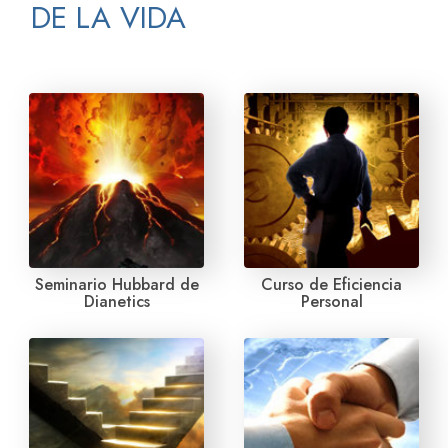
DE LA VIDA
Seminario Hubbard de
Curso de Eficiencia
Dianetics
Personal