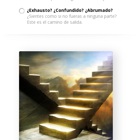
¿Exhausto? ¿Confundido? ¿Abrumado?
¿Sientes como si no fueras a ninguna parte?
Este es el camino de salida.