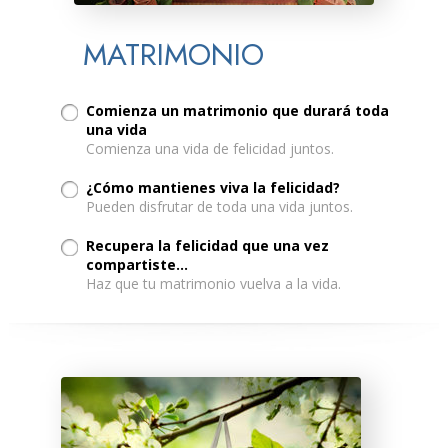
MATRIMONIO
Comienza un matrimonio que durará toda
una vida
Comienza una vida de felicidad juntos.
¿Cómo mantienes viva la felicidad?
Pueden disfrutar de toda una vida juntos.
Recupera la felicidad que una vez
compartiste...
Haz que tu matrimonio vuelva a la vida.