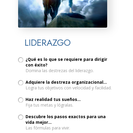
LIDERAZGO
¿Qué es lo que se requiere para dirigir
con éxito?
Domina las destrezas del liderazgo.
Adquiere la destreza organizacional...
Logra tus objetivos con velocidad y facilidad.
Haz realidad tus sueños...
Fija tus metas y lógralas.
Descubre los pasos exactos para una
vida mejor…
Las fórmulas para vivir.