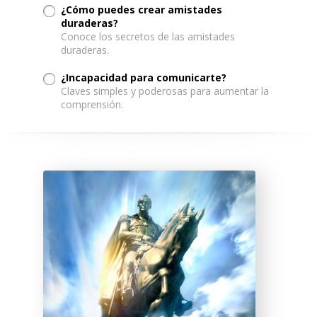
¿Cómo puedes crear amistades
duraderas?
Conoce los secretos de las amistades
duraderas.
¿Incapacidad para comunicarte?
Claves simples y poderosas para aumentar la
comprensión.