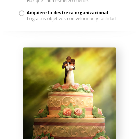
Haz que cada esfuerzo cuente.
Adquiere la destreza organizacional
Logra tus objetivos con velocidad y facilidad.