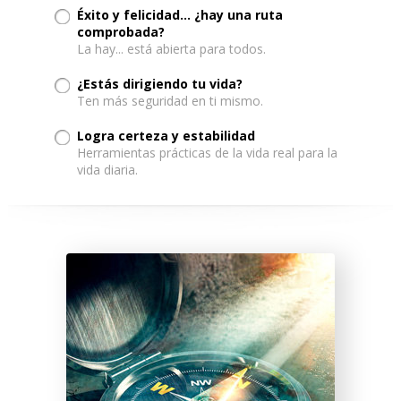
Éxito y felicidad… ¿hay una ruta
comprobada?
La hay... está abierta para todos.
¿Estás dirigiendo tu vida?
Ten más seguridad en ti mismo.
Logra certeza y estabilidad
Herramientas prácticas de la vida real para la
vida diaria.