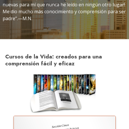
nuevas para mí que nunca he leído en ningún otro lugar!
Me dio mucho más conocimiento y comprensión para ser
padre”.—M.N.
Cursos de la Vida: creados para una
comprensión fácil y eficaz