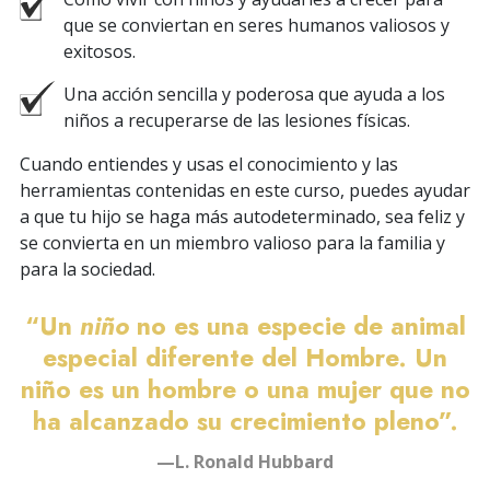
que se conviertan en seres humanos valiosos y
exitosos.
Una acción sencilla y poderosa que ayuda a los
niños a recuperarse de las lesiones físicas.
Cuando entiendes y usas el conocimiento y las
herramientas contenidas en este curso, puedes ayudar
a que tu hijo se haga más autodeterminado, sea feliz y
se convierta en un miembro valioso para la familia y
para la sociedad.
“Un
niño
no es una especie de animal
especial diferente del Hombre. Un
niño es un hombre o una mujer que no
ha alcanzado su crecimiento pleno”.
—L. Ronald Hubbard