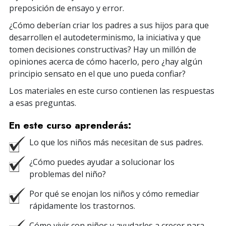
preposición de ensayo y error.
¿Cómo deberían criar los padres a sus hijos para que
desarrollen el autodeterminismo, la iniciativa y que
tomen decisiones constructivas? Hay un millón de
opiniones acerca de cómo hacerlo, pero ¿hay algún
principio sensato en el que uno pueda confiar?
Los materiales en este curso contienen las respuestas
a esas preguntas.
En este curso aprenderás:
Lo que los niños más necesitan de sus padres.
¿Cómo puedes ayudar a solucionar los
problemas del niño?
Por qué se enojan los niños y cómo remediar
rápidamente los trastornos.
Cómo vivir con niños y ayudarles a crecer para