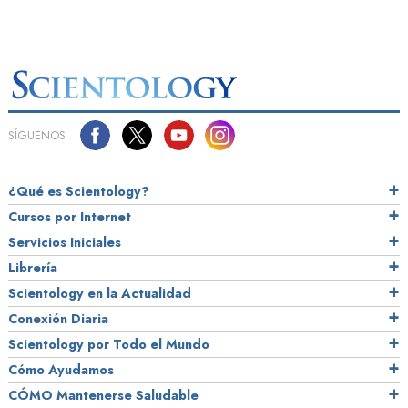
SÍGUENOS
¿Qué es Scientology?
Cursos por Internet
Servicios Iniciales
Librería
Scientology en la Actualidad
Conexión Diaria
Scientology por Todo el Mundo
Cómo Ayudamos
CÓMO Mantenerse Saludable