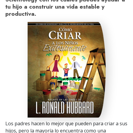
tu hijo a construir una vida estable y
productiva.
Los padres hacen lo mejor que pueden para criar a sus
hijos, pero la mayoría lo encuentra como una