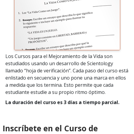
Los Cursos para el Mejoramiento de la Vida son
estudiados usando un desarrollo de Scientology
llamado “hoja de verificación”. Cada paso del curso está
enlistado en secuencia y uno pone una marca en ellos
a medida que los termina. Esto permite que cada
estudiante estudie a su propio ritmo óptimo.
La duración del curso es 3 días a tiempo parcial.
Inscríbete en el Curso de