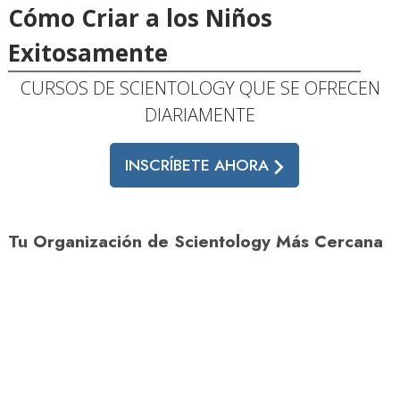
Cómo Criar a los Niños
Exitosamente
CURSOS DE SCIENTOLOGY QUE SE OFRECEN
DIARIAMENTE
INSCRÍBETE AHORA
Tu Organización de Scientology Más Cercana