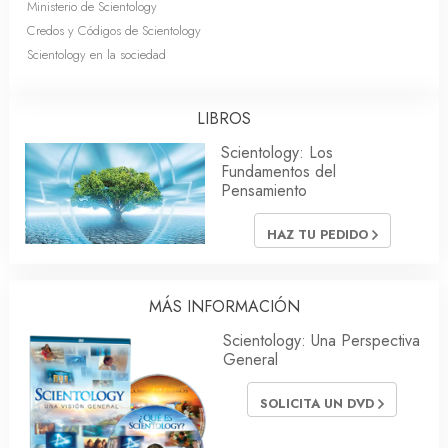
Ministerio de Scientology
Credos y Códigos de Scientology
Scientology en la sociedad
LIBROS
Scientology: Los
Fundamentos del
Pensamiento
HAZ TU PEDIDO
MÁS INFORMACIÓN
Scientology: Una Perspectiva
General
SOLICITA UN DVD