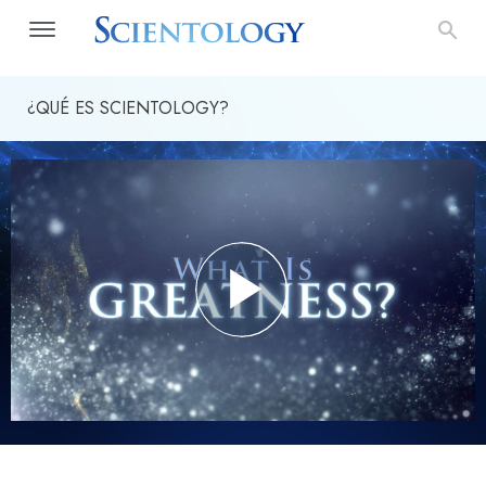
¿QUÉ ES SCIENTOLOGY?