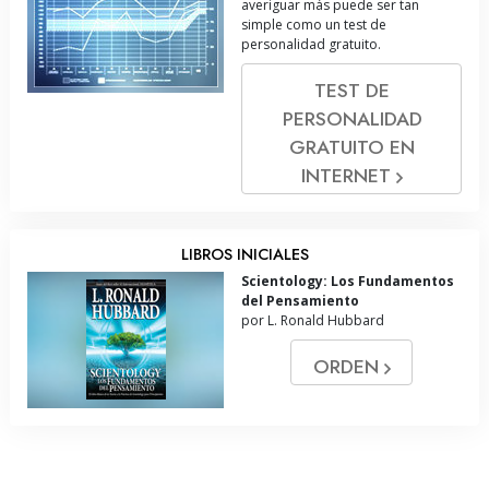
averiguar más puede ser tan
simple como un test de
personalidad gratuito.
TEST DE
PERSONALIDAD
GRATUITO EN
INTERNET
LIBROS INICIALES
Scientology: Los Fundamentos
del Pensamiento
por L. Ronald Hubbard
ORDEN