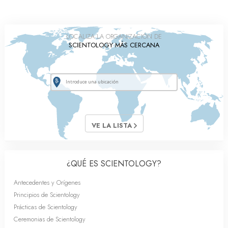
LOCALIZA LA ORGANIZACIÓN DE
SCIENTOLOGY MÁS CERCANA
VE LA LISTA
¿QUÉ ES SCIENTOLOGY?
Antecedentes y Orígenes
Principios de Scientology
Prácticas de Scientology
Ceremonias de Scientology