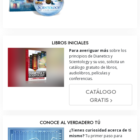
LIBROS INICIALES
Para averiguar más
sobre los
principios de Dianetics y
Scientology y su uso, solicita un
catálogo gratuito de libros,
audiolibros, películas y
conferencias.
CATÁLOGO
GRATIS
CONOCE AL VERDADERO TÚ
¿Tienes curiosidad acerca de ti
mismo?
Tu primer paso para