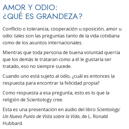
AMOR Y ODIO:
¿QUÉ ES GRANDEZA?
Conflicto o tolerancia, cooperación u oposición, amor u
odio: tales son las preguntas tanto de la vida cotidiana
como de los asuntos internacionales.
Mientras que toda persona de buena voluntad querría
que los demás le trataran como a él le gustaría ser
tratado, eso no siempre sucede.
Cuando uno está sujeto al odio, ¿cuál es entonces la
respuesta para encontrar la felicidad propia?
Como respuesta a esa pregunta, esto es lo que la
religión de Scientology cree.
Esta es una presentación en audio del libro
Scientology:
Un Nuevo Punto de Vista sobre la Vida
, de L. Ronald
Hubbard.