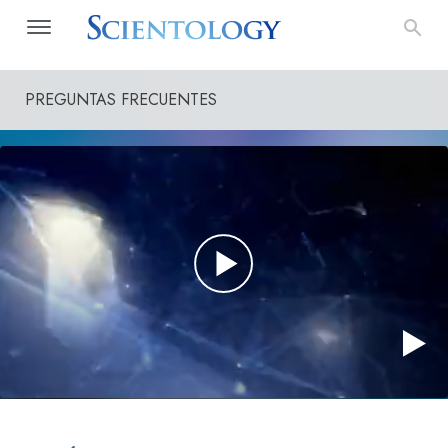
PREGUNTAS FRECUENTES