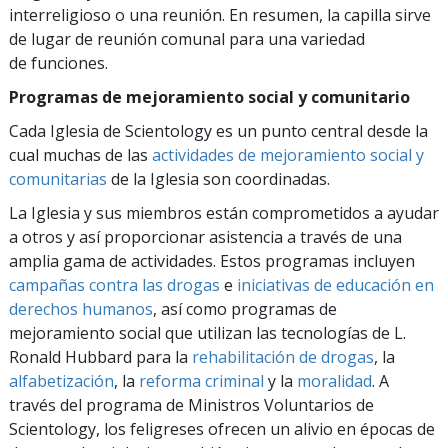
interreligioso o una reunión. En resumen, la capilla sirve
de lugar de reunión comunal para una variedad
de funciones.
Programas de mejoramiento social y comunitario
Cada Iglesia de Scientology es un punto central desde la
cual muchas de las
actividades de mejoramiento social y
comunitarias
de la Iglesia son coordinadas.
La Iglesia y sus miembros están comprometidos a ayudar
a otros y así proporcionar asistencia a través de una
amplia gama de actividades. Estos programas incluyen
campañas contra las drogas
e
iniciativas de educación en
derechos humanos
, así como programas de
mejoramiento social que utilizan las tecnologías de L.
Ronald Hubbard para la
rehabilitación de drogas
, la
alfabetización
, la
reforma criminal
y la
moralidad
. A
través del programa de Ministros Voluntarios de
Scientology, los feligreses ofrecen un alivio en épocas de