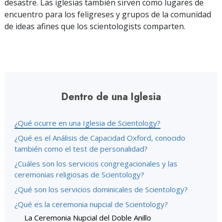
desastre.
Las iglesias también sirven como lugares de
encuentro para los feligreses y grupos de la comunidad
de ideas afines que los scientologists comparten.
Dentro de una Iglesia
¿Qué ocurre en una Iglesia de Scientology?
¿Qué es el Análisis de Capacidad Oxford, conocido
también como el test de personalidad?
¿Cuáles son los servicios congregacionales y las
ceremonias religiosas de Scientology?
¿Qué son los servicios dominicales de Scientology?
¿Qué es la ceremonia nupcial de Scientology?
La Ceremonia Nupcial del Doble Anillo