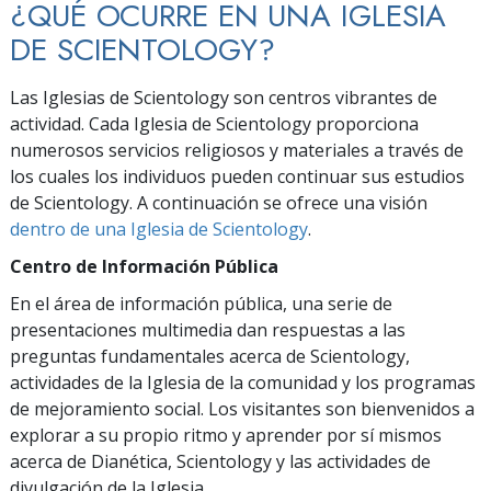
¿QUÉ OCURRE EN UNA IGLESIA
DE SCIENTOLOGY?
Las Iglesias de Scientology son centros vibrantes de
actividad. Cada Iglesia de Scientology proporciona
numerosos servicios religiosos y materiales a través de
los cuales los individuos pueden continuar sus estudios
de Scientology. A continuación se ofrece una visión
dentro de una Iglesia de Scientology
.
Centro de Información Pública
En el área de información pública, una serie de
presentaciones multimedia dan respuestas a las
preguntas fundamentales acerca de Scientology,
actividades de la Iglesia de la comunidad y los programas
de mejoramiento social. Los visitantes son bienvenidos a
explorar a su propio ritmo y aprender por sí mismos
acerca de Dianética, Scientology y las actividades de
divulgación de la Iglesia.