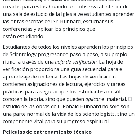
creadas para estos. Cuando uno observa al interior de
una sala de estudio de la Iglesia ve estudiantes aprender
las obras escritas del Sr. Hubbard, escuchar sus
conferencias y aplicar los principios que
están estudiando.
Estudiantes de todos los niveles aprenden los principios
de Scientology progresando paso a paso, a su propio
ritmo, a través de una
hoja de verificación
. La hoja de
verificación proporciona una guía secuencial para el
aprendizaje de un tema. Las hojas de verificación
contienen asignaciones de lectura, ejercicios y tareas
prácticas para asegurar que los estudiantes no sólo
conocen la teoría, sino que pueden
aplicar
el material. El
estudio de las obras de L. Ronald Hubbard no sólo son
una parte normal de la vida de los scientologists, sino un
componente vital para su progreso espiritual.
Películas de entrenamiento técnico