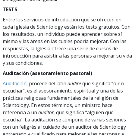
TESTS
Entre los servicios de introducción que se ofrecen en
cada Iglesia de Scientology están los tests gratuitos. Con
los resultados, un individuo puede aprender sobre sí
mismo y las áreas en las cuales podría mejorar. Con las
respuestas, la Iglesia ofrece una serie de cursos de
introducción para asistir a las personas a mejorar su vida
y sus condiciones.
Auditación (asesoramiento pastoral)
Auditación
, procede del latín
audire
que significa “oír o
escuchar”, es el asesoramiento espiritual y una de las
prácticas religiosas fundamentales de la religión de
Scientology. En estos términos, un ministro hace
referencia a un
auditor
, que significa “alguien que
escucha”. La auditación se compone de varias sesiones
con un feligrés al cuidado de un auditor de Scientology
entrenado y cualificado para mejorar a las personas a