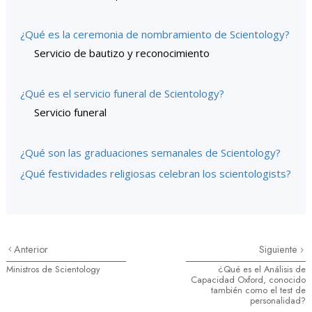
¿Qué es la ceremonia de nombramiento de Scientology?
Servicio de bautizo y reconocimiento
¿Qué es el servicio funeral de Scientology?
Servicio funeral
¿Qué son las graduaciones semanales de Scientology?
¿Qué festividades religiosas celebran los scientologists?
Anterior
Siguiente
Ministros de Scientology
¿Qué es el Análisis de
Capacidad Oxford, conocido
también como el test de
personalidad?