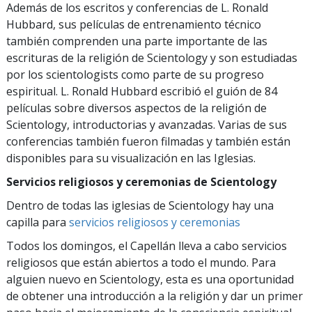
Además de los escritos y conferencias de L. Ronald
Hubbard, sus películas de entrenamiento técnico
también comprenden una parte importante de las
escrituras de la religión de Scientology y son estudiadas
por los scientologists como parte de su progreso
espiritual. L. Ronald Hubbard escribió el guión de 84
películas sobre diversos aspectos de la religión de
Scientology, introductorias y avanzadas. Varias de sus
conferencias también fueron filmadas y también están
disponibles para su visualización en las Iglesias.
Servicios religiosos y ceremonias de Scientology
Dentro de todas las iglesias de Scientology hay una
capilla para
servicios religiosos y ceremonias
Todos los domingos, el Capellán lleva a cabo servicios
religiosos que están abiertos a todo el mundo. Para
alguien nuevo en Scientology, esta es una oportunidad
de obtener una introducción a la religión y dar un primer