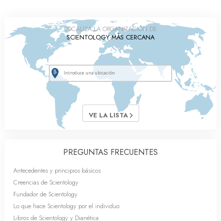
LOCALIZA LA ORGANIZACIÓN DE
SCIENTOLOGY MÁS CERCANA
VE LA LISTA
PREGUNTAS FRECUENTES
Antecedentes y principios básicos
Creencias de Scientology
Fundador de Scientology
Lo que hace Scientology por el individuo
Libros de Scientology y Dianética