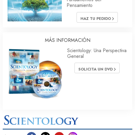
Pensamiento
HAZ TU PEDIDO
MÁS INFORMACIÓN
Scientology: Una Perspectiva
General
SOLICITA UN DVD