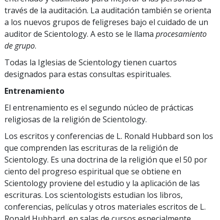
través de la auditación. La auditación también se orienta
a los nuevos grupos de feligreses bajo el cuidado de un
auditor de Scientology. A esto se le llama
procesamiento
de grupo
.
Todas la Iglesias de Scientology tienen cuartos
designados para estas consultas espirituales.
Entrenamiento
El entrenamiento es el segundo núcleo de prácticas
religiosas de la religión de Scientology.
Los escritos y conferencias de L. Ronald Hubbard son los
que comprenden las escrituras de la religión de
Scientology. Es una doctrina de la religión que el 50 por
ciento del progreso espiritual que se obtiene en
Scientology proviene del estudio y la aplicación de las
escrituras. Los scientologists estudian los libros,
conferencias, películas y otros materiales escritos de L.
Ronald Hubbard, en salas de cursos especialmente