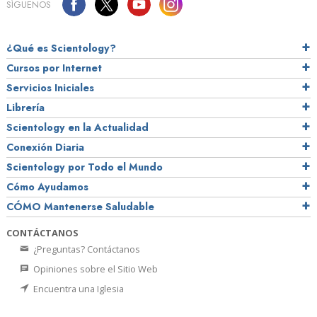
SÍGUENOS
¿Qué es Scientology?
Cursos por Internet
Servicios Iniciales
Librería
Scientology en la Actualidad
Conexión Diaria
Scientology por Todo el Mundo
Cómo Ayudamos
CÓMO Mantenerse Saludable
CONTÁCTANOS
¿Preguntas? Contáctanos
Opiniones sobre el Sitio Web
Encuentra una Iglesia