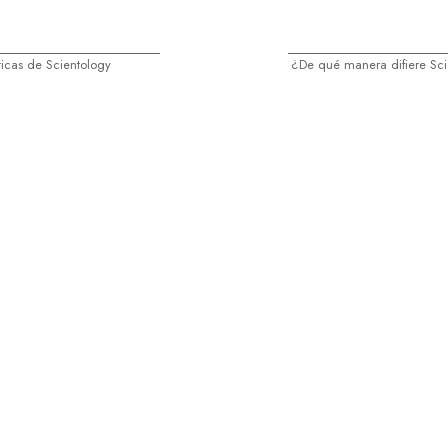
ticas de Scientology
¿De qué manera difiere Sci