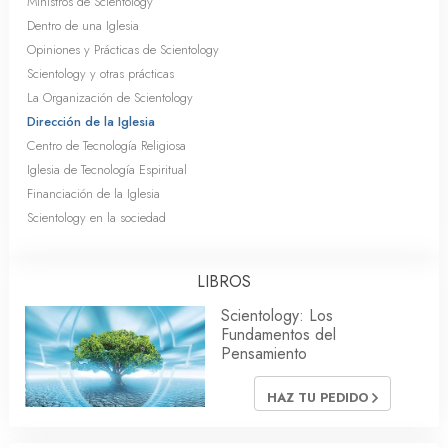
Ministros de Scientology
Dentro de una Iglesia
Opiniones y Prácticas de Scientology
Scientology y otras prácticas
La Organización de Scientology
Dirección de la Iglesia
Centro de Tecnología Religiosa
Iglesia de Tecnología Espiritual
Financiación de la Iglesia
Scientology en la sociedad
LIBROS
Scientology: Los
Fundamentos del
Pensamiento
HAZ TU PEDIDO