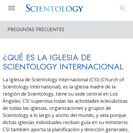
PREGUNTAS FRECUENTES
¿QUÉ ES LA IGLESIA DE
SCIENTOLOGY INTERNACIONAL
La Iglesia de Scientology Internacional (CSI) (Church of
Scientology International), es la iglesia madre de la
religión de Scientology, tiene su sede central en Los
Ángeles. CSI supervisa todas las actividades eclesiásticas
de todas las iglesias, organizaciones y grupos de
Scientology a lo largo y ancho del mundo, y vela porque
dichas iglesias individuales reciban guía en su ministerio.
CSI también aporta la planificación y dirección generales,