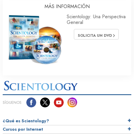
MÁS INFORMACIÓN
Scientology: Una Perspectiva
General
SOLICITA UN DVD
SÍGUENOS
¿Qué es Scientology?
Cursos por Internet