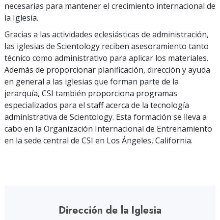
necesarias para mantener el crecimiento internacional de
la Iglesia.
Gracias a las actividades eclesiásticas de administración,
las iglesias de Scientology reciben asesoramiento tanto
técnico como administrativo para aplicar los materiales.
Además de proporcionar planificación, dirección y ayuda
en general a las iglesias que forman parte de la
jerarquía, CSI también proporciona programas
especializados para el staff acerca de la tecnología
administrativa de Scientology. Esta formación se lleva a
cabo en la Organización Internacional de Entrenamiento
en la sede central de CSI en Los Ángeles, California.
Dirección de la Iglesia