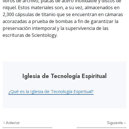
libros de archivo, placas de acero inoxidable y discos de
níquel. Estos materiales son, a su vez, almacenados en
2,300 cápsulas de titanio que se encuentran en cámaras
acorazadas a prueba de bombas a fin de garantizar la
preservación intemporal y la supervivencia de las
escrituras de Scientology.
Iglesia de Tecnología Espiritual
¿Qué es la Iglesia de Tecnología Espiritual?
Anterior
Siguiente