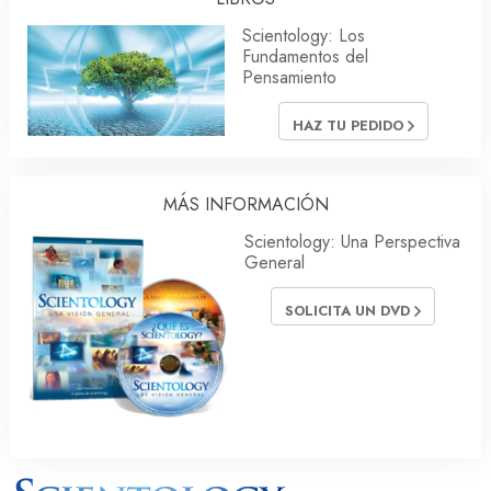
Scientology: Los
Fundamentos del
Pensamiento
HAZ TU PEDIDO
MÁS INFORMACIÓN
Scientology: Una Perspectiva
General
SOLICITA UN DVD