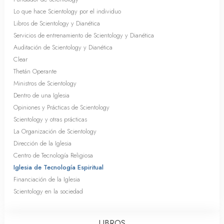
Lo que hace Scientology por el individuo
Libros de Scientology y Dianética
Servicios de entrenamiento de Scientology y Dianética
Auditación de Scientology y Dianética
Clear
Thetán Operante
Ministros de Scientology
Dentro de una Iglesia
Opiniones y Prácticas de Scientology
Scientology y otras prácticas
La Organización de Scientology
Dirección de la Iglesia
Centro de Tecnología Religiosa
Iglesia de Tecnología Espiritual
Financiación de la Iglesia
Scientology en la sociedad
LIBROS