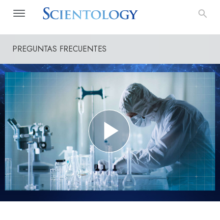
PREGUNTAS FRECUENTES