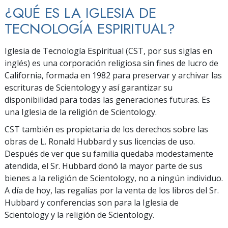
¿QUÉ ES LA IGLESIA DE
TECNOLOGÍA ESPIRITUAL?
Iglesia de Tecnología Espiritual (CST, por sus siglas en
inglés) es una corporación religiosa sin fines de lucro de
California, formada en 1982 para preservar y archivar las
escrituras de Scientology y así garantizar su
disponibilidad para todas las generaciones futuras. Es
una Iglesia de la religión de Scientology.
CST también es propietaria de los derechos sobre las
obras de L. Ronald Hubbard y sus licencias de uso.
Después de ver que su familia quedaba modestamente
atendida, el Sr. Hubbard donó la mayor parte de sus
bienes a la religión de Scientology, no a ningún individuo.
A día de hoy, las regalías por la venta de los libros del Sr.
Hubbard y conferencias son para la Iglesia de
Scientology y la religión de Scientology.