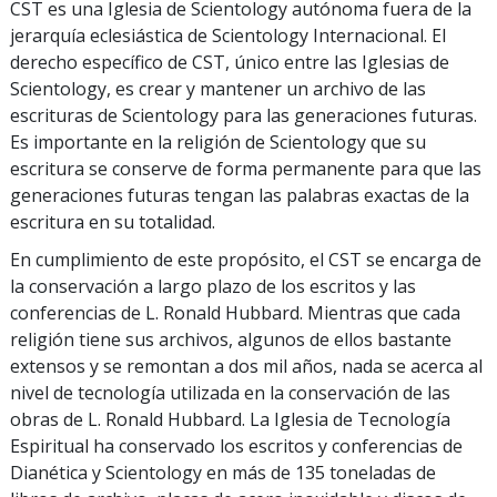
CST es una Iglesia de Scientology autónoma fuera de la
jerarquía eclesiástica de Scientology Internacional. El
derecho específico de CST, único entre las Iglesias de
Scientology, es crear y mantener un archivo de las
escrituras de Scientology para las generaciones futuras.
Es importante en la religión de Scientology que su
escritura se conserve de forma permanente para que las
generaciones futuras tengan las palabras exactas de la
escritura en su totalidad.
En cumplimiento de este propósito, el CST se encarga de
la conservación a largo plazo de los escritos y las
conferencias de L. Ronald Hubbard. Mientras que cada
religión tiene sus archivos, algunos de ellos bastante
extensos y se remontan a dos mil años, nada se acerca al
nivel de tecnología utilizada en la conservación de las
obras de L. Ronald Hubbard. La Iglesia de Tecnología
Espiritual ha conservado los escritos y conferencias de
Dianética y Scientology en más de 135 toneladas de