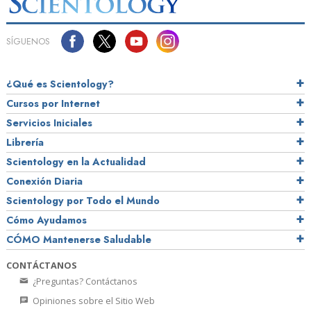
SÍGUENOS
¿Qué es Scientology?
Cursos por Internet
Servicios Iniciales
Librería
Scientology en la Actualidad
Conexión Diaria
Scientology por Todo el Mundo
Cómo Ayudamos
CÓMO Mantenerse Saludable
CONTÁCTANOS
¿Preguntas? Contáctanos
Opiniones sobre el Sitio Web