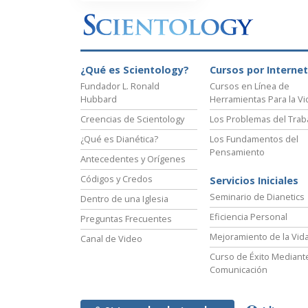
¿Qué es Scientology?
Cursos por Internet
Fundador L. Ronald
Cursos en Línea de
Hubbard
Herramientas Para la Vi
Creencias de Scientology
Los Problemas del Trab
¿Qué es Dianética?
Los Fundamentos del
Pensamiento
Antecedentes y Orígenes
Códigos y Credos
Servicios Iniciales
Seminario de Dianetics
Dentro de una Iglesia
Eficiencia Personal
Preguntas Frecuentes
Mejoramiento de la Vid
Canal de Video
Curso de Éxito Mediante
Comunicación