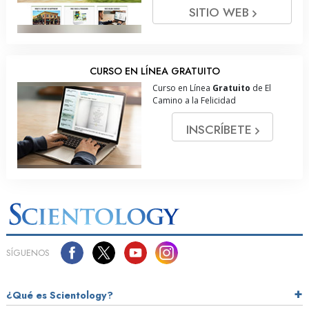
SITIO WEB
CURSO EN LÍNEA GRATUITO
Curso en Línea
Gratuito
de El
Camino a la Felicidad
INSCRÍBETE
SÍGUENOS
¿Qué es Scientology?