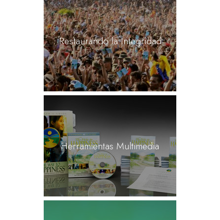
Restaurando la Integridad
Herramientas Multimedia