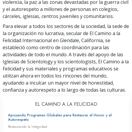
violencia, la paz a las zonas devastadas por la guerra civil
y el autorespeto a millones de personas en colegios,
cárceles, iglesias, centros juveniles y comunitarios.
Para elevar a todos los sectores de la sociedad, la sede de
la organización no lucrativa, secular de El Camino a la
Felicidad Internacional en Glendale, California, se
estableció como centro de coordinación para las
actividades de todo el mundo. A través del apoyo de las
Iglesias de Scientology y los scientologists, El Camino a la
Felicidad y sus materiales y programas educativos se
utilizan ahora en todos los rincones del mundo,
ayudando a inculcar un mayor nivel de honestidad,
confianza y autorespeto a lo largo de todas las culturas.
EL CAMINO A LA FELICIDAD
Apoyando Programas Globales para Restaurar el Honor y el
Autorespeto
Restaurando la Integridad