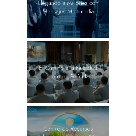
Llegando a Millones con
Mensajes Multimedia
El Camino a la Felicidad
Libro en Película
Centro de Recursos