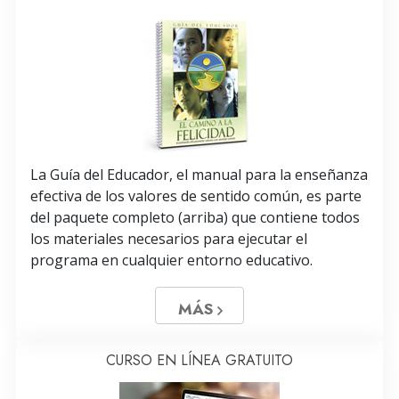
La Guía del Educador, el manual para la enseñanza
efectiva de los valores de sentido común, es parte
del paquete completo (arriba) que contiene todos
los materiales necesarios para ejecutar el
programa en cualquier entorno educativo.
MÁS
CURSO EN LÍNEA GRATUITO