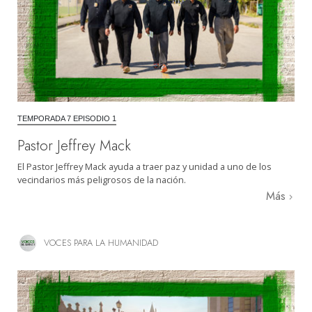
TEMPORADA 7 EPISODIO 1
Pastor Jeffrey Mack
El Pastor Jeffrey Mack ayuda a traer paz y unidad a uno de los
vecindarios más peligrosos de la nación.
Más
VOCES PARA LA HUMANIDAD