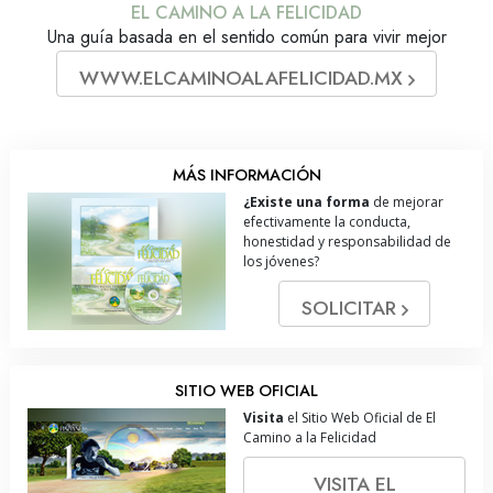
EL CAMINO A LA FELICIDAD
Una guía basada en el sentido común para vivir mejor
WWW.ELCAMINOALAFELICIDAD.MX
MÁS INFORMACIÓN
¿Existe una forma
de mejorar
efectivamente la conducta,
honestidad y responsabilidad de
los jóvenes?
SOLICITAR
SITIO WEB OFICIAL
Visita
el Sitio Web Oficial de El
Camino a la Felicidad
VISITA EL