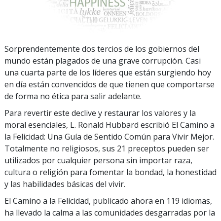
Sorprendentemente dos tercios de los gobiernos del
mundo están plagados de una grave corrupción. Casi
una cuarta parte de los líderes que están surgiendo hoy
en día están convencidos de que tienen que comportarse
de forma no ética para salir adelante.
Para revertir este declive y restaurar los valores y la
moral esenciales, L. Ronald Hubbard escribió El Camino a
la Felicidad: Una Guía de Sentido Común para Vivir Mejor.
Totalmente no religiosos, sus 21 preceptos pueden ser
utilizados por cualquier persona sin importar raza,
cultura o religión para fomentar la bondad, la honestidad
y las habilidades básicas del vivir.
El Camino a la Felicidad, publicado ahora en 119 idiomas,
ha llevado la calma a las comunidades desgarradas por la