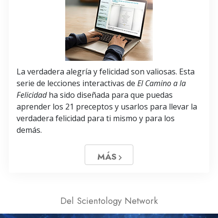
La verdadera alegría y felicidad son valiosas. Esta
serie de lecciones interactivas de
El Camino a la
Felicidad
ha sido diseñada para que puedas
aprender los 21 preceptos y usarlos para llevar la
verdadera felicidad para ti mismo y para los
demás.
MÁS
Del Scientology Network