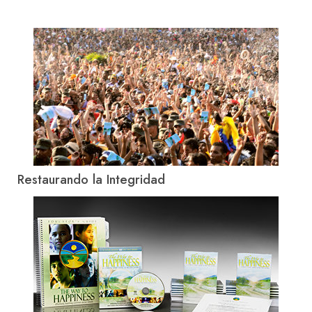
Restaurando la Integridad