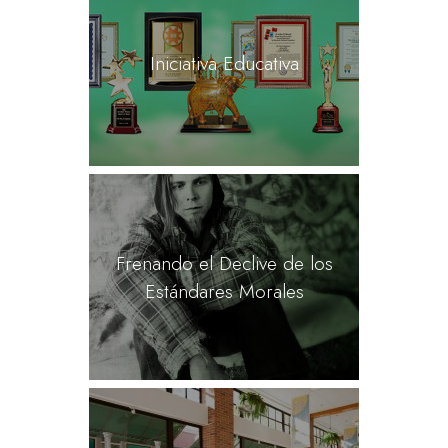
Iniciativa Educativa
Frenando el Declive de los
Estándares Morales