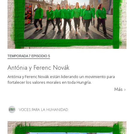
TEMPORADA 7 EPISODIO 5
Antónia y Ferenc Novák
Antónia y Ferenc Novák están liderando un movimiento para
fortalecer los valores morales en toda Hungría.
Más
VOCES PARA LA HUMANIDAD