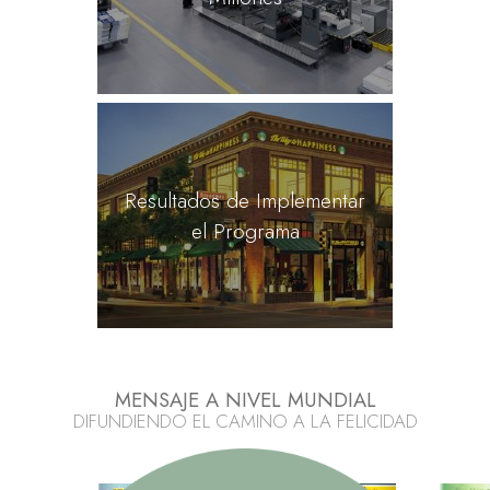
Resultados de Implementar
el Programa
MENSAJE A NIVEL MUNDIAL
DIFUNDIENDO EL CAMINO A LA FELICIDAD