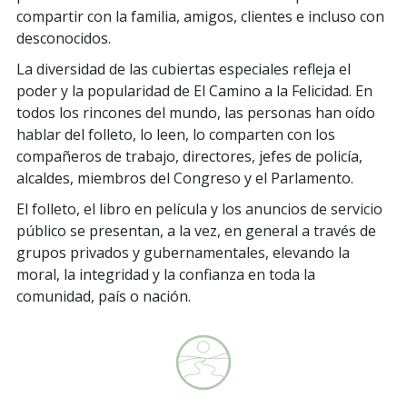
compartir con la familia, amigos, clientes e incluso con
desconocidos.
La diversidad de las cubiertas especiales refleja el
poder y la popularidad de El Camino a la Felicidad. En
todos los rincones del mundo, las personas han oído
hablar del folleto, lo leen, lo comparten con los
compañeros de trabajo, directores, jefes de policía,
alcaldes, miembros del Congreso y el Parlamento.
El folleto, el libro en película y los anuncios de servicio
público se presentan, a la vez, en general a través de
grupos privados y gubernamentales, elevando la
moral, la integridad y la confianza en toda la
comunidad, país o nación.