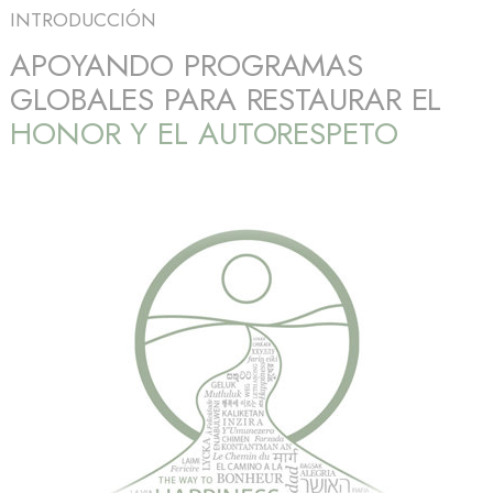
INTRODUCCIÓN
APOYANDO PROGRAMAS
GLOBALES PARA RESTAURAR EL
HONOR Y EL AUTORESPETO