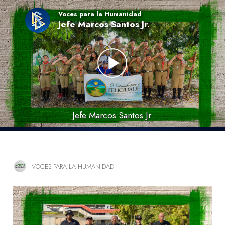
Voces para la Humanidad
Jefe Marcos Santos Jr.
Jefe Marcos Santos Jr.
VOCES PARA LA HUMANIDAD