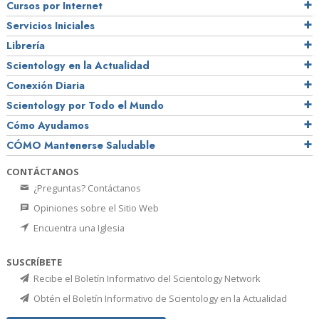
Cursos por Internet
Servicios Iniciales
Librería
Scientology en la Actualidad
Conexión Diaria
Scientology por Todo el Mundo
Cómo Ayudamos
CÓMO Mantenerse Saludable
CONTÁCTANOS
¿Preguntas? Contáctanos
Opiniones sobre el Sitio Web
Encuentra una Iglesia
SUSCRÍBETE
Recibe el Boletín Informativo del Scientology Network
Obtén el Boletín Informativo de Scientology en la Actualidad