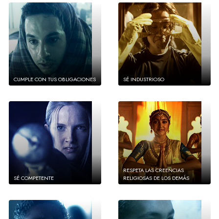
CUMPLE CON TUS OBLIGACIONES
SÉ INDUSTRIOSO
RESPETA LAS CREENCIAS
SÉ COMPETENTE
RELIGIOSAS DE LOS DEMÁS