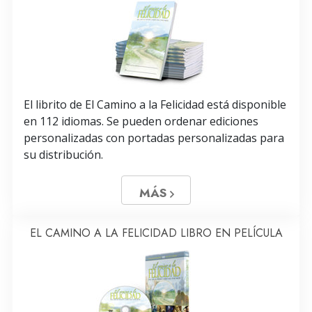
El librito de El Camino a la Felicidad está disponible
en 112 idiomas. Se pueden ordenar ediciones
personalizadas con portadas personalizadas para
su distribución.
MÁS
EL CAMINO A LA FELICIDAD LIBRO EN PELÍCULA