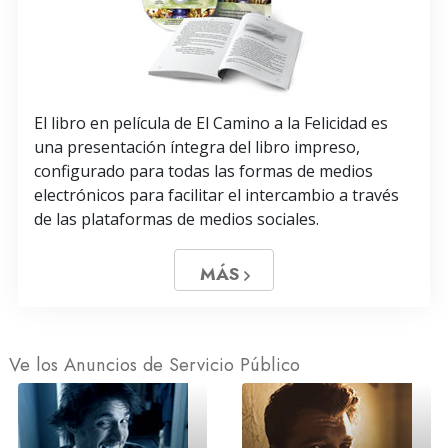
El libro en película de El Camino a la Felicidad es
una presentación íntegra del libro impreso,
configurado para todas las formas de medios
electrónicos para facilitar el intercambio a través
de las plataformas de medios sociales.
MÁS
Ve los Anuncios de Servicio Público