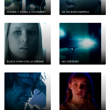
HONRA Y AYUDA A TUS PADRES
DA UN BUEN EJEMPLO
BUSCA VIVIR CON LA VERDAD
NO ASESINES