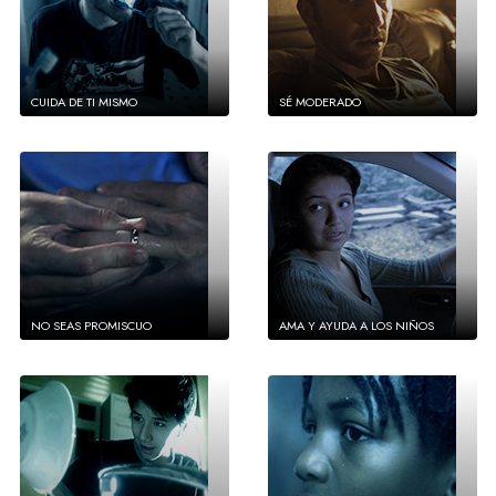
CUIDA DE TI MISMO
SÉ MODERADO
NO SEAS PROMISCUO
AMA Y AYUDA A LOS NIÑOS