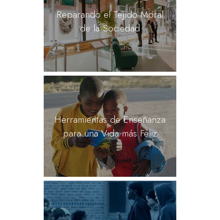
Reparando el Tejido Moral
de la Sociedad
Herramientas de Enseñanza
para una Vida más Feliz