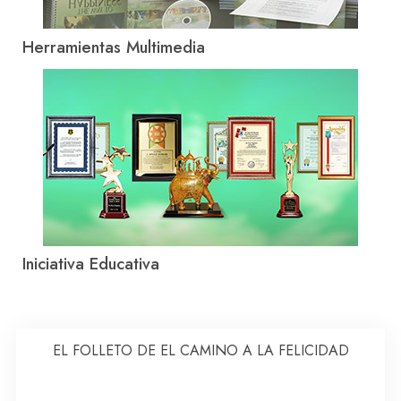
Herramientas Multimedia
Iniciativa Educativa
EL FOLLETO DE EL CAMINO A LA FELICIDAD