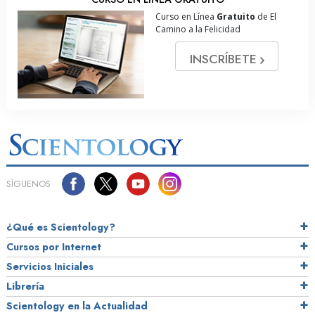
Curso en Línea
Gratuito
de El
Camino a la Felicidad
INSCRÍBETE
SÍGUENOS
¿Qué es Scientology?
Cursos por Internet
Servicios Iniciales
Librería
Scientology en la Actualidad