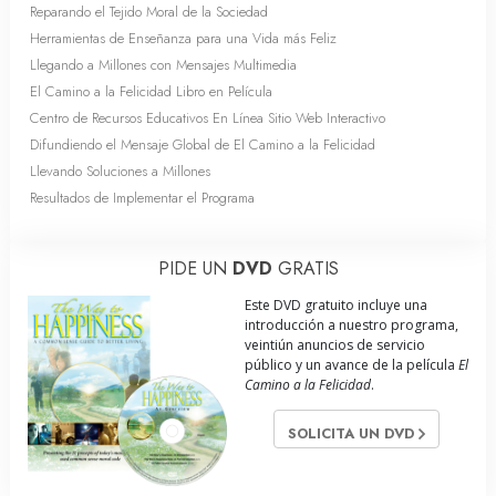
Reparando el Tejido Moral de la Sociedad
Herramientas de Enseñanza para una Vida más Feliz
Llegando a Millones con Mensajes Multimedia
El Camino a la Felicidad Libro en Película
Centro de Recursos Educativos En Línea Sitio Web Interactivo
Difundiendo el Mensaje Global de El Camino a la Felicidad
Llevando Soluciones a Millones
Resultados de Implementar el Programa
PIDE UN
DVD
GRATIS
Este DVD gratuito incluye una
introducción a nuestro programa,
veintiún anuncios de servicio
público y un avance de la película
El
Camino a la Felicidad
.
SOLICITA UN DVD