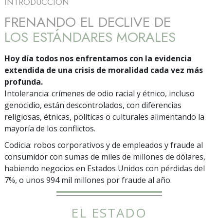
INTRODUCCIÓN
FRENANDO EL DECLIVE DE
LOS ESTÁNDARES MORALES
Hoy día todos nos enfrentamos con la evidencia
extendida de una crisis de moralidad cada vez más
profunda.
Intolerancia: crímenes de odio racial y étnico, incluso
genocidio, están descontrolados, con diferencias
religiosas, étnicas, políticas o culturales alimentando la
mayoría de los conflictos.
Codicia: robos corporativos y de empleados y fraude al
consumidor con sumas de miles de millones de dólares,
habiendo negocios en Estados Unidos con pérdidas del
7%, o unos 994 mil millones por fraude al año.
EL ESTADO