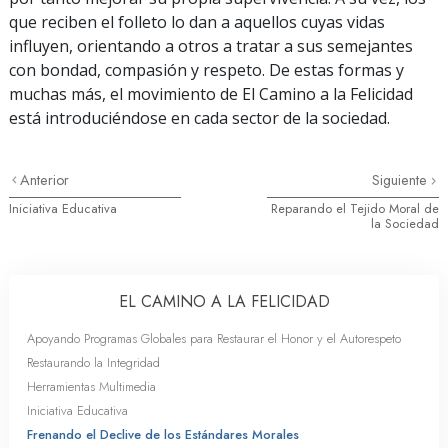
que reciben el folleto lo dan a aquellos cuyas vidas
influyen, orientando a otros a tratar a sus semejantes
con bondad, compasión y respeto. De estas formas y
muchas más, el movimiento de El Camino a la Felicidad
está introduciéndose en cada sector de la sociedad.
Anterior
Siguiente
Iniciativa Educativa
Reparando el Tejido Moral de
la Sociedad
EL CAMINO A LA FELICIDAD
Apoyando Programas Globales para Restaurar el Honor y el Autorespeto
Restaurando la Integridad
Herramientas Multimedia
Iniciativa Educativa
Frenando el Declive de los Estándares Morales