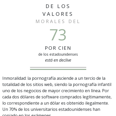
DE LOS
VALORES
MORALES DEL
73
POR CIEN
de los estadounidenses
está en declive
Inmoralidad: la pornografía asciende a un tercio de la
totalidad de los sitios web, siendo la pornografía infantil
uno de los negocios de mayor crecimiento en línea. Por
cada dos dólares de software comprados legítimamente,
lo correspondiente a un dólar es obtenido ilegalmente.
Un 70% de los universitarios estadounidenses han
copiado en los exámenes.