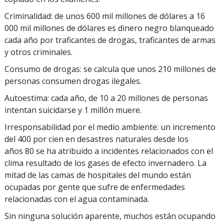
Criminalidad: de unos 600 mil millones de dólares a 16
000 mil millones de dólares es dinero negro blanqueado
cada año por traficantes de drogas, traficantes de armas
y otros criminales.
Consumo de drogas: se calcula que unos 210 millones de
personas consumen drogas ilegales.
Autoestima: cada año, de 10 a 20 millones de personas
intentan suicidarse y 1 millón muere.
Irresponsabilidad por el medio ambiente: un incremento
del 400 por cien en desastres naturales desde los
años 80 se ha atribuido a incidentes relacionados con el
clima resultado de los gases de efecto invernadero. La
mitad de las camas de hospitales del mundo están
ocupadas por gente que sufre de enfermedades
relacionadas con el agua contaminada.
Sin ninguna solución aparente, muchos están ocupando