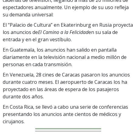
espectadores anualmente. Un ejemplo de su uso refleja
su demanda universal:
El “Palacio de Cultura” en Ekaterinburg en Rusia proyecta
los anuncios de
El Camino a la Felicidad
en su sala de
entrada y en el gran vestíbulo.
En Guatemala, los anuncios han salido en pantalla
diariamente en la televisión nacional a medio millón de
personas en cada transmisión.
En Venezuela, 28 cines de Caracas pasaron los anuncios
durante cuatro meses. El aeropuerto de Caracas los ha
proyectado en las áreas de espera de los pasajeros
durante dos años.
En Costa Rica, se llevó a cabo una serie de conferencias
presentando los anuncios ante cientos de médicos y
cirujanos.