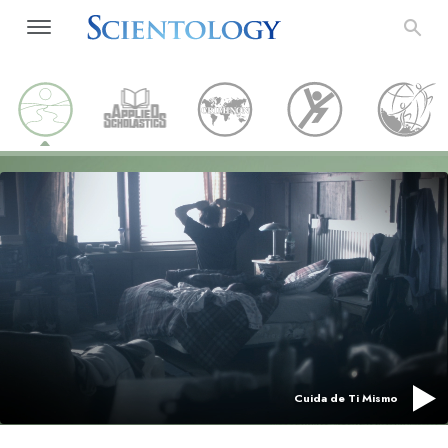
Cuida de Ti Mismo