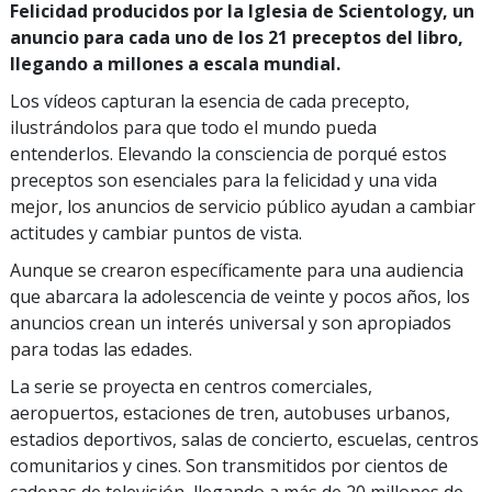
Felicidad producidos por la Iglesia de Scientology, un
anuncio para cada uno de los 21 preceptos del libro,
llegando a millones a escala mundial.
Los vídeos capturan la esencia de cada precepto,
ilustrándolos para que todo el mundo pueda
entenderlos. Elevando la consciencia de porqué estos
preceptos son esenciales para la felicidad y una vida
mejor, los anuncios de servicio público ayudan a cambiar
actitudes y cambiar puntos de vista.
Aunque se crearon específicamente para una audiencia
que abarcara la adolescencia de veinte y pocos años, los
anuncios crean un interés universal y son apropiados
para todas las edades.
La serie se proyecta en centros comerciales,
aeropuertos, estaciones de tren, autobuses urbanos,
estadios deportivos, salas de concierto, escuelas, centros
comunitarios y cines. Son transmitidos por cientos de
cadenas de televisión, llegando a más de 20 millones de