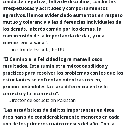
conducta negativa, falta de disciplina, conductas
irrespetuosas y actitudes y comportamientos
agresivos. Hemos evidenciado aumentos en respeto
mutuo y tolerancia a las diferencias individuales de
los demás, interés común por los demás, la
comprensión de la importancia de dar, y una
competencia sana”.
— Director de Escuela, EE.UU.
“El Camino a la Felicidad logra maravillosos
resultados. Este suministra métodos sólidos y
prácticos para resolver los problemas con los que los
estudiantes se enfrentan mientras crecen,
proporcionándoles la clara diferencia entre lo
correcto y lo incorrecto”.
— Director de escuela en Pakistán
“Las estadísticas de delitos importantes en ésta
área han sido considerablemente menores en cada
uno de los primeros cuatro meses del año. Con la