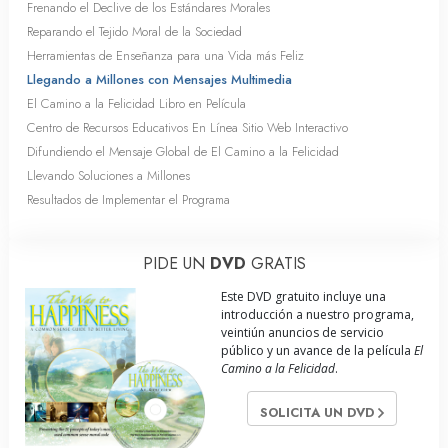
Frenando el Declive de los Estándares Morales
Reparando el Tejido Moral de la Sociedad
Herramientas de Enseñanza para una Vida más Feliz
Llegando a Millones con Mensajes Multimedia
El Camino a la Felicidad Libro en Película
Centro de Recursos Educativos En Línea Sitio Web Interactivo
Difundiendo el Mensaje Global de El Camino a la Felicidad
Llevando Soluciones a Millones
Resultados de Implementar el Programa
PIDE UN
DVD
GRATIS
Este DVD gratuito incluye una
introducción a nuestro programa,
veintiún anuncios de servicio
público y un avance de la película
El
Camino a la Felicidad
.
SOLICITA UN DVD