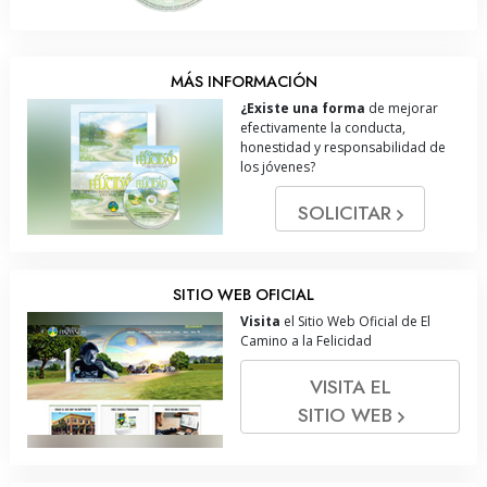
MÁS INFORMACIÓN
¿Existe una forma
de mejorar
efectivamente la conducta,
honestidad y responsabilidad de
los jóvenes?
SOLICITAR
SITIO WEB OFICIAL
Visita
el Sitio Web Oficial de El
Camino a la Felicidad
VISITA EL
SITIO WEB