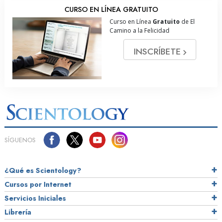
CURSO EN LÍNEA GRATUITO
Curso en Línea
Gratuito
de El
Camino a la Felicidad
INSCRÍBETE
SÍGUENOS
¿Qué es Scientology?
Cursos por Internet
Servicios Iniciales
Librería