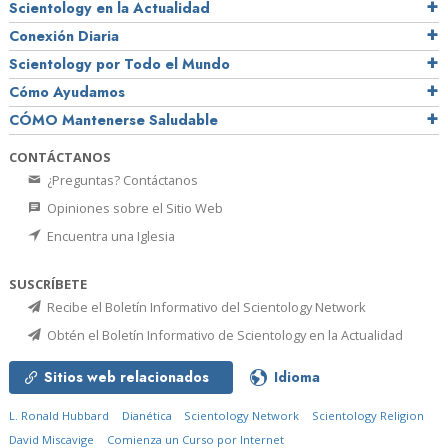
Scientology en la Actualidad
Conexión Diaria
Scientology por Todo el Mundo
Cómo Ayudamos
CÓMO Mantenerse Saludable
CONTÁCTANOS
¿Preguntas? Contáctanos
Opiniones sobre el Sitio Web
Encuentra una Iglesia
SUSCRÍBETE
Recibe el Boletín Informativo del Scientology Network
Obtén el Boletín Informativo de Scientology en la Actualidad
Sitios web relacionados
Idioma
L. Ronald Hubbard
Dianética
Scientology Network
Scientology Religion
David Miscavige
Comienza un Curso por Internet