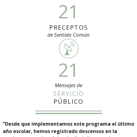
21
PRECEPTOS
de Sentido Común
21
Mensajes de
SERVICIO
PÚBLICO
“Desde que implementamos este programa el último
año escolar, hemos registrado descensos en la