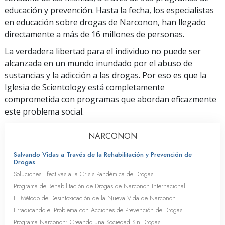
educación y prevención. Hasta la fecha, los especialistas
en educación sobre drogas de Narconon, han llegado
directamente a más de 16 millones de personas.
La verdadera libertad para el individuo no puede ser
alcanzada en un mundo inundado por el abuso de
sustancias y la adicción a las drogas. Por eso es que la
Iglesia de Scientology está completamente
comprometida con programas que abordan eficazmente
este problema social.
NARCONON
Salvando Vidas a Través de la Rehabilitación y Prevención de
Drogas
Soluciones Efectivas a la Crisis Pandémica de Drogas
Programa de Rehabilitación de Drogas de Narconon Internacional
El Método de Desintoxicación de la Nueva Vida de Narconon
Erradicando el Problema con Acciones de Prevención de Drogas
Programa Narconon: Creando una Sociedad Sin Drogas