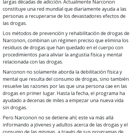
largas décadas de adicción. Actualmente Narconon
constituye una red mundial que diariamente ayuda a las
personas a recuperarse de los devastadores efectos de
las drogas.
Los métodos de prevención y rehabilitación de drogas de
Narconon, combinan un régimen preciso que elimina los
residuos de drogas que han quedado en el cuerpo con
procedimientos para aliviar la angustia física y mental
relacionada con las drogas.
Narconon no solamente aborda la debilitación física y
mental que resulta del consumo de drogas, sino también
resuelve las razones por las que una persona cae en las
drogas en primer lugar. Hasta la fecha, el programa ha
ayudado a decenas de miles a empezar una nueva vida
sin drogas.
Pero Narconon no se detiene ahí; este va más allá
informando a jóvenes y adultos acerca de las drogas y el
consumo de las mismas, a través de sus programas de