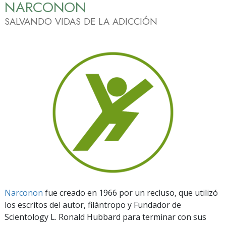
NARCONON
SALVANDO VIDAS DE LA ADICCIÓN
Narconon
fue creado en 1966 por un recluso, que utilizó
los escritos del autor, filántropo y Fundador de
Scientology L. Ronald Hubbard para terminar con sus