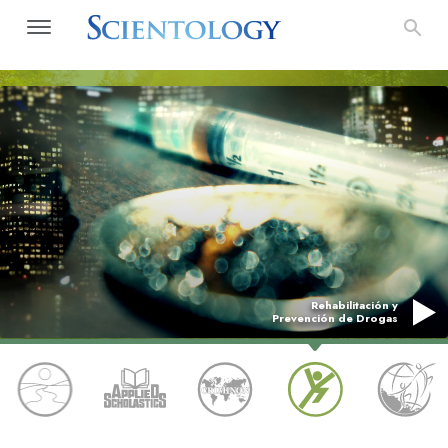
Rehabilitación y
Prevención de Drogas