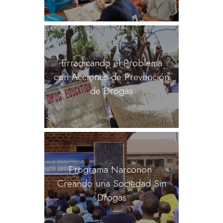
Erradicando el Problema
con Acciones de Prevención
de Drogas
Programa Narconon:
Creando una Sociedad Sin
Drogas