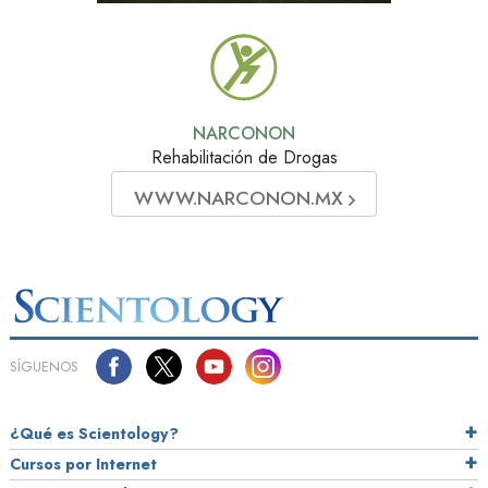
NARCONON
Rehabilitación de Drogas
WWW.NARCONON.MX
SÍGUENOS
¿Qué es Scientology?
Cursos por Internet