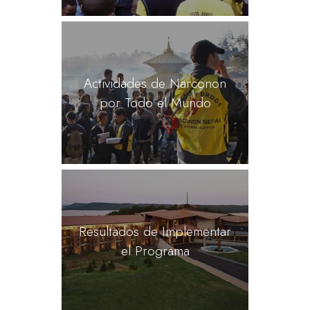
Actividades de Narconon
por Todo el Mundo
Resultados de Implementar
el Programa