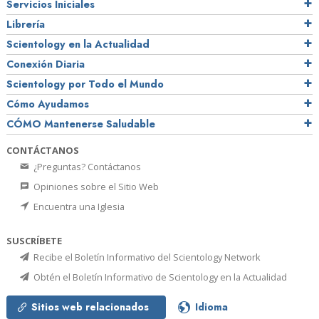
Servicios Iniciales
Librería
Scientology en la Actualidad
Conexión Diaria
Scientology por Todo el Mundo
Cómo Ayudamos
CÓMO Mantenerse Saludable
CONTÁCTANOS
¿Preguntas? Contáctanos
Opiniones sobre el Sitio Web
Encuentra una Iglesia
SUSCRÍBETE
Recibe el Boletín Informativo del Scientology Network
Obtén el Boletín Informativo de Scientology en la Actualidad
Sitios web relacionados
Idioma