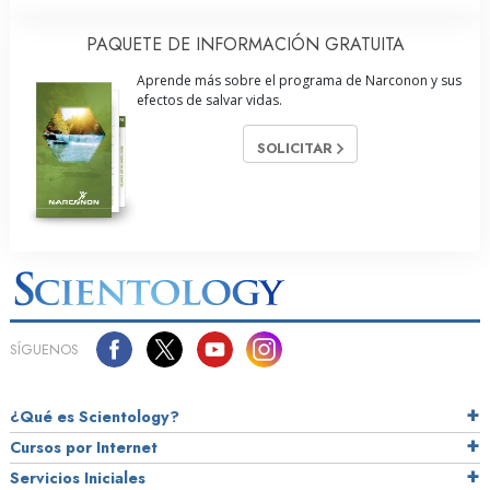
PAQUETE DE INFORMACIÓN GRATUITA
Aprende más sobre el programa de Narconon y sus
efectos de salvar vidas.
SOLICITAR
SÍGUENOS
¿Qué es Scientology?
Cursos por Internet
Servicios Iniciales