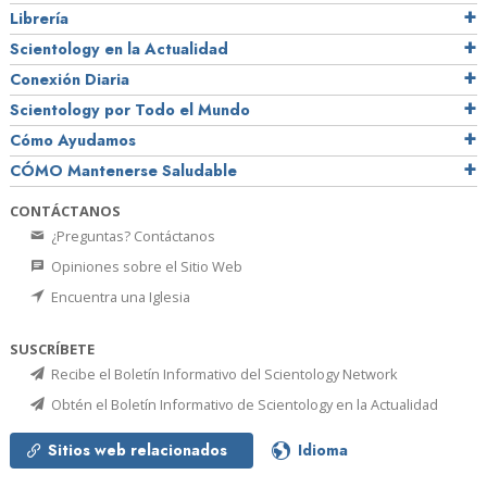
Librería
Scientology en la Actualidad
Conexión Diaria
Scientology por Todo el Mundo
Cómo Ayudamos
CÓMO Mantenerse Saludable
CONTÁCTANOS
¿Preguntas? Contáctanos
Opiniones sobre el Sitio Web
Encuentra una Iglesia
SUSCRÍBETE
Recibe el Boletín Informativo del Scientology Network
Obtén el Boletín Informativo de Scientology en la Actualidad
Sitios web relacionados
Idioma