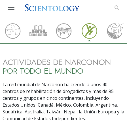
ACTIVIDADES DE NARCONON
POR TODO EL MUNDO
La red mundial de Narconon ha crecido a unos 40
centros de rehabilitación de drogadictos y más de 95
centros y grupos en cinco continentes, incluyendo
Estados Unidos, Canadá, México, Colombia, Argentina,
Sudáfrica, Australia, Taiwán, Nepal, la Unión Europea y la
Comunidad de Estados Independientes.