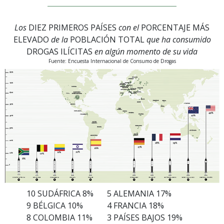
Los
DIEZ PRIMEROS PAÍSES
con el
PORCENTAJE MÁS
ELEVADO
de la
POBLACIÓN TOTAL
que ha consumido
DROGAS ILÍCITAS
en algún momento de su vida
Fuente: Encuesta Internacional de Consumo de Drogas
10 SUDÁFRICA 8%
5 ALEMANIA 17%
9 BÉLGICA 10%
4 FRANCIA 18%
8 COLOMBIA 11%
3 PAÍSES BAJOS 19%