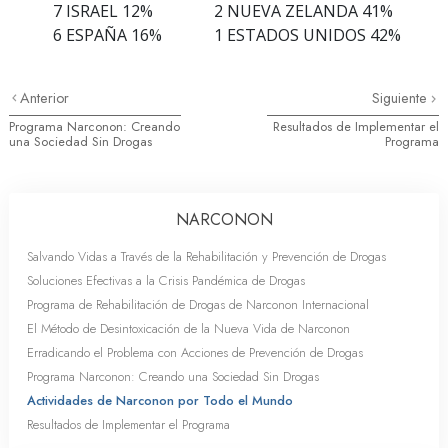
7 ISRAEL 12%
2 NUEVA ZELANDA 41%
6 ESPAÑA 16%
1 ESTADOS UNIDOS 42%
Anterior
Siguiente
Programa Narconon: Creando
Resultados de Implementar el
una Sociedad Sin Drogas
Programa
NARCONON
Salvando Vidas a Través de la Rehabilitación y Prevención de Drogas
Soluciones Efectivas a la Crisis Pandémica de Drogas
Programa de Rehabilitación de Drogas de Narconon Internacional
El Método de Desintoxicación de la Nueva Vida de Narconon
Erradicando el Problema con Acciones de Prevención de Drogas
Programa Narconon: Creando una Sociedad Sin Drogas
Actividades de Narconon por Todo el Mundo
Resultados de Implementar el Programa