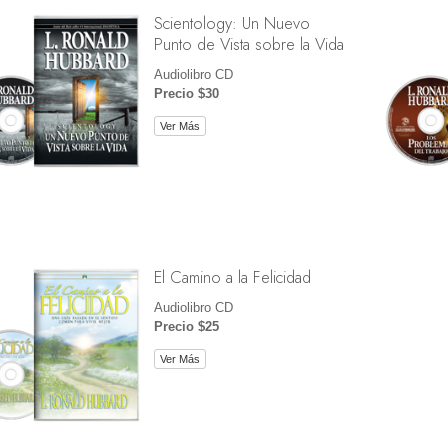
Scientology: Un Nuevo
Punto de Vista sobre la Vida
Audiolibro CD
Precio $30
Ver Más
El Camino a la Felicidad
Audiolibro CD
Precio $25
Ver Más