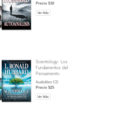
Precio $30
Ver Más
Scientology: Los
Fundamentos del
Pensamiento
Audiolibro CD
Precio $25
Ver Más