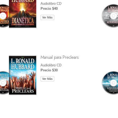
Audiolibro CD
Precio $40
Ver Más
Manual para Preclears
Audiolibro CD
Precio $30
Ver Más