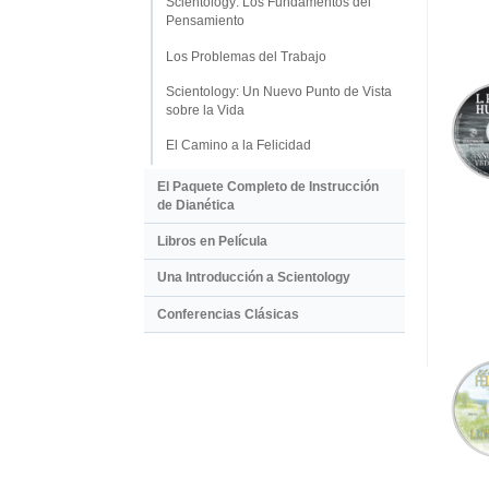
Scientology: Los Fundamentos del
Pensamiento
Los Problemas del Trabajo
Scientology: Un Nuevo Punto de Vista
sobre la Vida
El Camino a la Felicidad
El Paquete Completo de Instrucción
de Dianética
Libros en Película
Una Introducción a Scientology
Conferencias Clásicas