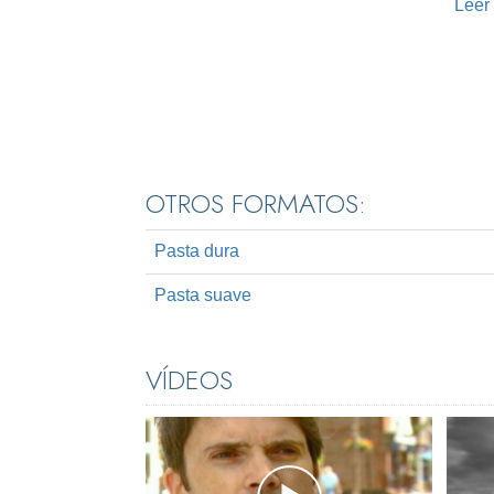
Leer
OTROS FORMATOS:
Pasta dura
Pasta suave
VÍDEOS