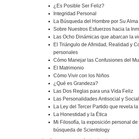
¿Es Posible Ser Feliz?
Integridad Personal
La Búsqueda del Hombre por Su Alma
Sobre Nuestros Esfuerzos hacia la Inm
Las Ocho Dinámicas que abarcan la vi
El Triángulo de Afinidad, Realidad y 
personales
Cómo Manejar las Confusiones del Mun
El Matrimonio
Cómo Vivir con los Niños
¿Qué es Grandeza?
Las Dos Reglas para una Vida Feliz
Las Personalidades Antisocial y Social
La Ley del Tercer Partido que revela la
La Honestidad y la Ética
Mi Filosofía, la exposición personal de
búsqueda de Scientology