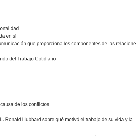
ortalidad
da en sí
Comunicación que proporciona los componentes de las relacion
do del Trabajo Cotidiano
 causa de los conflictos
 L. Ronald Hubbard sobre qué motivó el trabajo de su vida y la