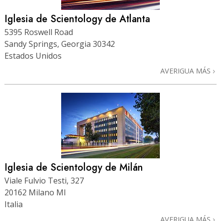
Iglesia de Scientology de Atlanta
5395 Roswell Road
Sandy Springs, Georgia 30342
Estados Unidos
AVERIGUA MÁS
Iglesia de Scientology de Milán
Viale Fulvio Testi, 327
20162 Milano MI
Italia
AVERIGUA MÁS