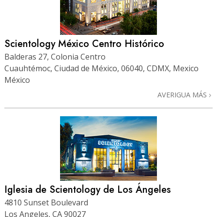
Scientology México Centro Histórico
Balderas 27, Colonia Centro
Cuauhtémoc, Ciudad de México, 06040, CDMX, Mexico
México
AVERIGUA MÁS
Iglesia de Scientology de Los Ángeles
4810 Sunset Boulevard
Los Angeles, CA 90027