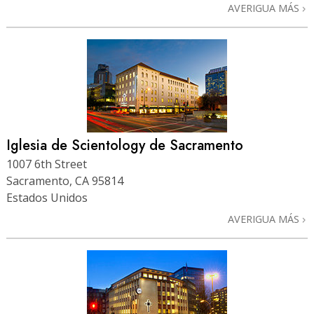
AVERIGUA MÁS
Iglesia de Scientology de Sacramento
1007 6th Street
Sacramento, CA 95814
Estados Unidos
AVERIGUA MÁS