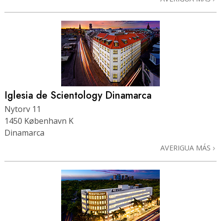
Iglesia de Scientology Dinamarca
Nytorv 11
1450 København K
Dinamarca
AVERIGUA MÁS