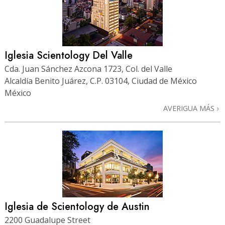
Iglesia Scientology Del Valle
Cda. Juan Sánchez Azcona 1723, Col. del Valle
Alcaldía Benito Juárez, C.P. 03104, Ciudad de México
México
AVERIGUA MÁS
Iglesia de Scientology de Austin
2200 Guadalupe Street