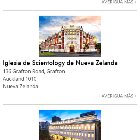
AVERIGUA MÁS
Iglesia de Scientology de Nueva Zelanda
136 Grafton Road, Grafton
Auckland 1010
Nueva Zelanda
AVERIGUA MÁS