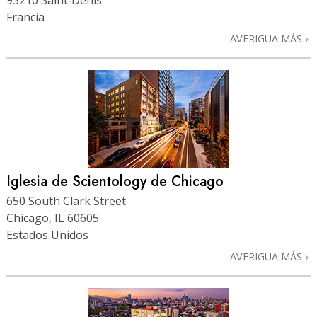
93210 Saint‑Denis
Francia
AVERIGUA MÁS
Iglesia de Scientology de Chicago
650 South Clark Street
Chicago, IL 60605
Estados Unidos
AVERIGUA MÁS