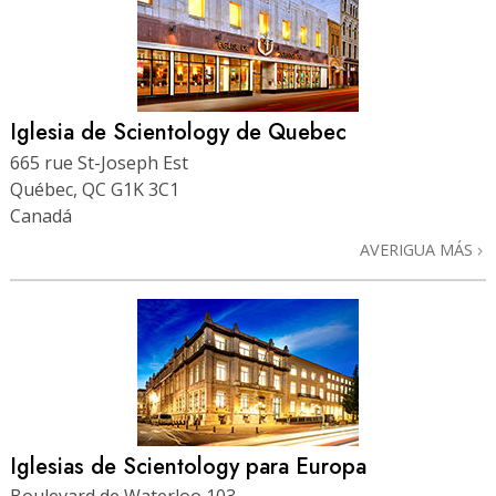
Iglesia de Scientology de Quebec
665 rue St-Joseph Est
Québec, QC G1K 3C1
Canadá
AVERIGUA MÁS
Iglesias de Scientology para Europa
Boulevard de Waterloo 103