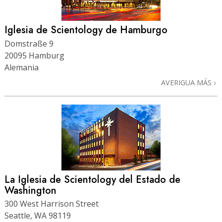
Iglesia de Scientology de Hamburgo
Domstraße 9
20095 Hamburg
Alemania
AVERIGUA MÁS
La Iglesia de Scientology del Estado de
Washington
300 West Harrison Street
Seattle, WA 98119