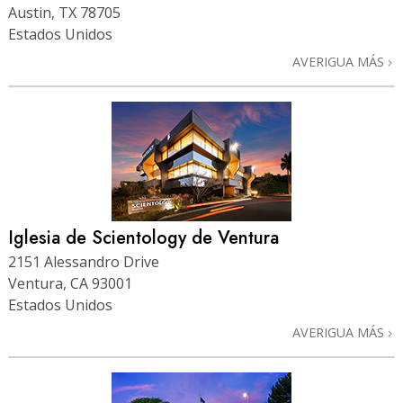
Austin, TX 78705
Estados Unidos
AVERIGUA MÁS
Iglesia de Scientology de Ventura
2151 Alessandro Drive
Ventura, CA 93001
Estados Unidos
AVERIGUA MÁS