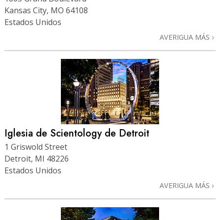
Kansas City, MO 64108
Estados Unidos
AVERIGUA MÁS
Iglesia de Scientology de Detroit
1 Griswold Street
Detroit, MI 48226
Estados Unidos
AVERIGUA MÁS