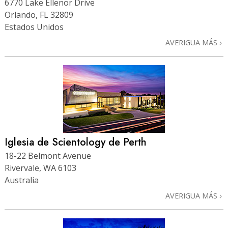
6770 Lake Ellenor Drive
Orlando, FL 32809
Estados Unidos
AVERIGUA MÁS
Iglesia de Scientology de Perth
18-22 Belmont Avenue
Rivervale, WA 6103
Australia
AVERIGUA MÁS