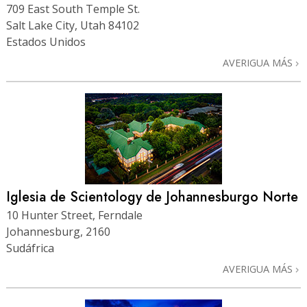
709 East South Temple St.
Salt Lake City, Utah 84102
Estados Unidos
AVERIGUA MÁS
Iglesia de Scientology de Johannesburgo Norte
10 Hunter Street, Ferndale
Johannesburg, 2160
Sudáfrica
AVERIGUA MÁS