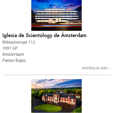
Iglesia de Scientology de Ámsterdam
Wibautstraat 112
1091 GP
Amsterdam
Países Bajos
AVERIGUA MÁS