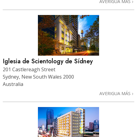
AVERIGUA MÁS
Iglesia de Scientology de Sídney
201 Castlereagh Street
Sydney, New South Wales 2000
Australia
AVERIGUA MÁS