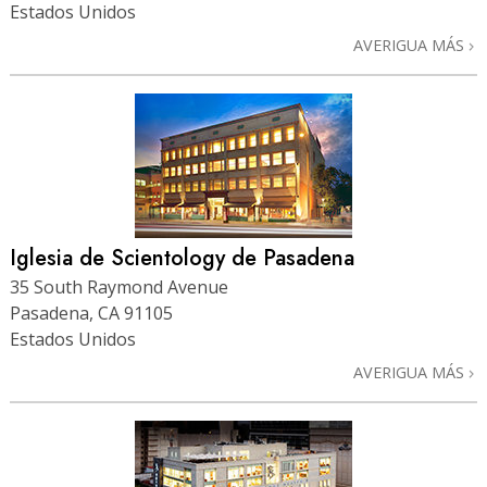
Estados Unidos
AVERIGUA MÁS
Iglesia de Scientology de Pasadena
35 South Raymond Avenue
Pasadena, CA 91105
Estados Unidos
AVERIGUA MÁS