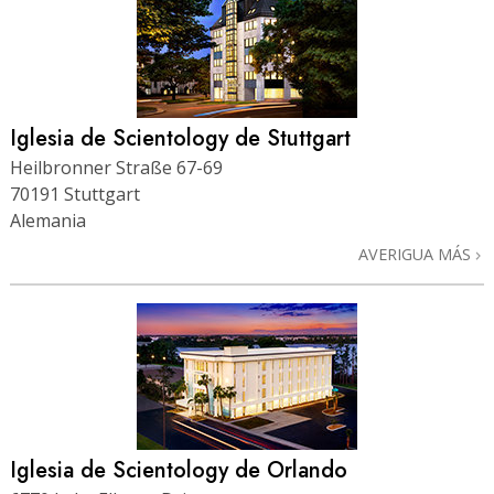
Iglesia de Scientology de Stuttgart
Heilbronner Straße 67-69
70191 Stuttgart
Alemania
AVERIGUA MÁS
Iglesia de Scientology de Orlando