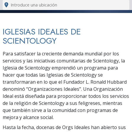
IGLESIAS IDEALES DE
SCIENTOLOGY
Para satisfacer la creciente demanda mundial por los
servicios y las iniciativas comunitarias de Scientology, la
Iglesia de Scientology emprendió un programa para
hacer que todas las Iglesias de Scientology se
transformaran en lo que el Fundador L. Ronald Hubbard
denominó “Organizaciones Ideales”. Una Organización
Ideal está diseñada para proporcionar todos los servicios
de la religión de Scientology a sus feligreses, mientras
que también sirve a la comunidad con programas de
mejora y alcance social.
Hasta la fecha, docenas de Orgs Ideales han abierto sus