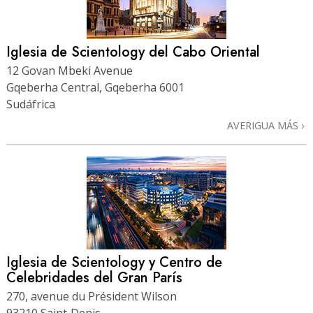
Iglesia de Scientology del Cabo Oriental
12 Govan Mbeki Avenue
Gqeberha Central, Gqeberha 6001
Sudáfrica
AVERIGUA MÁS
Iglesia de Scientology y Centro de
Celebridades del Gran París
270, avenue du Président Wilson