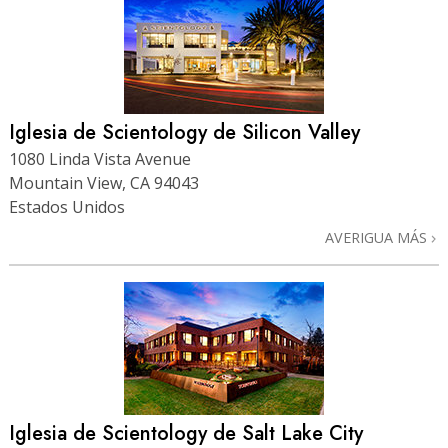
Iglesia de Scientology de Silicon Valley
1080 Linda Vista Avenue
Mountain View, CA 94043
Estados Unidos
AVERIGUA MÁS
Iglesia de Scientology de Salt Lake City