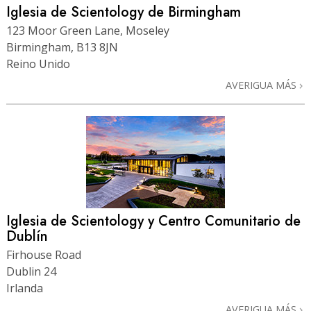
Iglesia de Scientology de Birmingham
123 Moor Green Lane, Moseley
Birmingham, B13 8JN
Reino Unido
AVERIGUA MÁS
Iglesia de Scientology y Centro Comunitario de
Dublín
Firhouse Road
Dublin 24
Irlanda
AVERIGUA MÁS