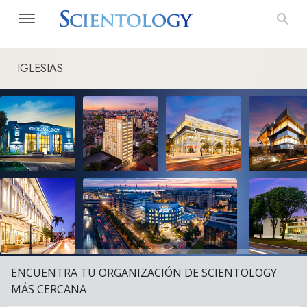
IGLESIAS
ENCUENTRA TU ORGANIZACIÓN DE SCIENTOLOGY
MÁS CERCANA