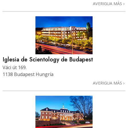
AVERIGUA MÁS
Iglesia de Scientology de Budapest
Váci út 169.
1138 Budapest Hungría
AVERIGUA MÁS