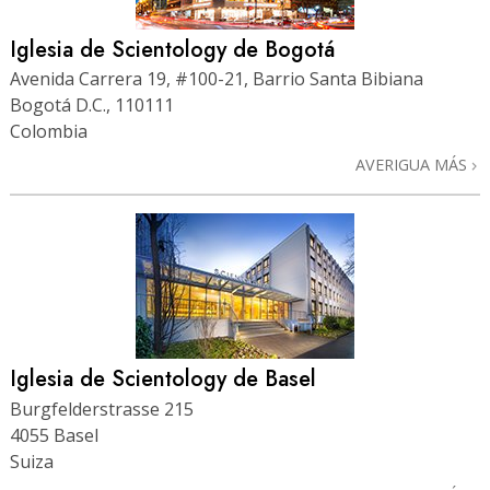
Iglesia de Scientology de Bogotá
Avenida Carrera 19, #100-21, Barrio Santa Bibiana
Bogotá D.C., 110111
Colombia
AVERIGUA MÁS
Iglesia de Scientology de Basel
Burgfelderstrasse 215
4055 Basel
Suiza