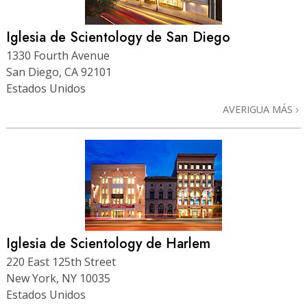
Iglesia de Scientology de San Diego
1330 Fourth Avenue
San Diego, CA 92101
Estados Unidos
AVERIGUA MÁS
Iglesia de Scientology de Harlem
220 East 125th Street
New York, NY 10035
Estados Unidos