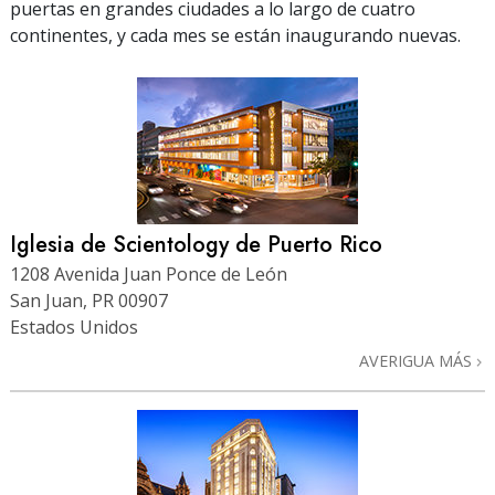
puertas en grandes ciudades a lo largo de cuatro
continentes, y cada mes se están inaugurando nuevas.
Iglesia de Scientology de Puerto Rico
1208 Avenida Juan Ponce de León
San Juan, PR 00907
Estados Unidos
AVERIGUA MÁS