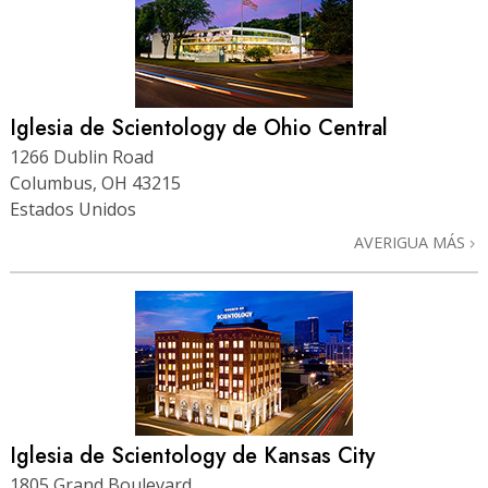
Iglesia de Scientology de Ohio Central
1266 Dublin Road
Columbus, OH 43215
Estados Unidos
AVERIGUA MÁS
Iglesia de Scientology de Kansas City
1805 Grand Boulevard