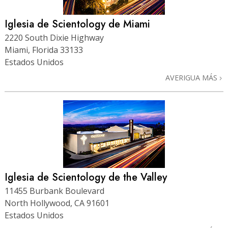
Iglesia de Scientology de Miami
2220 South Dixie Highway
Miami, Florida 33133
Estados Unidos
AVERIGUA MÁS
Iglesia de Scientology de the Valley
11455 Burbank Boulevard
North Hollywood, CA 91601
Estados Unidos