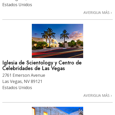
Estados Unidos
AVERIGUA MÁS
Iglesia de Scientology y Centro de
Celebridades de Las Vegas
2761 Emerson Avenue
Las Vegas, NV 89121
Estados Unidos
AVERIGUA MÁS