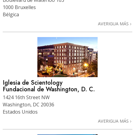
1000 Bruxelles
Bélgica
AVERIGUA MÁS
Iglesia de Scientology
Fundacional de Washington, D. C.
1424 16th Street NW
Washington, DC 20036
Estados Unidos
AVERIGUA MÁS