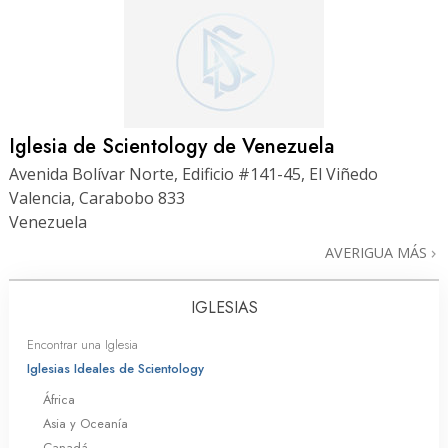
Iglesia de Scientology de Venezuela
Avenida Bolívar Norte, Edificio #141-45, El Viñedo
Valencia, Carabobo 833
Venezuela
AVERIGUA MÁS
IGLESIAS
Encontrar una Iglesia
Iglesias Ideales de Scientology
África
Asia y Oceanía
Canadá