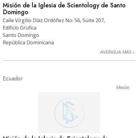
Misión de la Iglesia de Scientology de Santo
Domingo
Calle Virgilio Díaz Ordóñez No. 56, Suite 207,
Edificio Grufica
Santo Domingo
República Dominicana
AVERIGUA MÁS
Ecuador
Misión