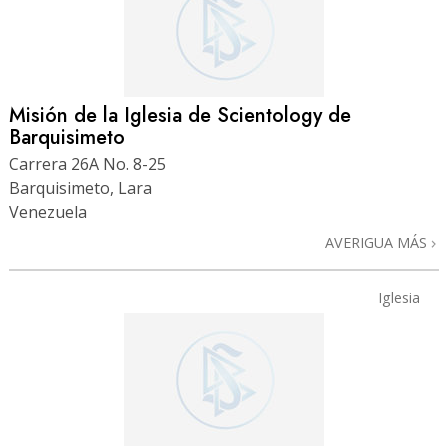
Misión de la Iglesia de Scientology de
Barquisimeto
Carrera 26A No. 8-25
Barquisimeto, Lara
Venezuela
AVERIGUA MÁS
Iglesia