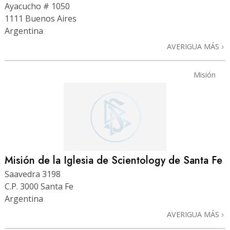
Ayacucho # 1050
1111 Buenos Aires
Argentina
AVERIGUA MÁS
Misión
Misión de la Iglesia de Scientology de Santa Fe
Saavedra 3198
C.P. 3000 Santa Fe
Argentina
AVERIGUA MÁS