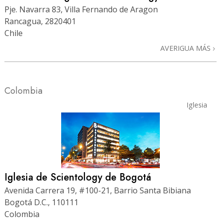
Pje. Navarra 83, Villa Fernando de Aragon
Rancagua, 2820401
Chile
AVERIGUA MÁS
Colombia
Iglesia
Iglesia de Scientology de Bogotá
Avenida Carrera 19, #100-21, Barrio Santa Bibiana
Bogotá D.C., 110111
Colombia