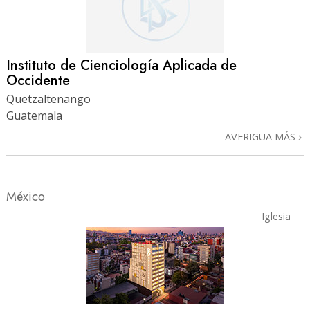
Instituto de Cienciología Aplicada de
Occidente
Quetzaltenango
Guatemala
AVERIGUA MÁS
México
Iglesia