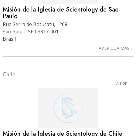
Misión de la Iglesia de Scientology de Sao
Paulo
Rua Serra de Botucatu, 1208
São Paulo, SP 03317-001
Brasil
AVERIGUA MÁS
Chile
Misión
Misión de la Iglesia de Scientology de Chile