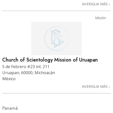
AVERIGUA MÁS
Misión
Church of Scientology Mission of Uruapan
5 de Febrero #23 int. 211
Uruapan, 60000, Michoacán
México
AVERIGUA MÁS
Panamá