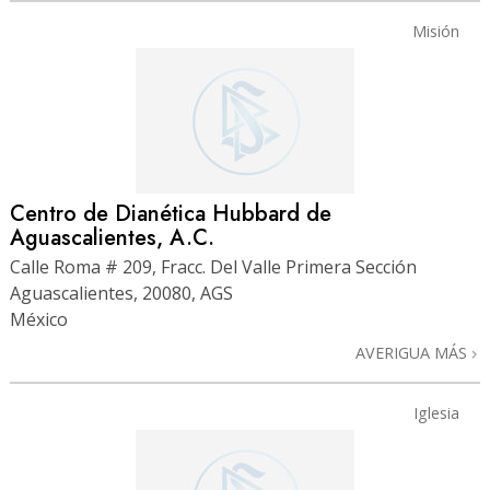
Misión
Centro de Dianética Hubbard de
Aguascalientes, A.C.
Calle Roma # 209, Fracc. Del Valle Primera Sección
Aguascalientes, 20080, AGS
México
AVERIGUA MÁS
Iglesia