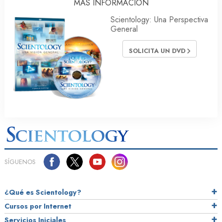
MÁS INFORMACIÓN
Scientology: Una Perspectiva
General
SOLICITA UN DVD
SÍGUENOS
¿Qué es Scientology?
Cursos por Internet
Servicios Iniciales