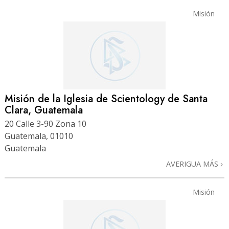
Misión
Misión de la Iglesia de Scientology de Santa
Clara, Guatemala
20 Calle 3-90 Zona 10
Guatemala, 01010
Guatemala
AVERIGUA MÁS
Misión