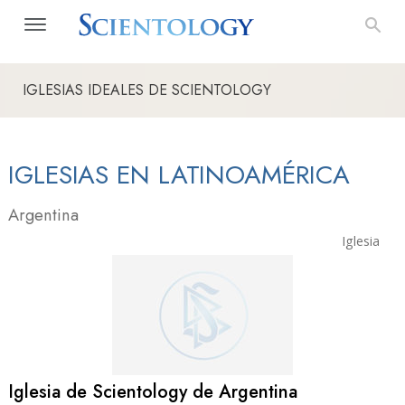
IGLESIAS IDEALES DE SCIENTOLOGY
IGLESIAS EN LATINOAMÉRICA
Argentina
Iglesia
Iglesia de Scientology de Argentina