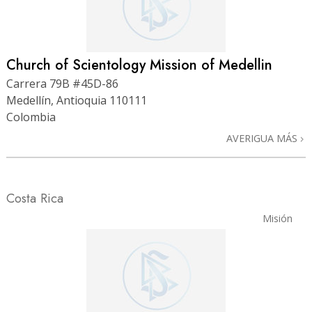
Church of Scientology Mission of Medellin
Carrera 79B #45D-86
Medellín, Antioquia 110111
Colombia
AVERIGUA MÁS
Costa Rica
Misión