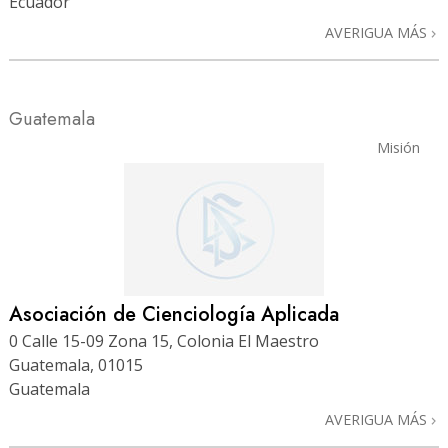
Ecuador
AVERIGUA MÁS
Guatemala
Misión
Asociación de Cienciología Aplicada
0 Calle 15-09 Zona 15, Colonia El Maestro
Guatemala, 01015
Guatemala
AVERIGUA MÁS