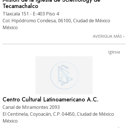
Tecamachalco
Tlaxcala 151 - E-403 Piso 4
Col. Hipódromo Condesa, 06100, Ciudad de México
México
AVERIGUA MÁS
Iglesia
Centro Cultural Latinoamericano A.C.
Canal de Miramontes 2093
El Centinela, Coyoacán, C.P. 04450, Ciudad de México
México