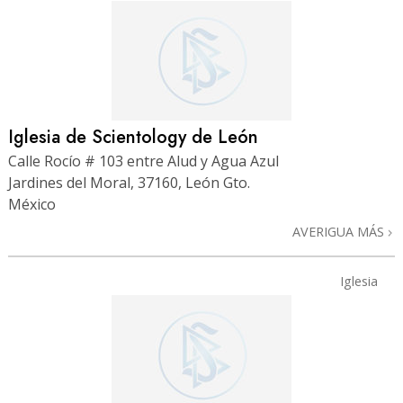
Iglesia de Scientology de León
Calle Rocío # 103 entre Alud y Agua Azul
Jardines del Moral, 37160, León Gto.
México
AVERIGUA MÁS
Iglesia