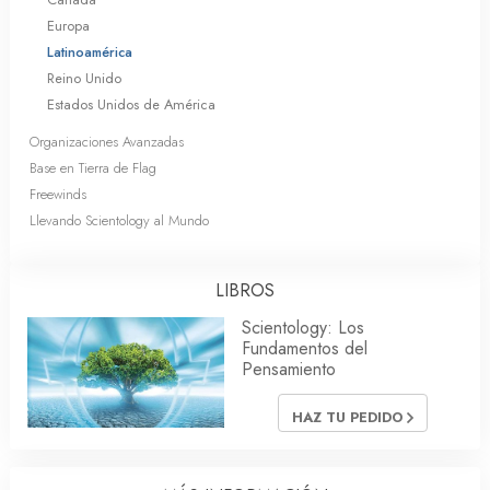
Europa
Latinoamérica
Reino Unido
Estados Unidos de América
Organizaciones Avanzadas
Base en Tierra de Flag
Freewinds
Llevando Scientology al Mundo
LIBROS
Scientology: Los
Fundamentos del
Pensamiento
HAZ TU PEDIDO