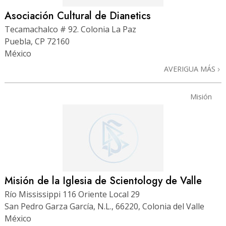
Asociación Cultural de Dianetics
Tecamachalco # 92. Colonia La Paz
Puebla, CP 72160
México
AVERIGUA MÁS
Misión
Misión de la Iglesia de Scientology de Valle
Río Mississippi 116 Oriente Local 29
San Pedro Garza García, N.L., 66220, Colonia del Valle
México