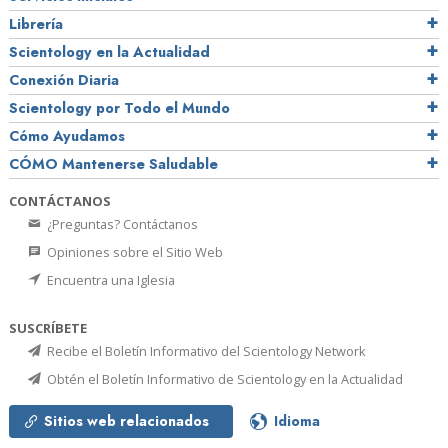
Librería
Scientology en la Actualidad
Conexión Diaria
Scientology por Todo el Mundo
Cómo Ayudamos
CÓMO Mantenerse Saludable
CONTÁCTANOS
¿Preguntas? Contáctanos
Opiniones sobre el Sitio Web
Encuentra una Iglesia
SUSCRÍBETE
Recibe el Boletín Informativo del Scientology Network
Obtén el Boletín Informativo de Scientology en la Actualidad
Sitios web relacionados
Idioma