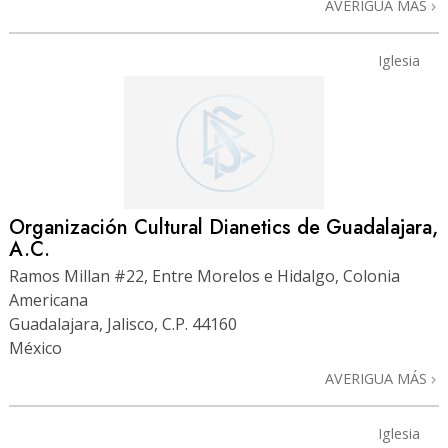
AVERIGUA MÁS
Iglesia
Organización Cultural Dianetics de Guadalajara,
A.C.
Ramos Millan #22, Entre Morelos e Hidalgo, Colonia
Americana
Guadalajara, Jalisco, C.P. 44160
México
AVERIGUA MÁS
Iglesia