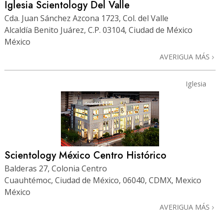
Iglesia Scientology Del Valle
Cda. Juan Sánchez Azcona 1723, Col. del Valle
Alcaldía Benito Juárez, C.P. 03104, Ciudad de México
México
AVERIGUA MÁS
Iglesia
Scientology México Centro Histórico
Balderas 27, Colonia Centro
Cuauhtémoc, Ciudad de México, 06040, CDMX, Mexico
México
AVERIGUA MÁS