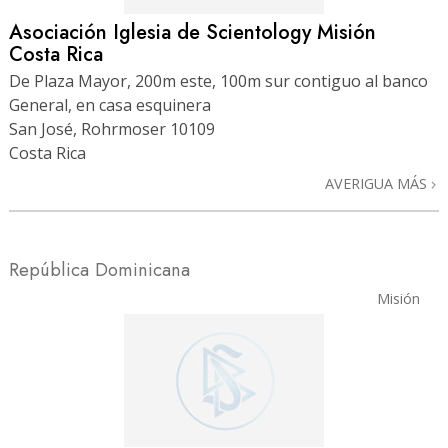
Asociación Iglesia de Scientology Misión
Costa Rica
De Plaza Mayor, 200m este, 100m sur contiguo al banco
General, en casa esquinera
San José, Rohrmoser 10109
Costa Rica
AVERIGUA MÁS
República Dominicana
Misión