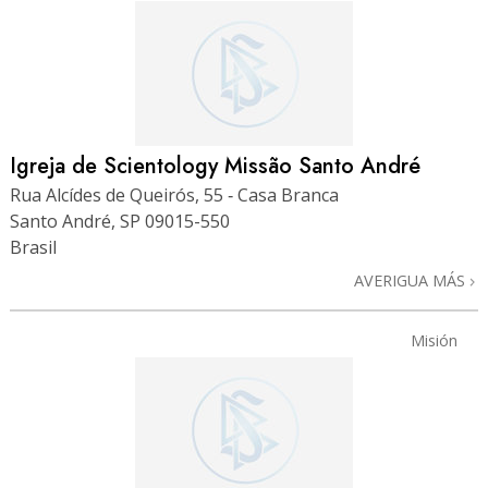
Igreja de Scientology Missão Santo André
Rua Alcídes de Queirós, 55 ‑ Casa Branca
Santo André, SP 09015-550
Brasil
AVERIGUA MÁS
Misión