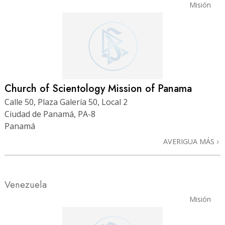
Misión
Church of Scientology Mission of Panama
Calle 50, Plaza Galería 50, Local 2
Ciudad de Panamá, PA-8
Panamá
AVERIGUA MÁS
Venezuela
Misión