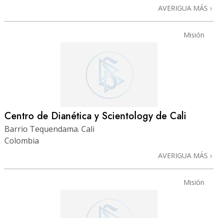
AVERIGUA MÁS
Misión
Centro de Dianética y Scientology de Cali
Barrio Tequendama. Cali
Colombia
AVERIGUA MÁS
Misión