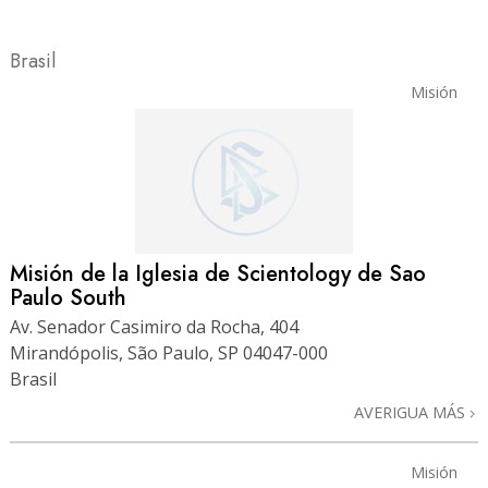
Brasil
Misión
Misión de la Iglesia de Scientology de Sao
Paulo South
Av. Senador Casimiro da Rocha, 404
Mirandópolis, São Paulo, SP 04047-000
Brasil
AVERIGUA MÁS
Misión