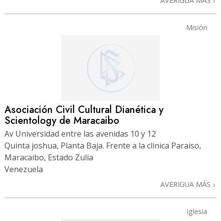
AVERIGUA MÁS
Misión
Asociación Civil Cultural Dianética y
Scientology de Maracaibo
Av Universidad entre las avenidas 10 y 12
Quinta joshua, Planta Baja. Frente a la clinica Paraiso,
Maracaibo, Estado Zulia
Venezuela
AVERIGUA MÁS
Iglesia