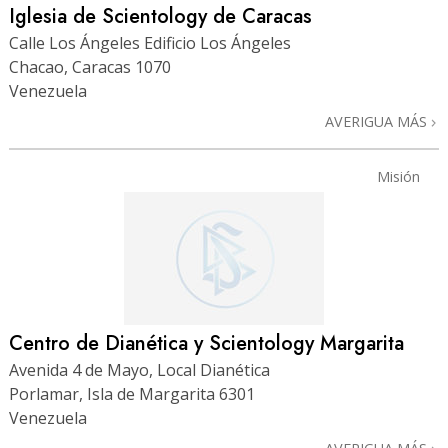
Iglesia de Scientology de Caracas
Calle Los Ángeles Edificio Los Ángeles
Chacao, Caracas 1070
Venezuela
AVERIGUA MÁS
Misión
Centro de Dianética y Scientology Margarita
Avenida 4 de Mayo, Local Dianética
Porlamar, Isla de Margarita 6301
Venezuela