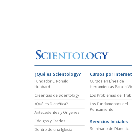
¿Qué es Scientology?
Cursos por Internet
Fundador L. Ronald
Cursos en Línea de
Hubbard
Herramientas Para la Vi
Creencias de Scientology
Los Problemas del Trab
¿Qué es Dianética?
Los Fundamentos del
Pensamiento
Antecedentes y Orígenes
Códigos y Credos
Servicios Iniciales
Seminario de Dianetics
Dentro de una Iglesia