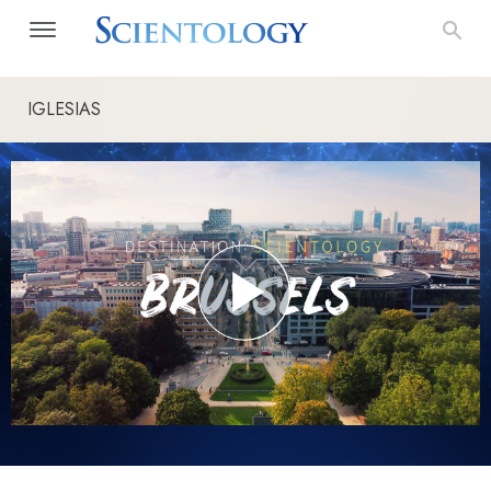
IGLESIAS