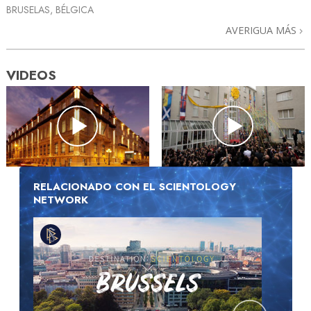
BRUSELAS, BÉLGICA
AVERIGUA MÁS
VIDEOS
RELACIONADO CON EL SCIENTOLOGY
NETWORK