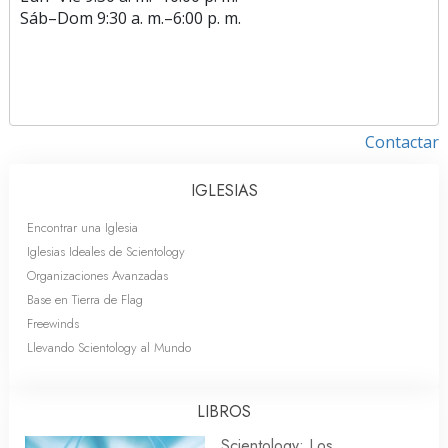
Sáb
–
Dom
9:30 a. m.–6:00 p. m.
Contactar
IGLESIAS
Encontrar una Iglesia
Iglesias Ideales de Scientology
Organizaciones Avanzadas
Base en Tierra de Flag
Freewinds
Llevando Scientology al Mundo
LIBROS
Scientology: Los