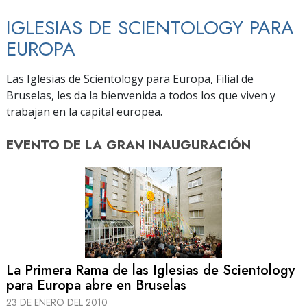
IGLESIAS DE SCIENTOLOGY PARA
EUROPA
Las Iglesias de Scientology para Europa, Filial de
Bruselas, les da la bienvenida a todos los que viven y
trabajan en la capital europea.
EVENTO DE
LA GRAN INAUGURACIÓN
La Primera Rama de las Iglesias de Scientology
para Europa abre en Bruselas
23 DE ENERO DEL 2010