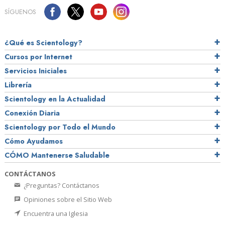
SÍGUENOS
¿Qué es Scientology?
Cursos por Internet
Servicios Iniciales
Librería
Scientology en la Actualidad
Conexión Diaria
Scientology por Todo el Mundo
Cómo Ayudamos
CÓMO Mantenerse Saludable
CONTÁCTANOS
¿Preguntas? Contáctanos
Opiniones sobre el Sitio Web
Encuentra una Iglesia