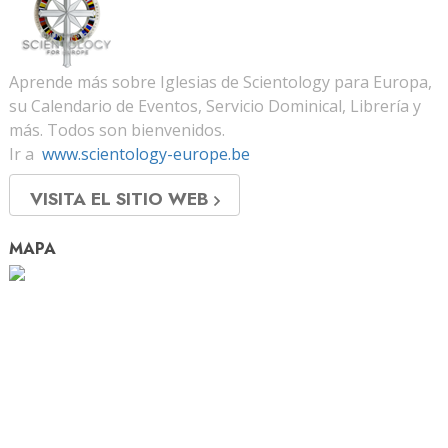
Aprende más sobre Iglesias de Scientology para Europa,
su Calendario de Eventos, Servicio Dominical, Librería y
más. Todos son bienvenidos.
Ir a
www.scientology-europe.be
VISITA EL SITIO WEB
MAPA