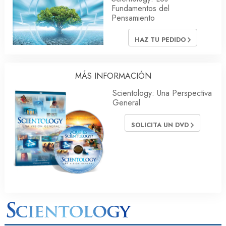
Fundamentos del
Pensamiento
HAZ TU PEDIDO
MÁS INFORMACIÓN
Scientology: Una Perspectiva
General
SOLICITA UN DVD