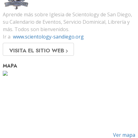
Aprende más sobre Iglesia de Scientology de San Diego,
su Calendario de Eventos, Servicio Dominical, Librería y
más. Todos son bienvenidos.
Ir a
www.scientology-sandiego.org
VISITA EL SITIO WEB
MAPA
Ver mapa