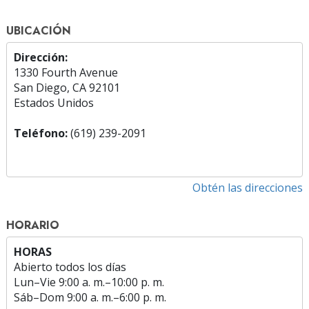
UBICACIÓN
Dirección:
1330 Fourth Avenue
San Diego, CA 92101
Estados Unidos
Teléfono:
(619) 239-2091
Obtén las direcciones
HORARIO
HORAS
Abierto todos los días
Lun
–
Vie
9:00 a. m.–10:00 p. m.
Sáb
–
Dom
9:00 a. m.–6:00 p. m.