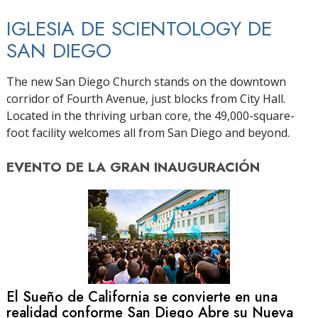
IGLESIA DE SCIENTOLOGY DE
SAN DIEGO
The new San Diego Church stands on the downtown
corridor of Fourth Avenue, just blocks from City Hall.
Located in the thriving urban core, the 49,000-square-
foot facility welcomes all from San Diego and beyond.
EVENTO DE
LA GRAN INAUGURACIÓN
El Sueño de California se convierte en una
realidad conforme San Diego Abre su Nueva