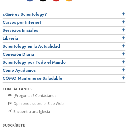
¿Qué es Scientology?
Cursos por Internet
Servicios Iniciales
Librería
Scientology en la Actualidad
Conexión Diaria
Scientology por Todo el Mundo
Cómo Ayudamos
CÓMO Mantenerse Saludable
CONTÁCTANOS
¿Preguntas? Contáctanos
Opiniones sobre el Sitio Web
Encuentra una Iglesia
SUSCRÍBETE