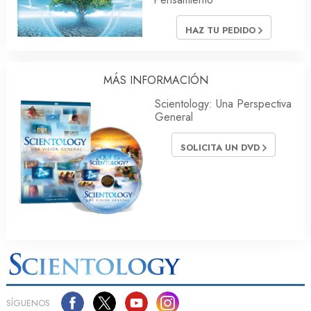
HAZ TU PEDIDO
MÁS INFORMACIÓN
Scientology: Una Perspectiva
General
SOLICITA UN DVD
SÍGUENOS