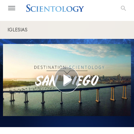
IGLESIAS