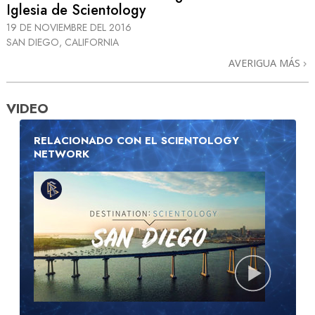
Iglesia de Scientology
19 DE NOVIEMBRE DEL 2016
SAN DIEGO, CALIFORNIA
AVERIGUA MÁS
VIDEO
RELACIONADO CON EL SCIENTOLOGY
NETWORK