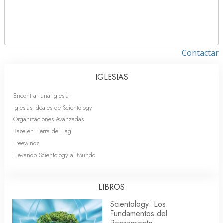
Contactar
IGLESIAS
Encontrar una Iglesia
Iglesias Ideales de Scientology
Organizaciones Avanzadas
Base en Tierra de Flag
Freewinds
Llevando Scientology al Mundo
LIBROS
Scientology: Los
Fundamentos del
Pensamiento