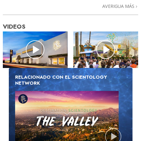
AVERIGUA MÁS
VIDEOS
RELACIONADO CON EL SCIENTOLOGY
NETWORK