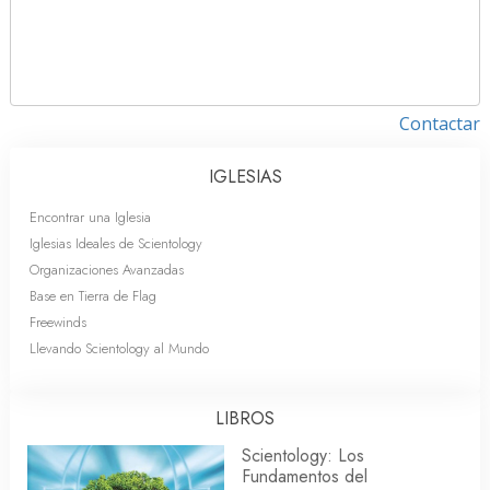
Contactar
IGLESIAS
Encontrar una Iglesia
Iglesias Ideales de Scientology
Organizaciones Avanzadas
Base en Tierra de Flag
Freewinds
Llevando Scientology al Mundo
LIBROS
Scientology: Los
Fundamentos del