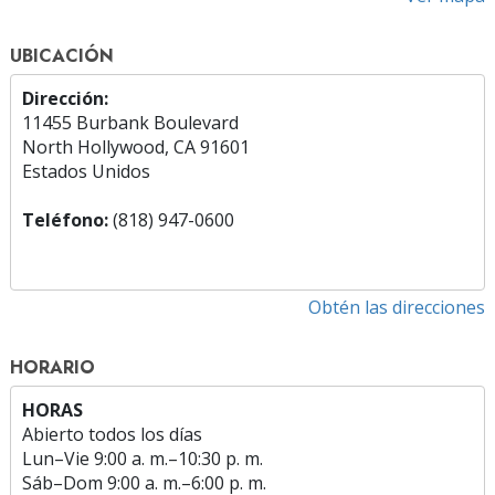
UBICACIÓN
Dirección:
11455 Burbank Boulevard
North Hollywood, CA 91601
Estados Unidos
Teléfono:
(818) 947-0600
Obtén las direcciones
HORARIO
HORAS
Abierto todos los días
Lun
–
Vie
9:00 a. m.–10:30 p. m.
Sáb
–
Dom
9:00 a. m.–6:00 p. m.