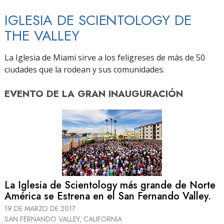
IGLESIA DE SCIENTOLOGY DE
THE VALLEY
La Iglesia de Miami sirve a los feligreses de más de 50
ciudades que la rodean y sus comunidades.
EVENTO DE
LA GRAN INAUGURACIÓN
La Iglesia de Scientology más grande de Norte
América se Estrena en el San Fernando Valley.
19 DE MARZO DE 2017
SAN FERNANDO VALLEY, CALIFORNIA