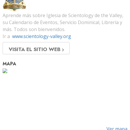
Aprende más sobre Iglesia de Scientology de the Valley,
su Calendario de Eventos, Servicio Dominical, Librería y
más. Todos son bienvenidos.
Ir a
www.scientology-valley.org
VISITA EL SITIO WEB
MAPA
Ver mapa