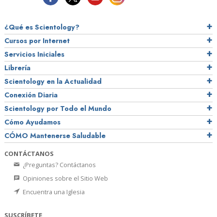
¿Qué es Scientology?
Cursos por Internet
Servicios Iniciales
Librería
Scientology en la Actualidad
Conexión Diaria
Scientology por Todo el Mundo
Cómo Ayudamos
CÓMO Mantenerse Saludable
CONTÁCTANOS
¿Preguntas? Contáctanos
Opiniones sobre el Sitio Web
Encuentra una Iglesia
SUSCRÍBETE