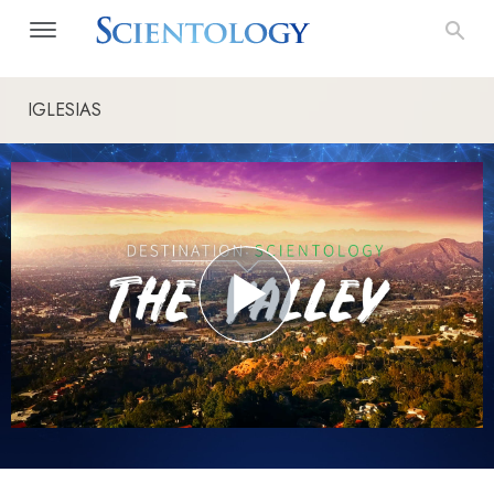
IGLESIAS