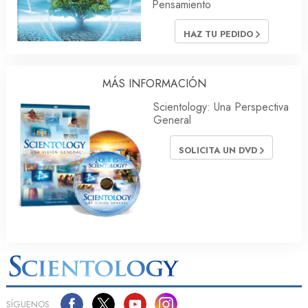
Pensamiento
HAZ TU PEDIDO
MÁS INFORMACIÓN
Scientology: Una Perspectiva
General
SOLICITA UN DVD
SÍGUENOS