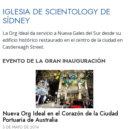
IGLESIA DE SCIENTOLOGY DE
SÍDNEY
La Org Ideal da servicio a Nueva Gales del Sur desde su
edificio histórico restaurado en el centro de la ciudad en
Castlereagh Street.
EVENTO DE
LA GRAN INAUGURACIÓN
Nueva Org Ideal en el Corazón de la Ciudad
Portuaria de Australia
3 DE MAYO DE 2014