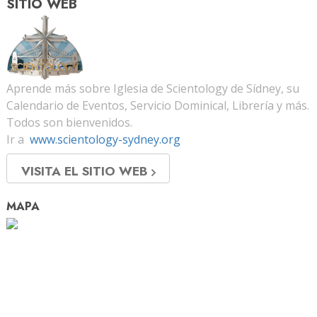
SITIO WEB
Aprende más sobre Iglesia de Scientology de Sídney, su
Calendario de Eventos, Servicio Dominical, Librería y más.
Todos son bienvenidos.
Ir a
www.scientology-sydney.org
VISITA EL SITIO WEB
MAPA