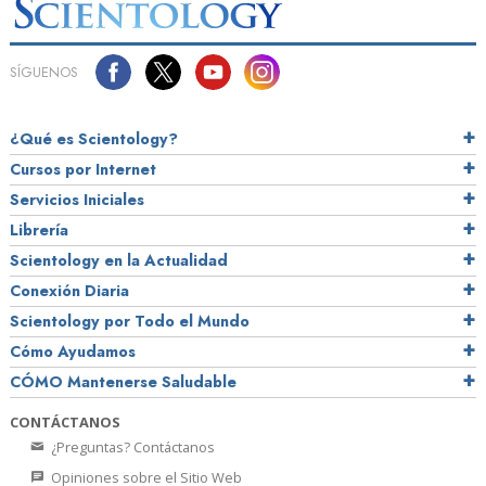
SÍGUENOS
¿Qué es Scientology?
Cursos por Internet
Servicios Iniciales
Librería
Scientology en la Actualidad
Conexión Diaria
Scientology por Todo el Mundo
Cómo Ayudamos
CÓMO Mantenerse Saludable
CONTÁCTANOS
¿Preguntas? Contáctanos
Opiniones sobre el Sitio Web