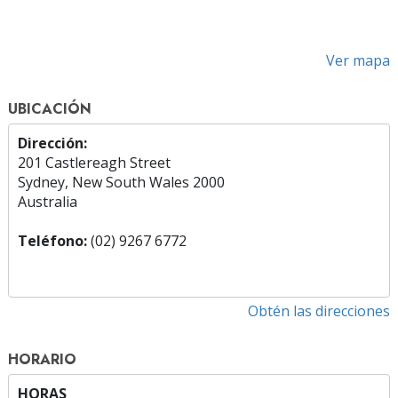
Ver mapa
UBICACIÓN
Dirección:
201 Castlereagh Street
Sydney, New South Wales 2000
Australia
Teléfono:
(02) 9267 6772
Obtén las direcciones
HORARIO
HORAS