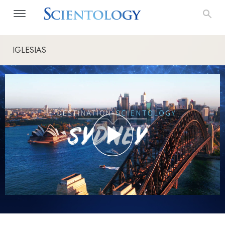
IGLESIAS