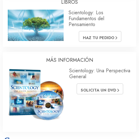
LIBROS
Scientology: Los
Fundamentos del
Pensamiento
HAZ TU PEDIDO
MÁS INFORMACIÓN
Scientology: Una Perspectiva
General
SOLICITA UN DVD