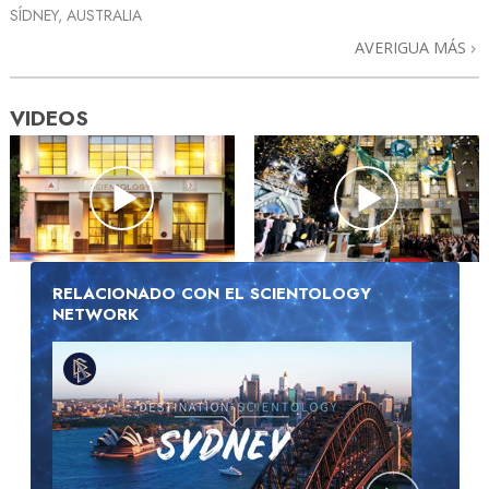
SÍDNEY, AUSTRALIA
AVERIGUA MÁS
VIDEOS
RELACIONADO CON EL SCIENTOLOGY
NETWORK