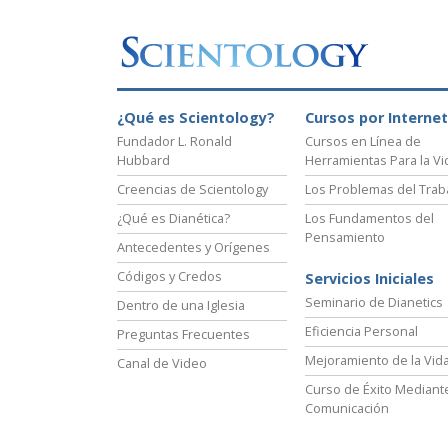
¿Qué es Scientology?
Cursos por Internet
Fundador L. Ronald
Cursos en Línea de
Hubbard
Herramientas Para la Vi
Creencias de Scientology
Los Problemas del Trab
¿Qué es Dianética?
Los Fundamentos del
Pensamiento
Antecedentes y Orígenes
Códigos y Credos
Servicios Iniciales
Seminario de Dianetics
Dentro de una Iglesia
Eficiencia Personal
Preguntas Frecuentes
Mejoramiento de la Vid
Canal de Video
Curso de Éxito Mediante
Comunicación