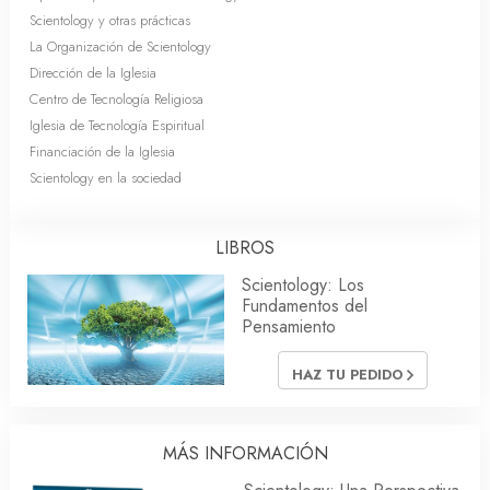
Scientology y otras prácticas
La Organización de Scientology
Dirección de la Iglesia
Centro de Tecnología Religiosa
Iglesia de Tecnología Espiritual
Financiación de la Iglesia
Scientology en la sociedad
LIBROS
Scientology: Los
Fundamentos del
Pensamiento
HAZ TU PEDIDO
MÁS INFORMACIÓN