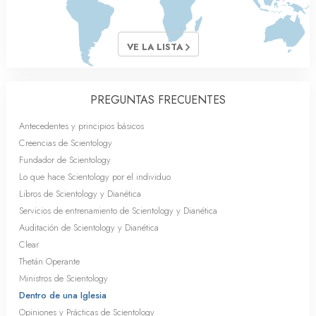
VE LA LISTA
PREGUNTAS FRECUENTES
Antecedentes y principios básicos
Creencias de Scientology
Fundador de Scientology
Lo que hace Scientology por el individuo
Libros de Scientology y Dianética
Servicios de entrenamiento de Scientology y Dianética
Auditación de Scientology y Dianética
Clear
Thetán Operante
Ministros de Scientology
Dentro de una Iglesia
Opiniones y Prácticas de Scientology