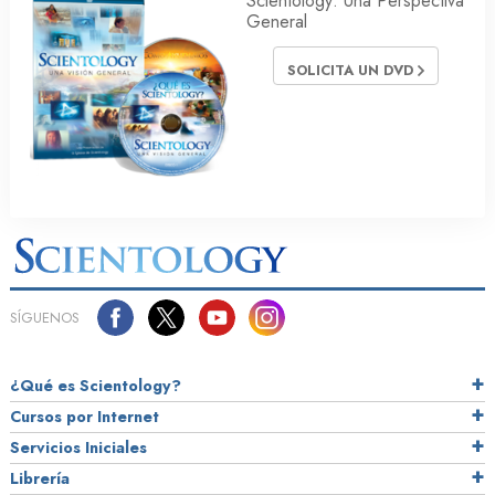
Scientology: Una Perspectiva
General
SOLICITA UN DVD
SÍGUENOS
¿Qué es Scientology?
Cursos por Internet
Servicios Iniciales
Librería