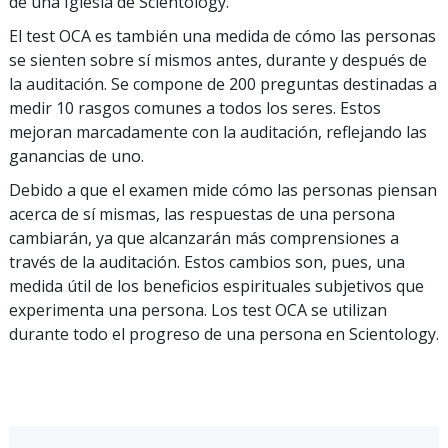
de una Iglesia de Scientology.
El test OCA es también una medida de cómo las personas
se sienten sobre sí mismos antes, durante y después de
la auditación. Se compone de 200 preguntas destinadas a
medir 10 rasgos comunes a todos los seres. Estos
mejoran marcadamente con la auditación, reflejando las
ganancias de uno.
Debido a que el examen mide cómo las personas piensan
acerca de sí mismas, las respuestas de una persona
cambiarán, ya que alcanzarán más comprensiones a
través de la auditación. Estos cambios son, pues, una
medida útil de los beneficios espirituales subjetivos que
experimenta una persona. Los test OCA se utilizan
durante todo el progreso de una persona en Scientology.