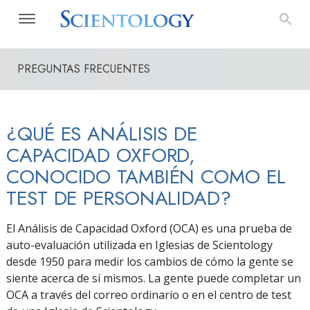
PREGUNTAS FRECUENTES
¿QUÉ ES ANÁLISIS DE
CAPACIDAD OXFORD,
CONOCIDO TAMBIÉN COMO EL
TEST DE PERSONALIDAD?
El Análisis de Capacidad Oxford (OCA) es una prueba de
auto-evaluación utilizada en Iglesias de Scientology
desde 1950 para medir los cambios de cómo la gente se
siente acerca de sí mismos. La gente puede completar un
OCA a través del correo ordinario o en el centro de test