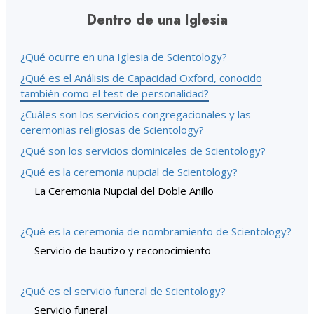
Dentro de una Iglesia
¿Qué ocurre en una Iglesia de Scientology?
¿Qué es el Análisis de Capacidad Oxford, conocido
también como el test de personalidad?
¿Cuáles son los servicios congregacionales y las
ceremonias religiosas de Scientology?
¿Qué son los servicios dominicales de Scientology?
¿Qué es la ceremonia nupcial de Scientology?
La Ceremonia Nupcial del Doble Anillo
¿Qué es la ceremonia de nombramiento de Scientology?
Servicio de bautizo y reconocimiento
¿Qué es el servicio funeral de Scientology?
Servicio funeral