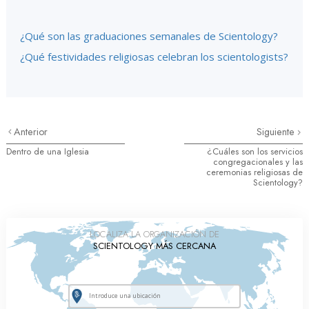
¿Qué son las graduaciones semanales de Scientology?
¿Qué festividades religiosas celebran los scientologists?
Anterior
Siguiente
Dentro de una Iglesia
¿Cuáles son los servicios
congregacionales y las
ceremonias religiosas de
Scientology?
LOCALIZA LA ORGANIZACIÓN DE
SCIENTOLOGY MÁS CERCANA