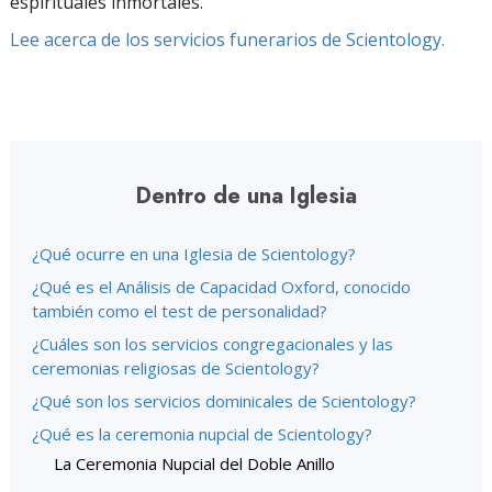
espirituales inmortales.
Lee acerca de los servicios funerarios de Scientology.
Dentro de una Iglesia
¿Qué ocurre en una Iglesia de Scientology?
¿Qué es el Análisis de Capacidad Oxford, conocido
también como el test de personalidad?
¿Cuáles son los servicios congregacionales y las
ceremonias religiosas de Scientology?
¿Qué son los servicios dominicales de Scientology?
¿Qué es la ceremonia nupcial de Scientology?
La Ceremonia Nupcial del Doble Anillo