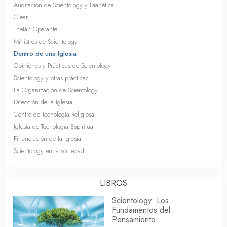
Auditación de Scientology y Dianética
Clear
Thetán Operante
Ministros de Scientology
Dentro de una Iglesia
Opiniones y Prácticas de Scientology
Scientology y otras prácticas
La Organización de Scientology
Dirección de la Iglesia
Centro de Tecnología Religiosa
Iglesia de Tecnología Espiritual
Financiación de la Iglesia
Scientology en la sociedad
LIBROS
Scientology: Los
Fundamentos del
Pensamiento