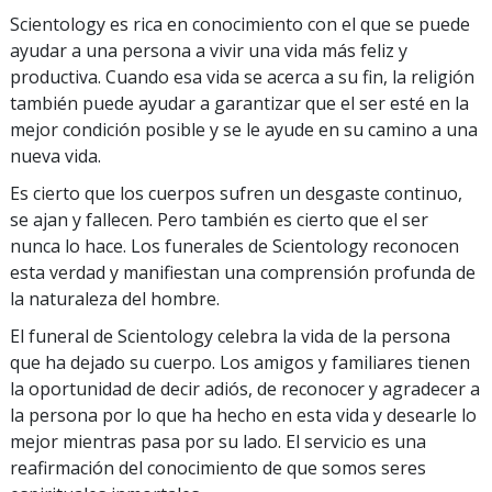
Scientology es rica en conocimiento con el que se puede
ayudar a una persona a vivir una vida más feliz y
productiva. Cuando esa vida se acerca a su fin, la religión
también puede ayudar a garantizar que el ser esté en la
mejor condición posible y se le ayude en su camino a una
nueva vida.
Es cierto que los cuerpos sufren un desgaste continuo,
se ajan y fallecen. Pero también es cierto que el ser
nunca lo hace. Los funerales de Scientology reconocen
esta verdad y manifiestan una comprensión profunda de
la naturaleza del hombre.
El funeral de Scientology celebra la vida de la persona
que ha dejado su cuerpo. Los amigos y familiares tienen
la oportunidad de decir adiós, de reconocer y agradecer a
la persona por lo que ha hecho en esta vida y desearle lo
mejor mientras pasa por su lado. El servicio es una
reafirmación del conocimiento de que somos seres