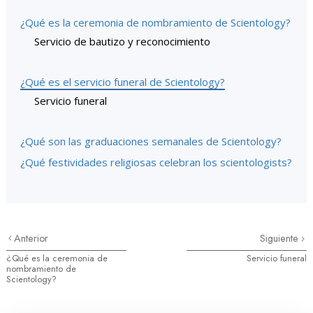
¿Qué es la ceremonia de nombramiento de Scientology?
Servicio de bautizo y reconocimiento
¿Qué es el servicio funeral de Scientology?
Servicio funeral
¿Qué son las graduaciones semanales de Scientology?
¿Qué festividades religiosas celebran los scientologists?
Anterior
Siguiente
¿Qué es la ceremonia de
Servicio funeral
nombramiento de
Scientology?