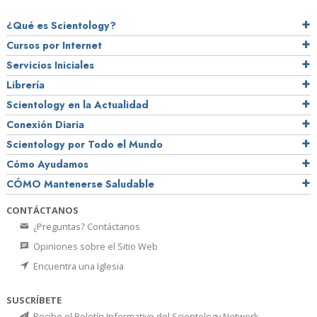
¿Qué es Scientology?
Cursos por Internet
Servicios Iniciales
Librería
Scientology en la Actualidad
Conexión Diaria
Scientology por Todo el Mundo
Cómo Ayudamos
CÓMO Mantenerse Saludable
CONTÁCTANOS
¿Preguntas? Contáctanos
Opiniones sobre el Sitio Web
Encuentra una Iglesia
SUSCRÍBETE
Recibe el Boletín Informativo del Scientology Network