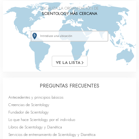
LOCALIZA LA ORGANIZACIÓN DE
SCIENTOLOGY MÁS CERCANA
VE LA LISTA
PREGUNTAS FRECUENTES
Antecedentes y principios básicos
Creencias de Scientology
Fundador de Scientology
Lo que hace Scientology por el individuo
Libros de Scientology y Dianética
Servicios de entrenamiento de Scientology y Dianética