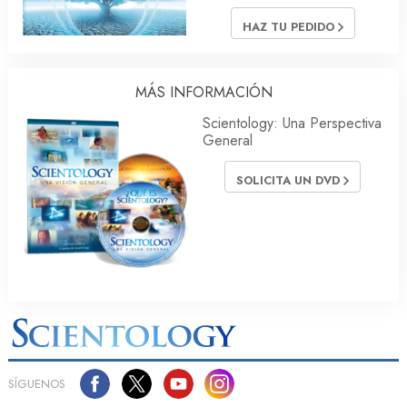
HAZ TU PEDIDO
MÁS INFORMACIÓN
Scientology: Una Perspectiva
General
SOLICITA UN DVD
SÍGUENOS