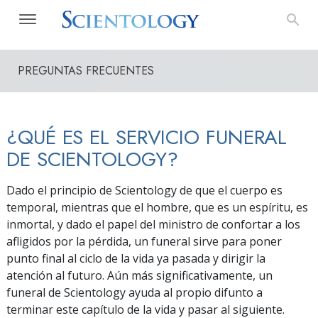
PREGUNTAS FRECUENTES
¿QUÉ ES EL SERVICIO FUNERAL
DE SCIENTOLOGY?
Dado el principio de Scientology de que el cuerpo es
temporal, mientras que el hombre, que es un espíritu, es
inmortal, y dado el papel del ministro de confortar a los
afligidos por la pérdida, un funeral sirve para poner
punto final al ciclo de la vida ya pasada y dirigir la
atención al futuro. Aún más significativamente, un
funeral de Scientology ayuda al propio difunto a
terminar este capítulo de la vida y pasar al siguiente.