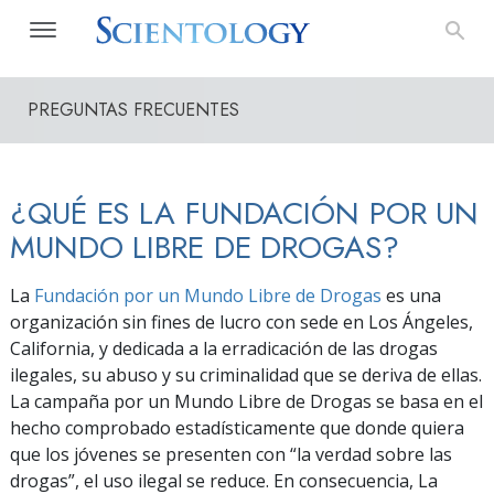
PREGUNTAS FRECUENTES
¿QUÉ ES LA FUNDACIÓN POR UN
MUNDO LIBRE DE DROGAS?
La
Fundación por un Mundo Libre de Drogas
es una
organización sin fines de lucro con sede en Los Ángeles,
California, y dedicada a la erradicación de las drogas
ilegales, su abuso y su criminalidad que se deriva de ellas.
La campaña por un Mundo Libre de Drogas se basa en el
hecho comprobado estadísticamente que donde quiera
que los jóvenes se presenten con “la verdad sobre las
drogas”, el uso ilegal se reduce. En consecuencia, La