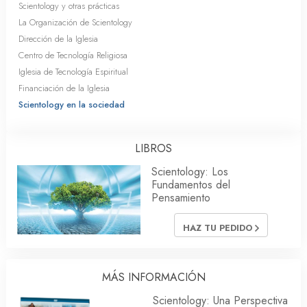
Scientology y otras prácticas
La Organización de Scientology
Dirección de la Iglesia
Centro de Tecnología Religiosa
Iglesia de Tecnología Espiritual
Financiación de la Iglesia
Scientology en la sociedad
LIBROS
Scientology: Los
Fundamentos del
Pensamiento
HAZ TU PEDIDO
MÁS INFORMACIÓN
Scientology: Una Perspectiva