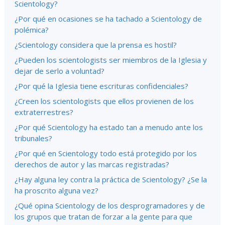
Scientology?
¿Por qué en ocasiones se ha tachado a Scientology de
polémica?
¿Scientology considera que la prensa es hostil?
¿Pueden los scientologists ser miembros de la Iglesia y
dejar de serlo a voluntad?
¿Por qué la Iglesia tiene escrituras confidenciales?
¿Creen los scientologists que ellos provienen de los
extraterrestres?
¿Por qué Scientology ha estado tan a menudo ante los
tribunales?
¿Por qué en Scientology todo está protegido por los
derechos de autor y las marcas registradas?
¿Hay alguna ley contra la práctica de Scientology? ¿Se la
ha proscrito alguna vez?
¿Qué opina Scientology de los desprogramadores y de
los grupos que tratan de forzar a la gente para que