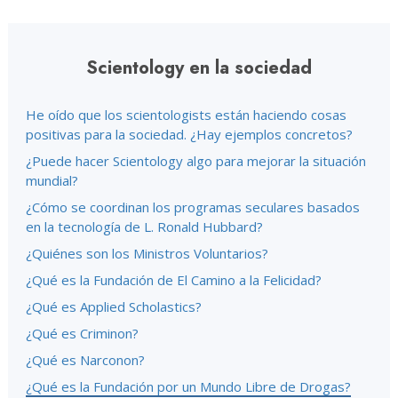
Scientology en la sociedad
He oído que los scientologists están haciendo cosas
positivas para la sociedad. ¿Hay ejemplos concretos?
¿Puede hacer Scientology algo para mejorar la situación
mundial?
¿Cómo se coordinan los programas seculares basados
en la tecnología de L. Ronald Hubbard?
¿Quiénes son los Ministros Voluntarios?
¿Qué es la Fundación de El Camino a la Felicidad?
¿Qué es Applied Scholastics?
¿Qué es Criminon?
¿Qué es Narconon?
¿Qué es la Fundación por un Mundo Libre de Drogas?