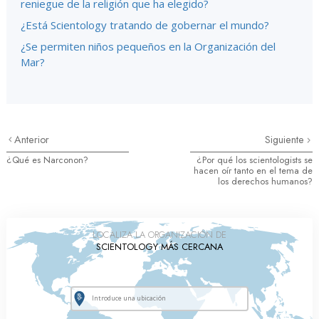
reniegue de la religión que ha elegido?
¿Está Scientology tratando de gobernar el mundo?
¿Se permiten niños pequeños en la Organización del
Mar?
Anterior
Siguiente
¿Qué es Narconon?
¿Por qué los scientologists se
hacen oír tanto en el tema de
los derechos humanos?
LOCALIZA LA ORGANIZACIÓN DE
SCIENTOLOGY MÁS CERCANA