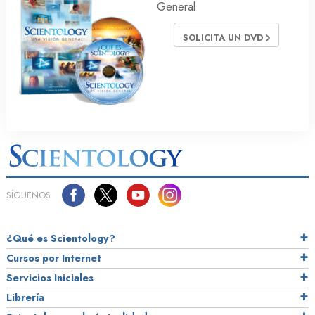
General
SOLICITA UN DVD
SÍGUENOS
¿Qué es Scientology?
Cursos por Internet
Servicios Iniciales
Librería