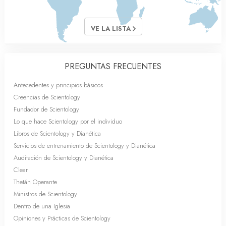
VE LA LISTA
PREGUNTAS FRECUENTES
Antecedentes y principios básicos
Creencias de Scientology
Fundador de Scientology
Lo que hace Scientology por el individuo
Libros de Scientology y Dianética
Servicios de entrenamiento de Scientology y Dianética
Auditación de Scientology y Dianética
Clear
Thetán Operante
Ministros de Scientology
Dentro de una Iglesia
Opiniones y Prácticas de Scientology