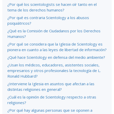
¿Por qué los scientologists se hacen oír tanto en el
tema de los derechos humanos?
¿Por qué es contraria Scientology a los abusos
psiquiátricos?
¿Qué es la Comisión de Ciudadanos por los Derechos
Humanos?
¿Por qué se considera que la Iglesia de Scientology es
pionera en cuanto a las leyes de libertad de información?
¿Qué hace Scientology en defensa del medio ambiente?
¿Usan los médicos, educadores, asistentes sociales,
empresarios y otros profesionales la tecnología de L.
Ronald Hubbard?
¿Interviene la Iglesia en asuntos que afectan a las
distintas religiones en general?
¿Cuál es la opinión de Scientology respecto a otras
religiones?
¿Por qué hay algunas personas que se oponen a