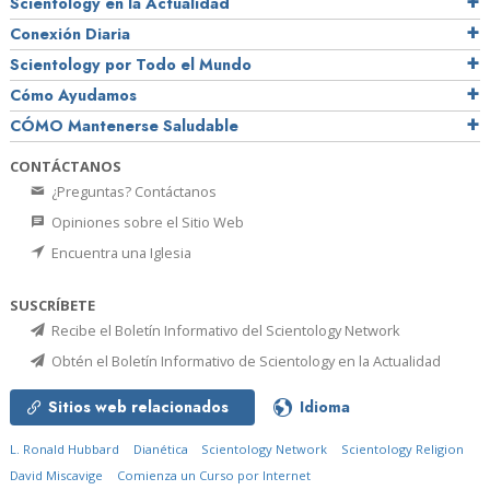
Scientology en la Actualidad
Conexión Diaria
Scientology por Todo el Mundo
Cómo Ayudamos
CÓMO Mantenerse Saludable
CONTÁCTANOS
¿Preguntas? Contáctanos
Opiniones sobre el Sitio Web
Encuentra una Iglesia
SUSCRÍBETE
Recibe el Boletín Informativo del Scientology Network
Obtén el Boletín Informativo de Scientology en la Actualidad
Sitios web relacionados
Idioma
L. Ronald Hubbard
Dianética
Scientology Network
Scientology Religion
David Miscavige
Comienza un Curso por Internet