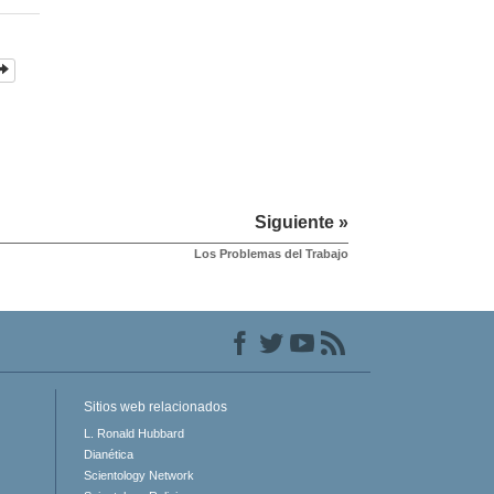
Siguiente »
Los Problemas del Trabajo
Sitios web relacionados
L. Ronald Hubbard
Dianética
Scientology Network