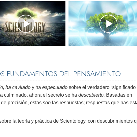
OS FUNDAMENTOS DEL PENSAMIENTO
o, ha cavilado
y ha
especulado
sobre el verdadero “significado 
ha culminado, ahora el secreto se ha
descubierto.
Basadas en
 de precisión, estas
son
las respuestas; respuestas que has es
 sobre la teoría y práctica de Scientology, con descubrimientos 