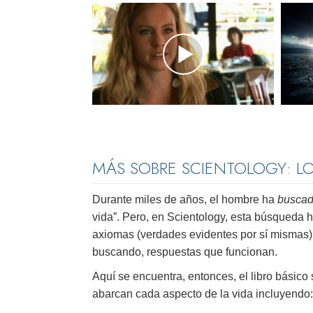
MÁS SOBRE SCIENTOLOGY: L
Durante miles de años, el hombre ha
buscad
vida”. Pero, en Scientology, esta búsqueda 
axiomas (verdades evidentes por sí mismas)
buscando, respuestas que funcionan.
Aquí se encuentra, entonces, el libro básico
abarcan cada aspecto de la vida incluyendo: