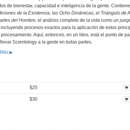
os de bienestar, capacidad e inteligencia de la gente. Contiene
iciones de la Existencia, las Ocho Dinámicas, el Triángulo de
Partes del Hombre,
el análisis completo de la
vida como un jueg
incluyendo procesos exactos para la aplicación de estos princi
 procesamiento. Aquí, entonces, en un libro, está el punto de pa
llevar Scientology a la gente en todas partes.
 Más
$25
$30