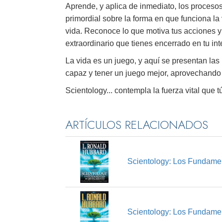
Aprende, y aplica de inmediato, los procesos
primordial sobre la forma en que funciona la
vida. Reconoce lo que motiva tus acciones y 
extraordinario que tienes encerrado en tu inte
La vida es un juego, y aquí se presentan la
capaz y tener un juego mejor, aprovechando t
Scientology... contempla la fuerza vital que t
ARTÍCULOS RELACIONADOS
Scientology: Los Fundame
Scientology: Los Fundame