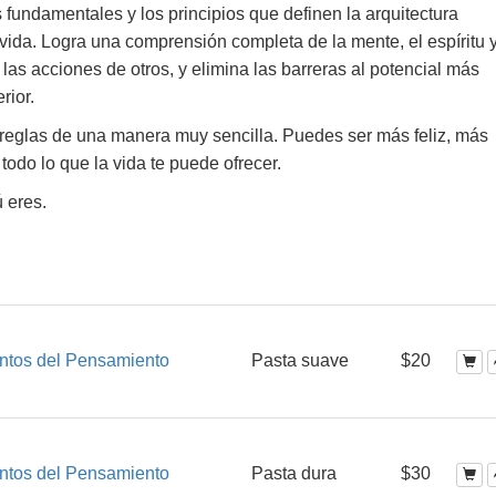
 fundamentales y los principios que definen la arquitectura
 vida. Logra una comprensión completa de la mente, el espíritu y
las acciones de otros, y elimina las barreras al potencial más
rior.
s reglas de una manera muy sencilla. Puedes ser más feliz, más
odo lo que la vida te puede ofrecer.
ú eres.
ntos del Pensamiento
Pasta suave
$20
ntos del Pensamiento
Pasta dura
$30