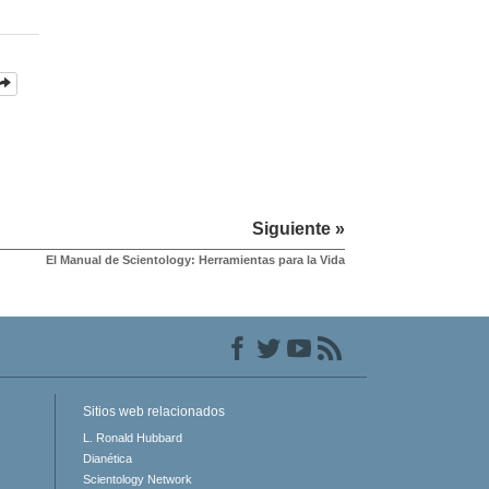
Siguiente »
El Manual de Scientology: Herramientas para la Vida
Sitios web relacionados
L. Ronald Hubbard
Dianética
Scientology Network