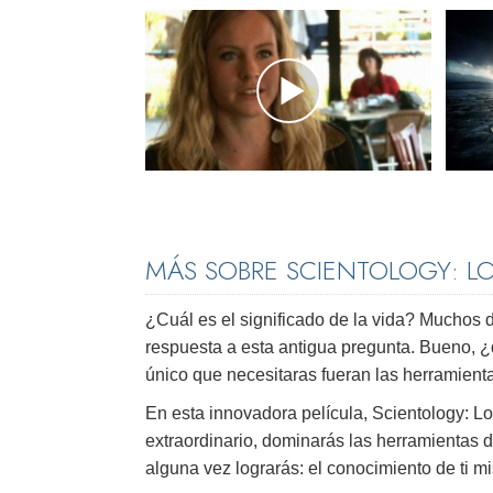
MÁS SOBRE SCIENTOLOGY: L
¿Cuál es el significado de la vida? Muchos 
respuesta a esta antigua pregunta. Bueno, ¿
único que necesitaras fueran las herramient
En esta innovadora película, Scientology: 
extraordinario, dominarás las herramientas 
alguna vez lograrás: el conocimiento de ti m