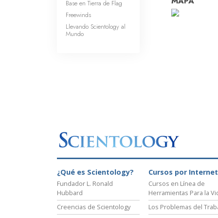
MAPA
Base en Tierra de Flag
Freewinds
Llevando Scientology al
Mundo
¿Qué es Scientology?
Cursos por Internet
Fundador L. Ronald
Cursos en Línea de
Hubbard
Herramientas Para la Vi
Creencias de Scientology
Los Problemas del Trab