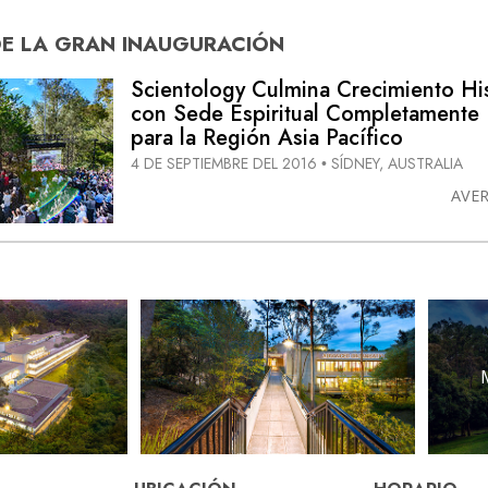
DE
LA GRAN INAUGURACIÓN
Scientology Culmina Crecimiento Hi
con
Sede Espiritual
Completamente
para la Región Asia Pacífico
4 DE SEPTIEMBRE DEL 2016
SÍDNEY, AUSTRALIA
•
AVE