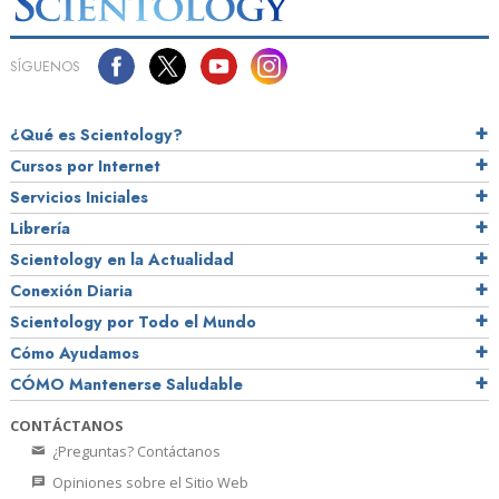
SÍGUENOS
¿Qué es Scientology?
Cursos por Internet
Servicios Iniciales
Librería
Scientology en la Actualidad
Conexión Diaria
Scientology por Todo el Mundo
Cómo Ayudamos
CÓMO Mantenerse Saludable
CONTÁCTANOS
¿Preguntas? Contáctanos
Opiniones sobre el Sitio Web