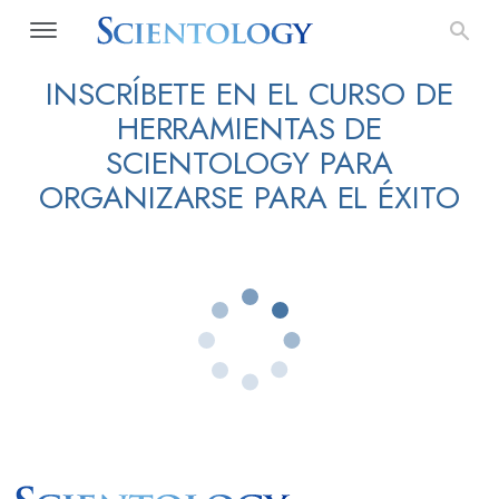
INSCRÍBETE EN EL CURSO DE
HERRAMIENTAS DE
SCIENTOLOGY PARA
ORGANIZARSE PARA EL ÉXITO