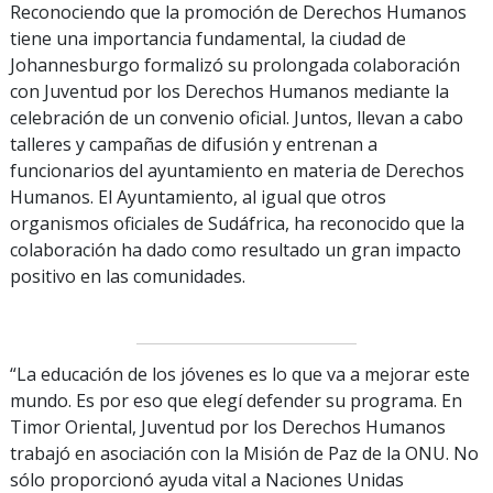
Reconociendo que la promoción de Derechos Humanos
tiene una importancia fundamental, la ciudad de
Johannesburgo formalizó su prolongada colaboración
con Juventud por los Derechos Humanos mediante la
celebración de un convenio oficial. Juntos, llevan a cabo
talleres y campañas de difusión y entrenan a
funcionarios del ayuntamiento en materia de Derechos
Humanos. El Ayuntamiento, al igual que otros
organismos oficiales de Sudáfrica, ha reconocido que la
colaboración ha dado como resultado un gran impacto
positivo en las comunidades.
“La educación de los jóvenes es lo que va a mejorar este
mundo. Es por eso que elegí defender su programa. En
Timor Oriental, Juventud por los Derechos Humanos
trabajó en asociación con la Misión de Paz de la ONU. No
sólo proporcionó ayuda vital a Naciones Unidas