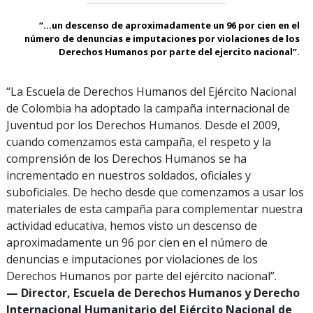
“...un descenso de aproximadamente un 96 por cien en el
número de denuncias e imputaciones por violaciones de los
Derechos Humanos por parte del ejercito nacional”.
“La Escuela de Derechos Humanos del Ejército Nacional
de Colombia ha adoptado la campaña internacional de
Juventud por los Derechos Humanos. Desde el 2009,
cuando comenzamos esta campaña, el respeto y la
comprensión de los Derechos Humanos se ha
incrementado en nuestros soldados, oficiales y
suboficiales. De hecho desde que comenzamos a usar los
materiales de esta campaña para complementar nuestra
actividad educativa, hemos visto un descenso de
aproximadamente un 96 por cien en el número de
denuncias e imputaciones por violaciones de los
Derechos Humanos por parte del ejército nacional”.
— Director, Escuela de Derechos Humanos y Derecho
Internacional Humanitario del Ejército Nacional de