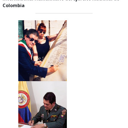
Colombia