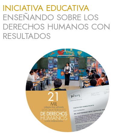
INICIATIVA EDUCATIVA
ENSEÑANDO SOBRE LOS
DERECHOS HUMANOS CON
RESULTADOS