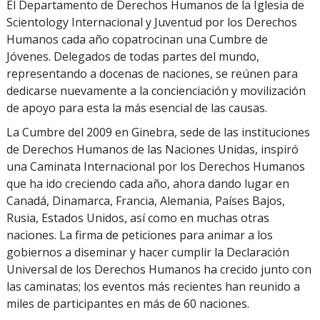
El Departamento de Derechos Humanos de la Iglesia de
Scientology Internacional y Juventud por los Derechos
Humanos cada año copatrocinan una Cumbre de
Jóvenes. Delegados de todas partes del mundo,
representando a docenas de naciones, se reúnen para
dedicarse nuevamente a la concienciación y movilización
de apoyo para esta la más esencial de las causas.
La Cumbre del 2009 en Ginebra, sede de las instituciones
de Derechos Humanos de las Naciones Unidas, inspiró
una Caminata Internacional por los Derechos Humanos
que ha ido creciendo cada año, ahora dando lugar en
Canadá, Dinamarca, Francia, Alemania, Países Bajos,
Rusia, Estados Unidos, así como en muchas otras
naciones. La firma de peticiones para animar a los
gobiernos a diseminar y hacer cumplir la Declaración
Universal de los Derechos Humanos ha crecido junto con
las caminatas; los eventos más recientes han reunido a
miles de participantes en más de 60 naciones.