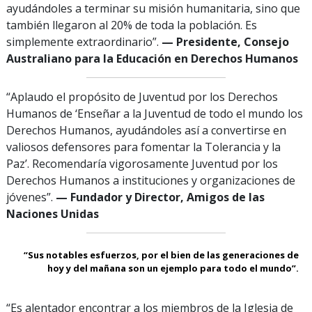
ayudándoles a terminar su misión humanitaria, sino que
también llegaron al 20% de toda la población. Es
simplemente extraordinario”.
— Presidente, Consejo
Australiano para la Educación en Derechos Humanos
“Aplaudo el propósito de Juventud por los Derechos
Humanos de ‘Enseñar a la Juventud de todo el mundo los
Derechos Humanos, ayudándoles así a convertirse en
valiosos defensores para fomentar la Tolerancia y la
Paz’. Recomendaría vigorosamente Juventud por los
Derechos Humanos a instituciones y organizaciones de
jóvenes”.
— Fundador y Director, Amigos de las
Naciones Unidas
“Sus notables esfuerzos, por el bien de las generaciones de
hoy y del mañana son un ejemplo para todo el mundo”.
“Es alentador encontrar a los miembros de la Iglesia de