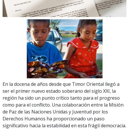
En la docena de años desde que Timor Oriental llegó a
ser el primer nuevo estado soberano del siglo XXI, la
región ha sido un punto crítico tanto para el progreso
como para el conflicto. Una colaboración entre la Misión
de Paz de las Naciones Unidas y Juventud por los
Derechos Humanos ha proporcionado un paso
significativo hacia la estabilidad en esta frágil democracia.