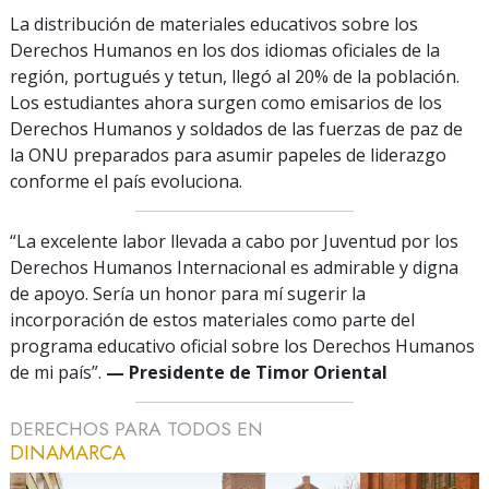
La distribución de materiales educativos sobre los
Derechos Humanos en los dos idiomas oficiales de la
región, portugués y tetun, llegó al 20% de la población.
Los estudiantes ahora surgen como emisarios de los
Derechos Humanos y soldados de las fuerzas de paz de
la ONU preparados para asumir papeles de liderazgo
conforme el país evoluciona.
“La excelente labor llevada a cabo por Juventud por los
Derechos Humanos Internacional es admirable y digna
de apoyo. Sería un honor para mí sugerir la
incorporación de estos materiales como parte del
programa educativo oficial sobre los Derechos Humanos
de mi país”.
— Presidente de Timor Oriental
DERECHOS PARA TODOS EN
DINAMARCA