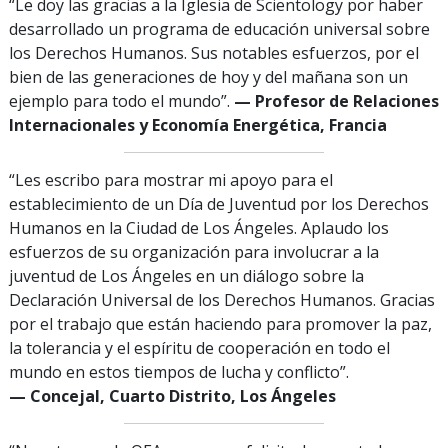
“Le doy las gracias a la Iglesia de Scientology por haber
desarrollado un programa de educación universal sobre
los Derechos Humanos. Sus notables esfuerzos, por el
bien de las generaciones de hoy y del mañana son un
ejemplo para todo el mundo”.
— Profesor de Relaciones
Internacionales y Economía Energética, Francia
“Les escribo para mostrar mi apoyo para el
establecimiento de un Día de Juventud por los Derechos
Humanos en la Ciudad de Los Ángeles. Aplaudo los
esfuerzos de su organización para involucrar a la
juventud de Los Ángeles en un diálogo sobre la
Declaración Universal de los Derechos Humanos. Gracias
por el trabajo que están haciendo para promover la paz,
la tolerancia y el espíritu de cooperación en todo el
mundo en estos tiempos de lucha y conflicto”.
— Concejal, Cuarto Distrito, Los Ángeles