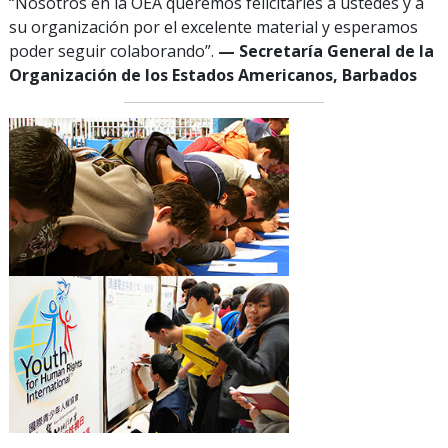
“Nosotros en la OEA queremos felicitarles a ustedes y a
su organización por el excelente material y esperamos
poder seguir colaborando”.
— Secretaría General de la
Organización de los Estados Americanos, Barbados