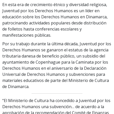
En esta era de crecimiento étnico y diversidad religiosa,
Juventud por los Derechos Humanos es un líder en
educación sobre los Derechos Humanos en Dinamarca,
patrocinando actividades populares desde distribución
de folletos hasta conferencias escolares y
manifestaciones públicas.
Por su trabajo durante la última década, Juventud por los
Derechos Humanos se ganaron el estatus de la agencia
tributaria danesa de beneficio público, un subsidio del
ayuntamiento de Copenhague para la Caminata por los
Derechos Humanos en el aniversario de la Declaración
Universal de Derechos Humanos y subvenciones para
materiales educativos de parte del Ministerio de Cultura
de Dinamarca.
“El Ministerio de Cultura ha concedido a Juventud por los
Derechos Humanos una subvención… de acuerdo a la
aprobación de la recomendación del Comité de Finanzas