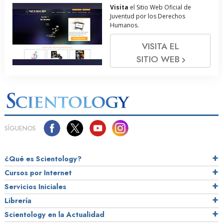
Visita
el Sitio Web Oficial de
Juventud por los Derechos
Humanos.
VISITA EL
SITIO WEB
SÍGUENOS
¿Qué es Scientology?
Cursos por Internet
Servicios Iniciales
Librería
Scientology en la Actualidad