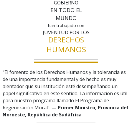
GOBIERNO
EN TODO EL
MUNDO
han trabajado con
JUVENTUD POR LOS
DERECHOS
HUMANOS
“El fomento de los Derechos Humanos y la tolerancia es
de una importancia fundamental y de hecho es muy
alentador que su institución esté desempeñando un
papel significativo en este sentido. La información es útil
para nuestro programa llamado El Programa de
Regeneración Moral”.
— Primer Ministro, Provincia del
Noroeste, República de Sudáfrica