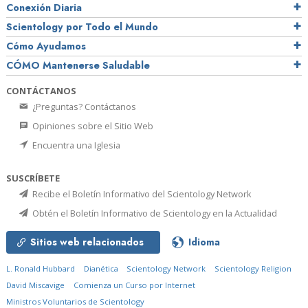
Conexión Diaria
Scientology por Todo el Mundo
Cómo Ayudamos
CÓMO Mantenerse Saludable
CONTÁCTANOS
¿Preguntas? Contáctanos
Opiniones sobre el Sitio Web
Encuentra una Iglesia
SUSCRÍBETE
Recibe el Boletín Informativo del Scientology Network
Obtén el Boletín Informativo de Scientology en la Actualidad
Sitios web relacionados
Idioma
L. Ronald Hubbard
Dianética
Scientology Network
Scientology Religion
David Miscavige
Comienza un Curso por Internet
Ministros Voluntarios de Scientology