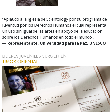
“Aplaudo a la Iglesia de Scientology por su programa de
Juventud por los Derechos Humanos el cual representa
un uso sin igual de las artes en apoyo de la educación
sobre los Derechos Humanos en todo el mundo”.
— Representante, Universidad para la Paz, UNESCO
LÍDERES JUVENILES SURGEN EN
TIMOR ORIENTAL