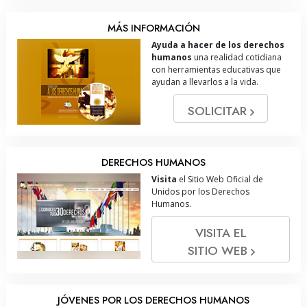
MÁS INFORMACIÓN
Ayuda a hacer de los derechos
humanos
una realidad cotidiana
con herramientas educativas que
ayudan a llevarlos a la vida.
SOLICITAR
DERECHOS HUMANOS
Visita
el Sitio Web Oficial de
Unidos por los Derechos
Humanos.
VISITA EL
SITIO WEB
JÓVENES POR LOS DERECHOS HUMANOS