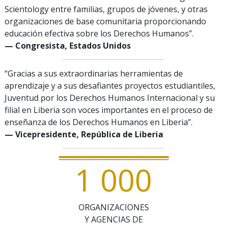
Scientology entre familias, grupos de jóvenes, y otras
organizaciones de base comunitaria proporcionando
educación efectiva sobre los Derechos Humanos”.
— Congresista, Estados Unidos
“Gracias a sus extraordinarias herramientas de
aprendizaje y a sus desafiantes proyectos estudiantiles,
Juventud por los Derechos Humanos Internacional y su
filial en Liberia son voces importantes en el proceso de
enseñanza de los Derechos Humanos en Liberia”.
— Vicepresidente, República de Liberia
1
0
0
0
ORGANIZACIONES
Y AGENCIAS DE