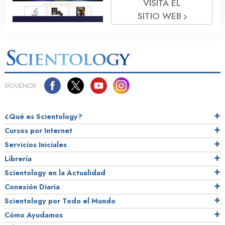
VISITA EL
SITIO WEB
SÍGUENOS
¿Qué es Scientology?
Cursos por Internet
Servicios Iniciales
Librería
Scientology en la Actualidad
Conexión Diaria
Scientology por Todo el Mundo
Cómo Ayudamos