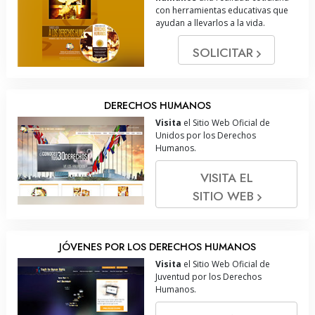
con herramientas educativas que
ayudan a llevarlos a la vida.
SOLICITAR
DERECHOS HUMANOS
Visita
el Sitio Web Oficial de
Unidos por los Derechos
Humanos.
VISITA EL
SITIO WEB
JÓVENES POR LOS DERECHOS HUMANOS
Visita
el Sitio Web Oficial de
Juventud por los Derechos
Humanos.