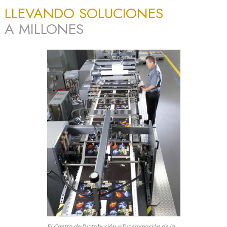
LLEVANDO SOLUCIONES
A MILLONES
El Centro de Distribución y Diseminación de la