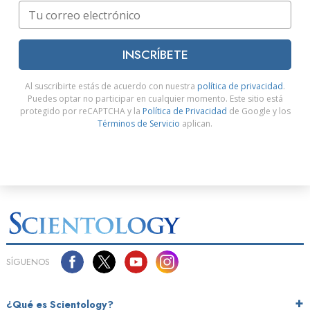
INSCRÍBETE
Al suscribirte estás de acuerdo con nuestra
política de privacidad
.
Puedes optar no participar en cualquier momento. Este sitio está
protegido por reCAPTCHA y la
Política de Privacidad
de Google y los
Términos de Servicio
aplican.
SÍGUENOS
¿Qué es Scientology?