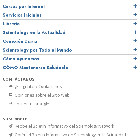
Cursos por Internet
Servicios Iniciales
Librería
Scientology en la Actualidad
Conexión Diaria
Scientology por Todo el Mundo
Cómo Ayudamos
CÓMO Mantenerse Saludable
CONTÁCTANOS
¿Preguntas? Contáctanos
Opiniones sobre el Sitio Web
Encuentra una Iglesia
SUSCRÍBETE
Recibe el Boletín Informativo del Scientology Network
Obtén el Boletín Informativo de Scientology en la Actualidad