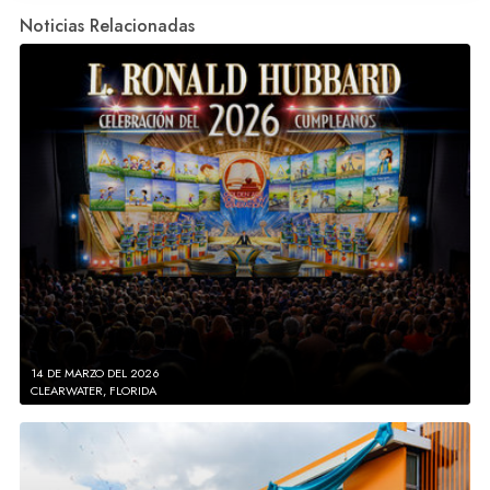
Noticias Relacionadas
14 DE MARZO DEL 2026
CLEARWATER, FLORIDA