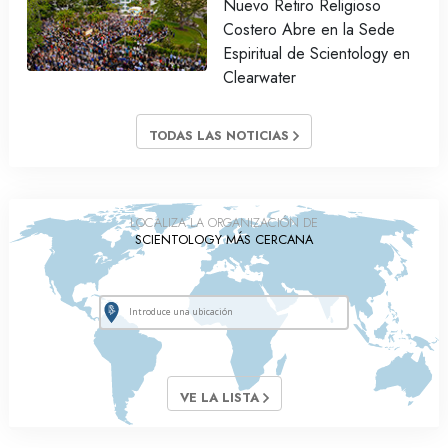
Nuevo Retiro Religioso
Costero Abre en la Sede
Espiritual de Scientology en
Clearwater
TODAS LAS NOTICIAS
LOCALIZA LA ORGANIZACIÓN DE
SCIENTOLOGY MÁS CERCANA
VE LA LISTA