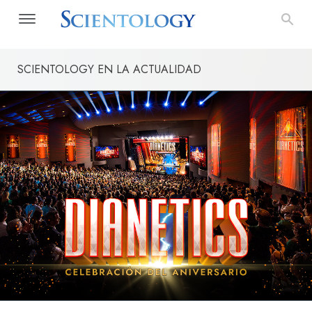
SCIENTOLOGY EN LA ACTUALIDAD