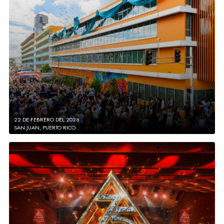
22 DE FEBRERO DEL 2026
SAN JUAN, PUERTO RICO