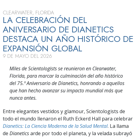
CLEARWATER, FLORIDA
LA CELEBRACIÓN DEL
ANIVERSARIO DE DIANETICS
DESTACA UN AÑO HISTÓRICO DE
EXPANSIÓN GLOBAL
9 DE MAYO DEL 2026
Miles de Scientologists se reunieron en Clearwater,
Florida, para marcar la culminación del año histórico
del 75.º Aniversario de Dianetics, honrando a aquellos
que han hecho avanzar su impacto mundial más que
nunca antes.
Entre elegantes vestidos y glamour, Scientologists de
todo el mundo llenaron el Ruth Eckerd Hall para celebrar
Dianetics: La Ciencia Moderna de la Salud Mental
. La llama
de
Dianetics
arde por todo el planeta, y la velada subrayó