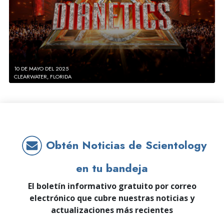
10 DE MAYO DEL 2025
CLEARWATER, FLORIDA
Obtén Noticias de Scientology
en tu bandeja
El boletín informativo gratuito por correo
electrónico que cubre nuestras noticias y
actualizaciones más recientes