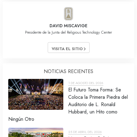
DAVID MISCAVIGE
Presidente de la Junta del Religious Technology Center
VISITA EL SITIO
NOTICIAS RECIENTES
1 DE AGOSTO DEL 2026
El Futuro Toma Forma: Se
Coloca la Primera Piedra del
Auditorio de L. Ronald
Hubbard, un Hito como
Ningún Otro
25 DE ABRIL DEL 2026