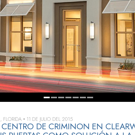
 Grandeza?
, FLORIDA
11 DE JULIO DEL 2015
•
 CENTRO DE CRIMINON EN CLEAR