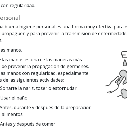
a con regularidad.
ersonal
 buena higiene personal es una forma muy efectiva para ev
 propaguen y para prevenir la transmisión de enfermedade
s.
las manos.
e las manos es una de las maneras más
s de prevenir la propagación de gérmenes.
las manos con regularidad, especialmente
 de las siguientes actividades:
 Sonarte la nariz, toser o estornudar
 Usar el baño
 Antes, durante y después de la preparación
 alimentos
 Antes y después de comer