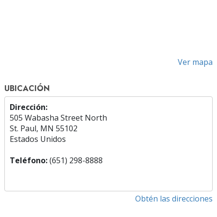
Ver mapa
UBICACIÓN
Dirección:
505 Wabasha Street North
St. Paul, MN 55102
Estados Unidos
Teléfono:
(651) 298-8888
Obtén las direcciones