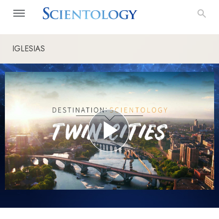
IGLESIAS