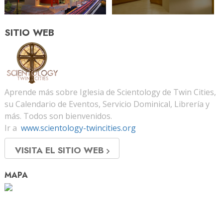
SITIO WEB
Aprende más sobre Iglesia de Scientology de Twin Cities,
su Calendario de Eventos, Servicio Dominical, Librería y
más. Todos son bienvenidos.
Ir a
www.scientology-twincities.org
VISITA EL SITIO WEB
MAPA