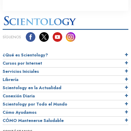
SÍGUENOS
¿Qué es Scientology?
Cursos por Internet
Servicios Iniciales
Librería
Scientology en la Actualidad
Conexión Diaria
Scientology por Todo el Mundo
Cómo Ayudamos
CÓMO Mantenerse Saludable