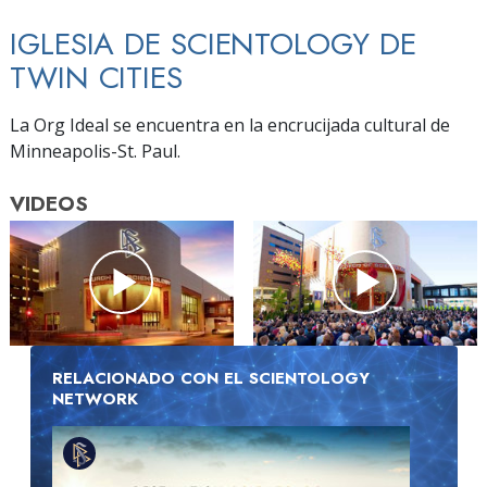
IGLESIA DE SCIENTOLOGY DE
TWIN CITIES
La Org Ideal se encuentra en la encrucijada cultural de
Minneapolis-St. Paul.
VIDEOS
RELACIONADO CON EL SCIENTOLOGY
NETWORK