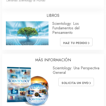
Llevando Scientology al Mundo
LIBROS
Scientology: Los
Fundamentos del
Pensamiento
HAZ TU PEDIDO
MÁS INFORMACIÓN
Scientology: Una Perspectiva
General
SOLICITA UN DVD