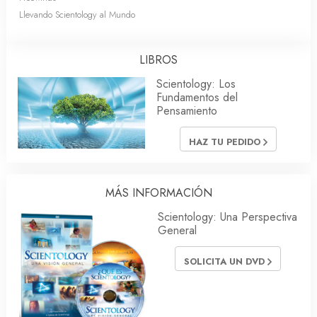
Llevando Scientology al Mundo
LIBROS
Scientology: Los
Fundamentos del
Pensamiento
HAZ TU PEDIDO
MÁS INFORMACIÓN
Scientology: Una Perspectiva
General
SOLICITA UN DVD