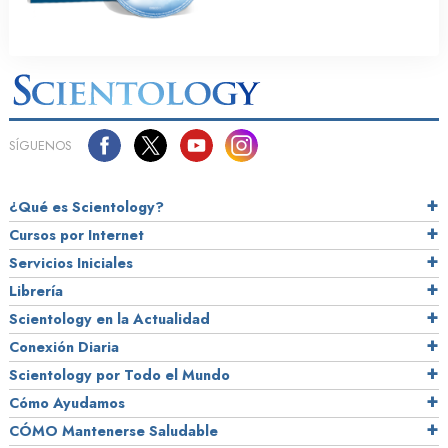
SÍGUENOS
¿Qué es Scientology?
Cursos por Internet
Servicios Iniciales
Librería
Scientology en la Actualidad
Conexión Diaria
Scientology por Todo el Mundo
Cómo Ayudamos
CÓMO Mantenerse Saludable