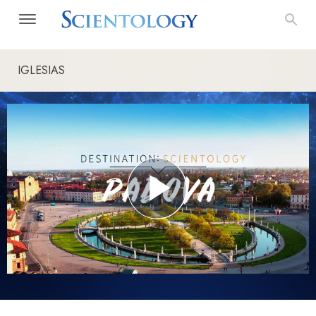
IGLESIAS