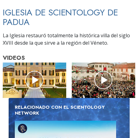
IGLESIA DE SCIENTOLOGY DE
PADUA
La Iglesia restauró totalmente la histórica villa del siglo
XVIII desde la que sirve a la región del Véneto.
VIDEOS
RELACIONADO CON EL SCIENTOLOGY
NETWORK