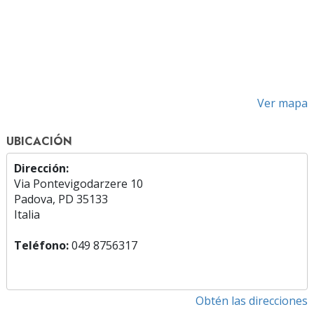
Ver mapa
UBICACIÓN
Dirección:
Via Pontevigodarzere 10
Padova, PD 35133
Italia
Teléfono:
049 8756317
Obtén las direcciones