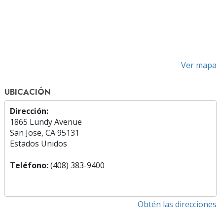
Ver mapa
UBICACIÓN
Dirección:
1865 Lundy Avenue
San Jose, CA 95131
Estados Unidos
Teléfono:
(408) 383-9400
Obtén las direcciones