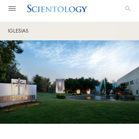
IGLESIAS