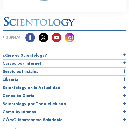
SÍGUENOS
¿Qué es Scientology?
Cursos por Internet
Servicios Iniciales
Librería
Scientology en la Actualidad
Conexión Diaria
Scientology por Todo el Mundo
Cómo Ayudamos
CÓMO Mantenerse Saludable