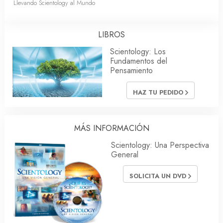
Llevando Scientology al Mundo
LIBROS
Scientology: Los
Fundamentos del
Pensamiento
HAZ TU PEDIDO
MÁS INFORMACIÓN
Scientology: Una Perspectiva
General
SOLICITA UN DVD