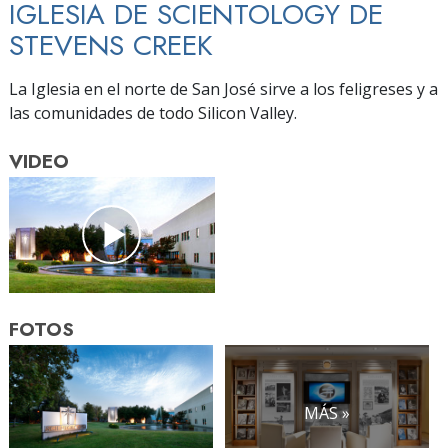
IGLESIA DE SCIENTOLOGY DE
STEVENS CREEK
La Iglesia en el norte de San José sirve a los feligreses y a
las comunidades de todo Silicon Valley.
VIDEO
FOTOS
MÁS »