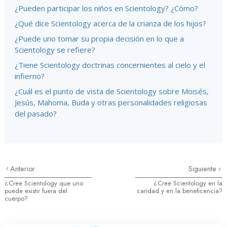
¿Pueden participar los niños en Scientology? ¿Cómo?
¿Qué dice Scientology acerca de la crianza de los hijos?
¿Puede uno tomar su propia decisión en lo que a
Scientology se refiere?
¿Tiene Scientology doctrinas concernientes al cielo y el
infierno?
¿Cuál es el punto de vista de Scientology sobre Moisés,
Jesús, Mahoma, Buda y otras personalidades religiosas
del pasado?
Anterior
Siguiente
¿Cree Scientology que uno
¿Cree Scientology en la
puede existir fuera del
caridad y en la beneficencia?
cuerpo?