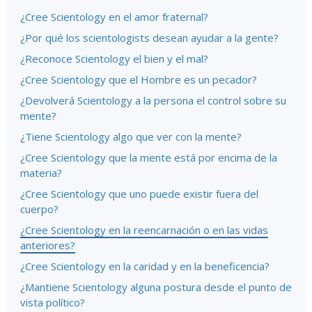
¿Cree Scientology en el amor fraternal?
¿Por qué los scientologists desean ayudar a la gente?
¿Reconoce Scientology el bien y el mal?
¿Cree Scientology que el Hombre es un pecador?
¿Devolverá Scientology a la persona el control sobre su
mente?
¿Tiene Scientology algo que ver con la mente?
¿Cree Scientology que la mente está por encima de la
materia?
¿Cree Scientology que uno puede existir fuera del
cuerpo?
¿Cree Scientology en la reencarnación o en las vidas
anteriores?
¿Cree Scientology en la caridad y en la beneficencia?
¿Mantiene Scientology alguna postura desde el punto de
vista político?