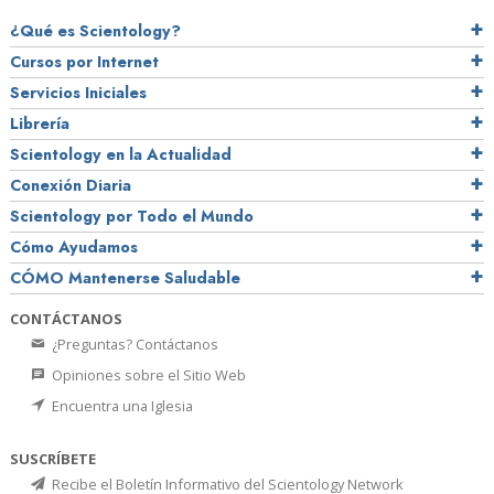
¿Qué es Scientology?
Cursos por Internet
Servicios Iniciales
Librería
Scientology en la Actualidad
Conexión Diaria
Scientology por Todo el Mundo
Cómo Ayudamos
CÓMO Mantenerse Saludable
CONTÁCTANOS
¿Preguntas? Contáctanos
Opiniones sobre el Sitio Web
Encuentra una Iglesia
SUSCRÍBETE
Recibe el Boletín Informativo del Scientology Network