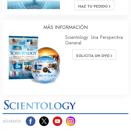
HAZ TU PEDIDO
MÁS INFORMACIÓN
Scientology: Una Perspectiva
General
SOLICITA UN DVD
SÍGUENOS