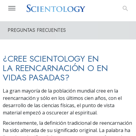
PREGUNTAS FRECUENTES
¿CREE SCIENTOLOGY EN
LA REENCARNACIÓN O EN
VIDAS PASADAS?
La gran mayoría de la población mundial cree en la
reencarnación y sólo en los últimos cien años, con el
desarrollo de las ciencias físicas, el punto de vista
material empezó a oscurecer al espiritual.
Recientemente, la definición tradicional de reencarnación
ha sido alterada de su significado original. La palabra ha