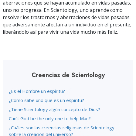
aberraciones que se hayan acumulado en vidas pasadas,
uno no progresa. En Scientology, uno aprende como
resolver los trastornos y aberraciones de vidas pasadas
que adversamente afectan a un individuo en el presente,
liberándolo así para vivir una vida mucho más feliz.
Creencias de Scientology
¿Es el Hombre un espíritu?
¿Cómo sabe uno que es un espíritu?
¿Tiene Scientology algún concepto de Dios?
Can’t God be the only one to help Man?
¿Cuáles son las creencias religiosas de Scientology
sobre la creación del universo?