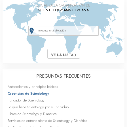
LOCALIZA LA ORGANIZACIÓN DE
SCIENTOLOGY MÁS CERCANA
VE LA LISTA
PREGUNTAS FRECUENTES
Antecedentes y principios básicos
Creencias de Scientology
Fundador de Scientology
Lo que hace Scientology por el individuo
Libros de Scientology y Dianética
Servicios de entrenamiento de Scientology y Dianética