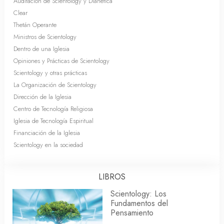
Auditación de Scientology y Dianética
Clear
Thetán Operante
Ministros de Scientology
Dentro de una Iglesia
Opiniones y Prácticas de Scientology
Scientology y otras prácticas
La Organización de Scientology
Dirección de la Iglesia
Centro de Tecnología Religiosa
Iglesia de Tecnología Espiritual
Financiación de la Iglesia
Scientology en la sociedad
LIBROS
Scientology: Los
Fundamentos del
Pensamiento